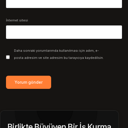
İnternet sitesi
Daha sonraki yorumlarımda kullanılması için adım, e-
posta adresim ve site adresim bu tarayıcıya kaydedilsin.
Birlikte Büyüyen Bir İş Kurma