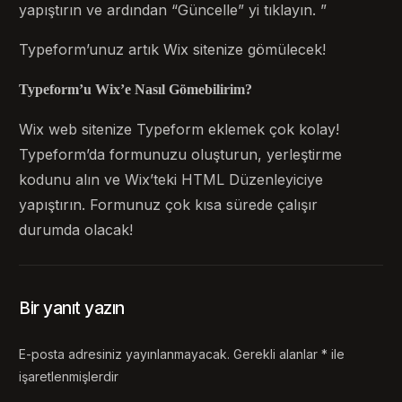
yapıştırın ve ardından “Güncelle” yi tıklayın. ”
Typeform’unuz artık Wix sitenize gömülecek!
Typeform’u Wix’e Nasıl Gömebilirim?
Wix web sitenize Typeform eklemek çok kolay!
Typeform’da formunuzu oluşturun, yerleştirme
kodunu alın ve Wix’teki HTML Düzenleyiciye
yapıştırın. Formunuz çok kısa sürede çalışır
durumda olacak!
Bir yanıt yazın
E-posta adresiniz yayınlanmayacak.
Gerekli alanlar
*
ile
işaretlenmişlerdir