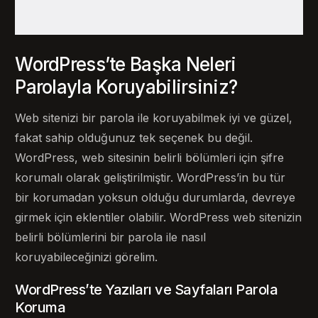
WordPress’te Başka Neleri
Parolayla Koruyabilirsiniz?
Web sitenizi bir parola ile koruyabilmek iyi ve güzel,
fakat sahip olduğunuz tek seçenek bu değil.
WordPress, web sitesinin belirli bölümleri için şifre
korumalı olarak geliştirilmiştir. WordPress’in bu tür
bir korumadan yoksun olduğu durumlarda, devreye
girmek için eklentiler olabilir. WordPress web sitenizin
belirli bölümlerini bir parola ile nasıl
koruyabileceğinizi görelim.
WordPress’te Yazıları ve Sayfaları Parola
Koruma