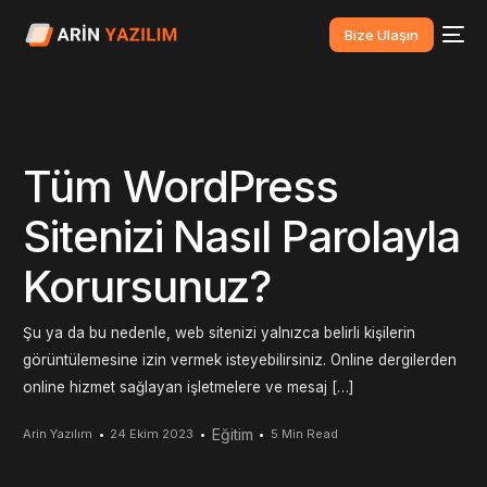
Bize Ulaşın
Tüm WordPress
Sitenizi Nasıl Parolayla
Korursunuz?
Şu ya da bu nedenle, web sitenizi yalnızca belirli kişilerin
görüntülemesine izin vermek isteyebilirsiniz. Online dergilerden
online hizmet sağlayan işletmelere ve mesaj […]
Eğitim
Arin Yazılım
24 Ekim 2023
5 Min Read