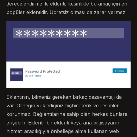
derecelendirme ile eklenti, kesinlikle bu amaç için en
popüler eklentidir. Ücretsiz olması da zarar vermez.
Eklentinin, bilmeniz gereken birkaç dezavantajı da
var. Örneğin yüklediğiniz hiçbir içerik ve resimler
korunmaz. Bağlantılarına sahip olan herkes bunlara
erişebilir. Eklenti, bir eklenti veya ana bilgisayarın
hizmeti aracılığıyla önbelleğe alma kullanan web