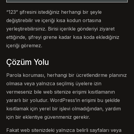
“123” şifresini istediğiniz herhangi bir şeyle
değiştirebilir ve içeriği kısa kodun ortasına
yerleştirebilirsiniz. Birisi içerikle gönderiyi ziyaret
ettiğinde, şifreyi girene kadar kısa koda eklediğiniz
içeriği göremez.
Çözüm Yolu
Parola koruması, herhangi bir ücretlendirme planınız
olmasa veya yalnızca seçilmiş üyelere izin
vermeseniz bile web sitenize erişimi kısıtlamanın
yararlı bir yoludur. WordPress’in erişimi bu şekilde
kısıtlamak için yerel bir işlevi olmadığından, yardım
için bir eklentiye güvenmeniz gerekir.
Fakat web sitenizdeki yalnızca belirli sayfaları veya