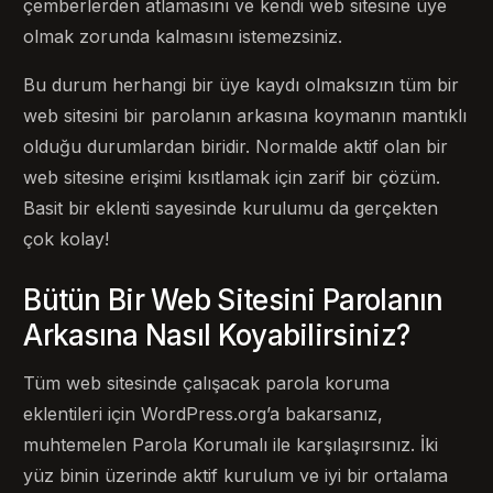
çemberlerden atlamasını ve kendi web sitesine üye
olmak zorunda kalmasını istemezsiniz.
Bu durum herhangi bir üye kaydı olmaksızın tüm bir
web sitesini bir parolanın arkasına koymanın mantıklı
olduğu durumlardan biridir. Normalde aktif olan bir
web sitesine erişimi kısıtlamak için zarif bir çözüm.
Basit bir eklenti sayesinde kurulumu da gerçekten
çok kolay!
Bütün Bir Web Sitesini Parolanın
Arkasına Nasıl Koyabilirsiniz?
Tüm web sitesinde çalışacak parola koruma
eklentileri için WordPress.org’a bakarsanız,
muhtemelen Parola Korumalı ile karşılaşırsınız. İki
yüz binin üzerinde aktif kurulum ve iyi bir ortalama