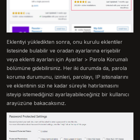
Eklentiyi yükledikten sonra, onu kurulu eklentiler
listesinde bulabilir ve oradan ayarlarına erişebilir
veya eklenti ayarları için Ayarlar > Parola Korumalı
bölümüne gidebilirsiniz. Her iki durumda da, parola
koruma durumunu, izinleri, parolayı, IP istisnalarını
ve eklentinin sizi ne kadar süreyle hatırlamasını
isteyip istemediğinizi ayarlayabileceğiniz bir kullanıcı
arayüzüne bakacaksınız.