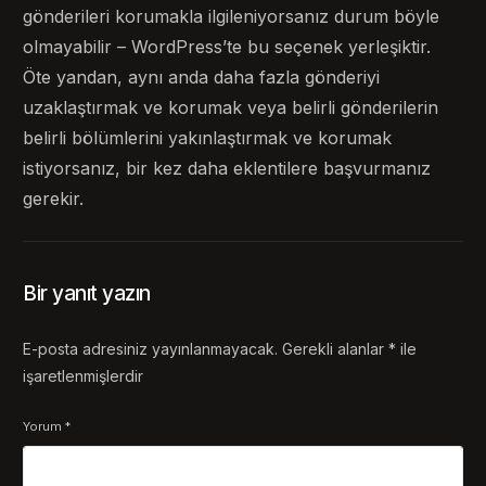
gönderileri korumakla ilgileniyorsanız durum böyle
olmayabilir – WordPress’te bu seçenek yerleşiktir.
Öte yandan, aynı anda daha fazla gönderiyi
uzaklaştırmak ve korumak veya belirli gönderilerin
belirli bölümlerini yakınlaştırmak ve korumak
istiyorsanız, bir kez daha eklentilere başvurmanız
gerekir.
Bir yanıt yazın
E-posta adresiniz yayınlanmayacak.
Gerekli alanlar
*
ile
işaretlenmişlerdir
Yorum
*