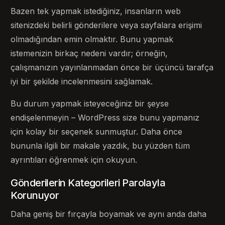
Bazen tek yapmak istediğiniz, insanların web
sitenizdeki belirli gönderilere veya sayfalara erişimi
olmadığından emin olmaktır. Bunu yapmak
istemenizin birkaç nedeni vardır; örneğin,
çalışmanızın yayınlanmadan önce bir üçüncü tarafça
iyi bir şekilde incelenmesini sağlamak.
Bu durum yapmak isteyeceğiniz bir şeyse
endişelenmeyin – WordPress size bunu yapmanız
için kolay bir seçenek sunmuştur. Daha önce
bununla ilgili bir makale yazdık, bu yüzden tüm
ayrıntıları öğrenmek için okuyun.
Gönderilerin Kategorileri Parolayla
Korunuyor
Daha geniş bir fırçayla boyamak ve aynı anda daha