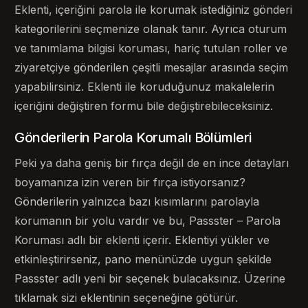
Eklenti, içeriğini parola ile korumak istediğiniz gönderi
kategorilerini seçmenize olanak tanır. Ayrıca oturum
ve tanımlama bilgisi koruması, hariç tutulan roller ve
ziyaretçiye gönderilen çeşitli mesajlar arasında seçim
yapabilirsiniz. Eklenti ile koruduğunuz makalelerin
içeriğini değiştiren formu bile değiştirebileceksiniz.
Gönderilerin Parola Korumalı Bölümleri
Peki ya daha geniş bir fırça değil de en ince detayları
boyamanıza izin veren bir fırça istiyorsanız?
Gönderilerin yalnızca bazı kısımlarını parolayla
korumanın bir yolu vardır ve bu, Passster – Parola
Koruması adlı bir eklenti içerir. Eklentiyi yükler ve
etkinleştirirseniz, pano menünüzde uygun şekilde
Passster adlı yeni bir seçenek bulacaksınız. Üzerine
tıklamak sizi eklentinin seçeneğine götürür.