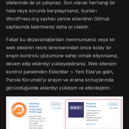
sitelerinde de iyi çalışmaz. Son olarak herhangi bir
hata veya sorunla karşılaşırsanız, bunları
WordPress.org sayfası yerine eklentinin GitHub
sayfasında belirtmeniz daha iyi olabilir.
Fakat bu dezavantajlardan memnunsanız veya bir
web sitesinin resmi lansmanından önce kolay bir
erişim kontrolü çözümüne sahip olmak istiyorsanız,
devam edip eklentiyi yükleyebilirsiniz. Web sitenizin
kontrol panelinden Eklentiler > Yeni Ekle’ye gidin,
Parola Korumalı’yı arayın ve arama sonuçlarında
göründüğünde eklentiyi yükleyin ve etkinleştirin.