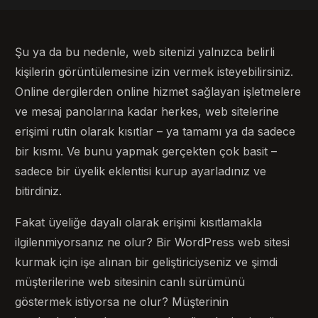
Şu ya da bu nedenle, web sitenizi yalnızca belirli
kişilerin görüntülemesine izin vermek isteyebilirsiniz.
Online dergilerden online hizmet sağlayan işletmelere
ve mesaj panolarına kadar herkes, web sitelerine
erişimi rutin olarak kısıtlar – ya tamamı ya da sadece
bir kısmı. Ve bunu yapmak gerçekten çok basit –
sadece bir üyelik eklentisi kurup ayarladınız ve
bitirdiniz.
Fakat üyeliğe dayalı olarak erişimi kısıtlamakla
ilgilenmiyorsanız ne olur? Bir WordPress web sitesi
kurmak için işe alınan bir geliştiriciyseniz ve şimdi
müşterilerine web sitesinin canlı sürümünü
göstermek istiyorsa ne olur? Müşterinin