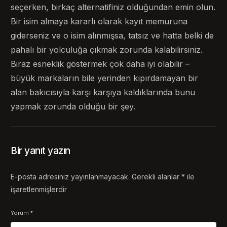
seçerken, birkaç alternatifiniz olduğundan emin olun.
Bir isim almaya kararlı olarak kayıt memuruna
giderseniz ve o isim alınmışsa, tatsız ve hatta belki de
pahalı bir yolculuğa çıkmak zorunda kalabilirsiniz.
Biraz esneklik göstermek çok daha iyi olabilir –
büyük markaların bile yerinden kıpırdamayan bir
alan bakıcısıyla karşı karşıya kaldıklarında bunu
yapmak zorunda olduğu bir şey.
Bir yanıt yazın
E-posta adresiniz yayınlanmayacak.
Gerekli alanlar
*
ile
işaretlenmişlerdir
Yorum
*