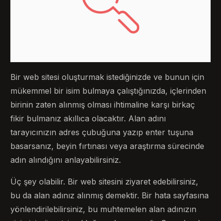
Bir web sitesi oluşturmak istediğinizde ve bunun için
mükemmel bir isim bulmaya çalıştığınızda, içlerinden
birinin zaten alınmış olması ihtimaline karşı birkaç
fikir bulmanız akıllıca olacaktır. Alan adını
tarayıcınızın adres çubuğuna yazıp enter tuşuna
basarsanız, beyin fırtınası veya araştırma sürecinde
adın alındığını anlayabilirsiniz.
Üç şey olabilir. Bir web sitesini ziyaret edebilirsiniz,
bu da alan adınız alınmış demektir. Bir hata sayfasına
yönlendirilebilirsiniz, bu muhtemelen alan adınızın