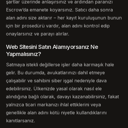
şartlar üzerinde anlaşırsınız ve ardından paranızı
Escrow’da emanete koyarsınız. Satıcı daha sonra
alan adını size aktarır – her kayıt kuruluşunun bunun
için bir prosedürü vardır, alan adını kontrol edip
onaylarsınız ve parayı alırlar.
Web Sitesini Satın Alamıyorsanız Ne
Yapmalısınız?
Satmaya istekli değillerse işler daha karmaşık hale
gelir. Bu durumda, avukatlarınızı dahil etmeye
çalışabilir ve sahibini siber işgal nedeniyle dava
edebilirsiniz. Ülkenizde yasal olarak nasıl ele
alındığına bağlı olarak, davayı kazanabilirsiniz, fakat
yalnızca ticari markanızı ihlal ettiklerini veya
genellikle alan adını kötü niyetle kullandıklarını
kanıtlarsanız.