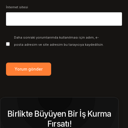
İnternet sitesi
Daha sonraki yorumlarımda kullanılması için adım, e-
posta adresim ve site adresim bu tarayıcıya kaydedilsin.
Birlikte Büyüyen Bir İş Kurma
Fırsatı!