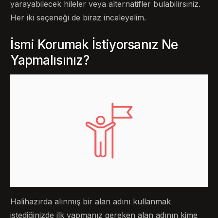
yarayabilecek hileler veya alternatifler bulabilirsiniz.
Her iki seçeneği de biraz inceleyelim.
İsmi Korumak İstiyorsanız Ne
Yapmalısınız?
Halihazırda alınmış bir alan adını kullanmak
istediğinizde ilk yapmanız gereken alan adının kime