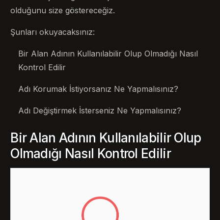
olduğunu size göstereceğiz.
Şunları okuyacaksınız:
Bir Alan Adının Kullanılabilir Olup Olmadığı Nasıl
Kontrol Edilir
Adı Korumak İstiyorsanız Ne Yapmalısınız?
Adı Değiştirmek İsterseniz Ne Yapmalısınız?
Bir Alan Adının Kullanılabilir Olup
Olmadığı Nasıl Kontrol Edilir