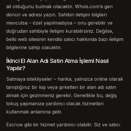
ait olduğunu bulmak olacaktır. Whois.com’a geri
dönün ve adresi yazın. Sahibin iletişim bilgileri
mevcutsa – özel yapılmadıysa – onu görebilir ve
doğrudan sahibiyle iletişim kurabilirsiniz. Değilse,
belki web sitesinin kendisi satıcı hakkında bazı iletişim
bilgilerine sahip olacaktır.
İkinci El Alan Adı Satın Alma İşlemi Nasıl
Yapılır?
Satmaya istekliyseler – harika, yalnızca online olarak
tanıştığınız bir kişi veya şirketten bir alan adı satın
almak için gezinmeniz gerekir. Genellikle bu, değiş
tokuş yapmanıza yardımcı olacak hizmetleri
kullanmak anlamına gelir.
Escrow gibi bir hizmet yardımcı olabilir. Siz ve satıcı