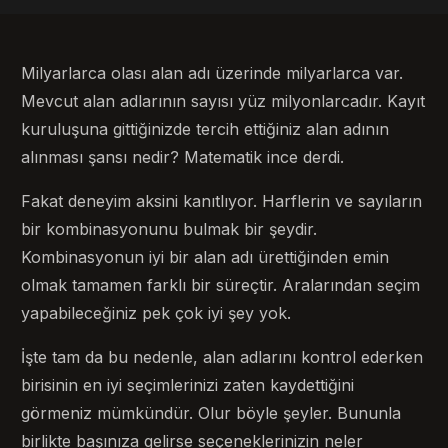
Milyarlarca olası alan adı üzerinde milyarlarca var.
Mevcut alan adlarının sayısı yüz milyonlarcadır. Kayıt
kuruluşuna gittiğinizde tercih ettiğiniz alan adının
alınması şansı nedir? Matematik ince derdi.
Fakat deneyim aksini kanıtlıyor. Harflerin ve sayıların
bir kombinasyonunu bulmak bir şeydir.
Kombinasyonun iyi bir alan adı ürettiğinden emin
olmak tamamen farklı bir süreçtir. Aralarından seçim
yapabileceğiniz pek çok iyi şey yok.
İşte tam da bu nedenle, alan adlarını kontrol ederken
birisinin en iyi seçimlerinizi zaten kaydettiğini
görmeniz mümkündür. Olur böyle şeyler. Bununla
birlikte başınıza gelirse seçeneklerinizin neler