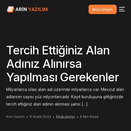
Bize Ulaşın
Tercih Ettiğiniz Alan
Adınız Alınırsa
Yapılması Gerekenler
Milyarlarca olası alan adı üzerinde milyarlarca var. Mevcut alan
adlarının sayısı yüz milyonlarcadır. Kayıt kuruluşuna gittiğinizde
tercih ettiğiniz alan adının alınması şansı […]
Makaleler
Arin Yazılım
9 Aralık 2023
6 Min Read