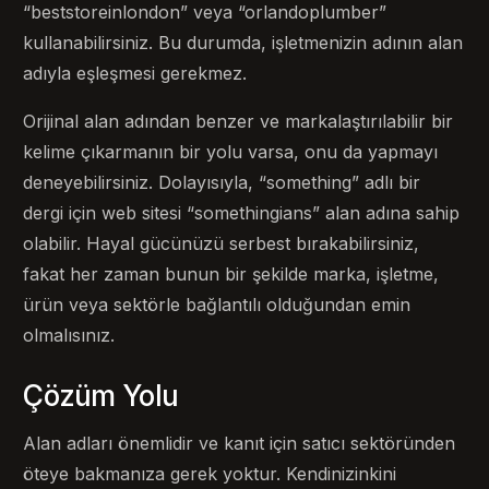
“beststoreinlondon” veya “orlandoplumber”
kullanabilirsiniz. Bu durumda, işletmenizin adının alan
adıyla eşleşmesi gerekmez.
Orijinal alan adından benzer ve markalaştırılabilir bir
kelime çıkarmanın bir yolu varsa, onu da yapmayı
deneyebilirsiniz. Dolayısıyla, “something” adlı bir
dergi için web sitesi “somethingians” alan adına sahip
olabilir. Hayal gücünüzü serbest bırakabilirsiniz,
fakat her zaman bunun bir şekilde marka, işletme,
ürün veya sektörle bağlantılı olduğundan emin
olmalısınız.
Çözüm Yolu
Alan adları önemlidir ve kanıt için satıcı sektöründen
öteye bakmanıza gerek yoktur. Kendinizinkini