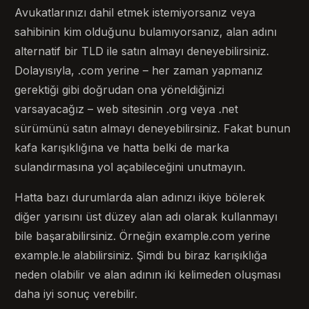
Avukatlarınızı dahil etmek istemiyorsanız veya
sahibinin kim olduğunu bulamıyorsanız, alan adını
alternatif bir TLD ile satın almayı deneyebilirsiniz.
Dolayısıyla, .com yerine – her zaman yapmanız
gerektiği gibi doğrudan ona yöneldiğinizi
varsayacağız – web sitesinin .org veya .net
sürümünü satın almayı deneyebilirsiniz. Fakat bunun
kafa karışıklığına ve hatta belki de marka
sulandırmasına yol açabileceğini unutmayın.
Hatta bazı durumlarda alan adınızı ikiye bölerek
diğer yarısını üst düzey alan adı olarak kullanmayı
bile başarabilirsiniz. Örneğin example.com yerine
example.le alabilirsiniz. Şimdi bu biraz karışıklığa
neden olabilir ve alan adının iki kelimeden oluşması
daha iyi sonuç verebilir.