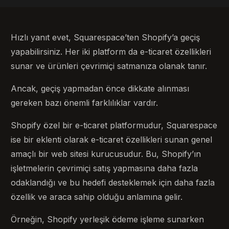
Hızlı yanıt evet, Squarespace’ten Shopify’a geçiş
yapabilirsiniz. Her iki platform da e-ticaret özellikleri
sunar ve ürünleri çevrimiçi satmanıza olanak tanır.
Ancak, geçiş yapmadan önce dikkate alınması
gereken bazı önemli farklılıklar vardır.
Shopify özel bir e-ticaret platformudur, Squarespace
ise bir eklenti olarak e-ticaret özellikleri sunan genel
amaçlı bir web sitesi kurucusudur. Bu, Shopify’ın
işletmelerin çevrimiçi satış yapmasına daha fazla
odaklandığı ve bu hedefi desteklemek için daha fazla
özellik ve araca sahip olduğu anlamına gelir.
Örneğin, Shopify yerleşik ödeme işleme sunarken