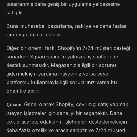
tasarlanmış daha geniş bir uygulama yelpazesine
sahiptir.
Buna muhasebe, pazarlama, nakliye ve daha fazlası
için uygulamalar dahildir.
Diğer bir önemli fark, Shopify’ın 7/24 müşteri desteği
sunarken Squarespace’in yalnızca iş saatlerinde
destek sunmasıdır. Mağazanızla ilgili bir sorunu
gidermek için yardıma ihtiyacınız varsa veya
platformu kullanmayla ilgili sorularınız varsa bu
önemli olabilir.
: Genel olarak Shopify, çevrimiçi satış yapmak
Çözüm
isteyen işletmeler için daha iyi bir seçenektir. Daha
çok e-ticarete odaklanır, işletmeleri desteklemek için
daha fazla özellik ve araca sahiptir ve 7/24 müşteri