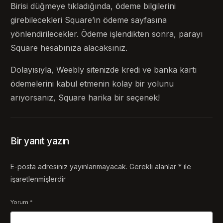
Birisi düğmeye tıkladığında, ödeme bilgilerini
girebilecekleri Square’in ödeme sayfasına
yönlendirilecekler. Ödeme işlendikten sonra, parayı
Square hesabınıza alacaksınız.
Dolayısıyla, Weebly sitenizde kredi ve banka kartı
ödemelerini kabul etmenin kolay bir yolunu
arıyorsanız, Square harika bir seçenek!
Bir yanıt yazın
E-posta adresiniz yayınlanmayacak.
Gerekli alanlar
*
ile
işaretlenmişlerdir
Yorum
*