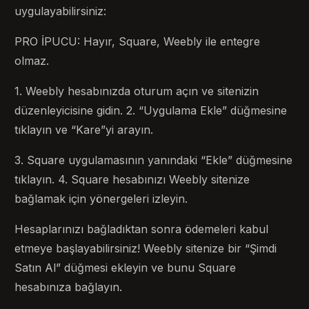
uygulayabilirsiniz:
PRO İPUCU: Hayır, Square, Weebly ile entegre
olmaz.
1. Weebly hesabınızda oturum açın ve sitenizin
düzenleyicisine gidin. 2. “Uygulama Ekle” düğmesine
tıklayın ve “Kare”yi arayın.
3. Square uygulamasının yanındaki “Ekle” düğmesine
tıklayın. 4. Square hesabınızı Weebly sitenize
bağlamak için yönergeleri izleyin.
Hesaplarınızı bağladıktan sonra ödemeleri kabul
etmeye başlayabilirsiniz! Weebly sitenize bir “Şimdi
Satın Al” düğmesi ekleyin ve bunu Square
hesabınıza bağlayın.