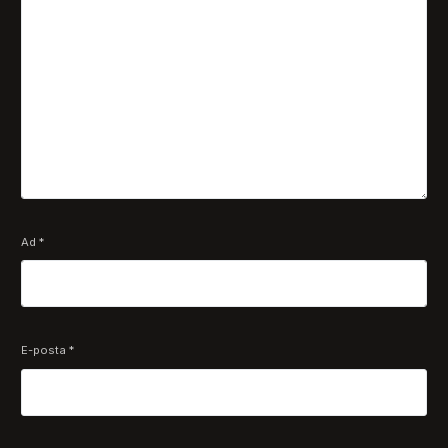
Ad
*
E-posta
*