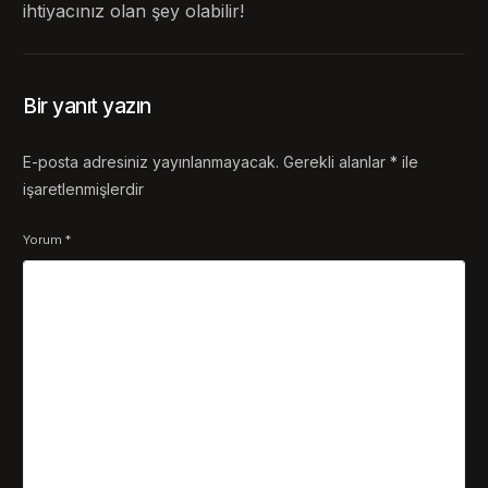
ihtiyacınız olan şey olabilir!
Bir yanıt yazın
E-posta adresiniz yayınlanmayacak.
Gerekli alanlar
*
ile
işaretlenmişlerdir
Yorum
*