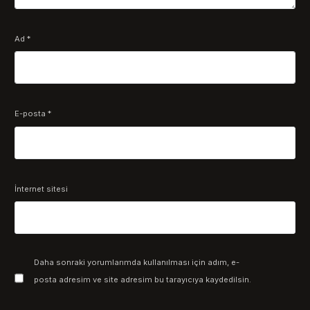
Ad
*
E-posta
*
İnternet sitesi
Daha sonraki yorumlarımda kullanılması için adım, e-
posta adresim ve site adresim bu tarayıcıya kaydedilsin.