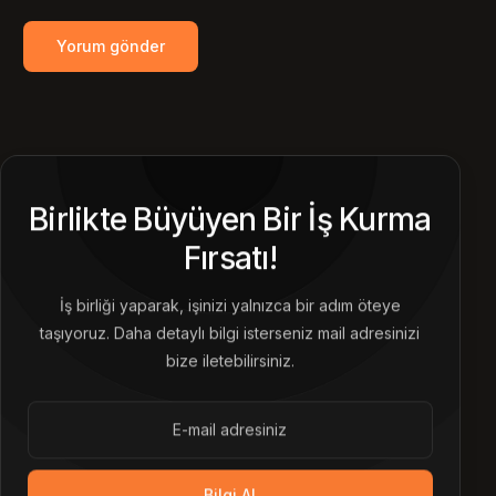
Birlikte Büyüyen Bir İş Kurma
Fırsatı!
İş birliği yaparak, işinizi yalnızca bir adım öteye
taşıyoruz. Daha detaylı bilgi isterseniz mail adresinizi
bize iletebilirsiniz.
Bilgi Al