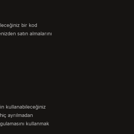
leceğiniz bir kod
nizden satın almalarını
in kullanabileceğiniz
 hiç ayrılmadan
ygulamasını kullanmak