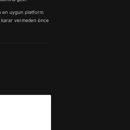
in en uygun platform
ir karar vermeden önce