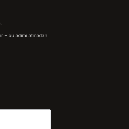
.
dir – bu adımı atmadan