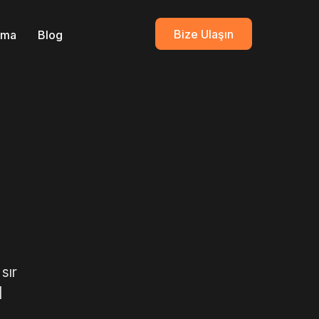
Bize Ulaşın
ırma
Blog
sır
]