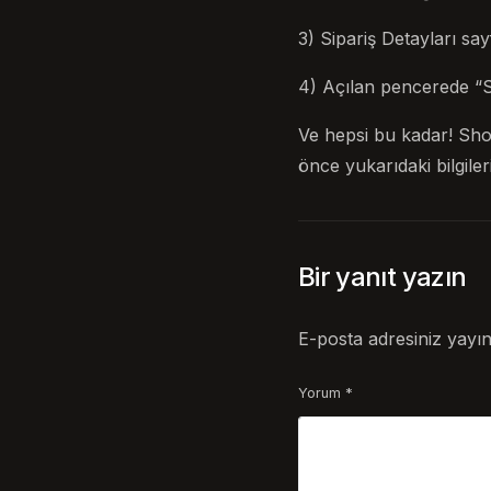
3) Sipariş Detayları say
4) Açılan pencerede “Sil
Ve hepsi bu kadar! Shop
önce yukarıdaki bilgile
Bir yanıt yazın
E-posta adresiniz yayı
Yorum
*