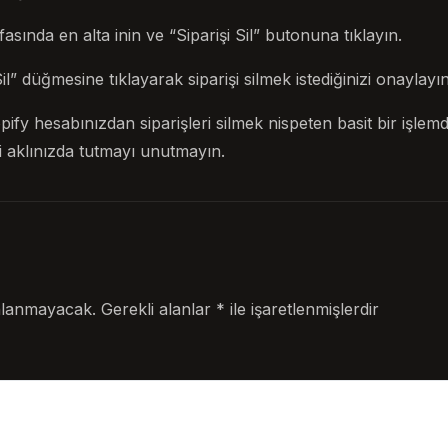
fasında en alta inin ve “Siparişi Sil” butonuna tıklayın.
” düğmesine tıklayarak siparişi silmek istediğinizi onaylayın
ify hesabınızdan siparişleri silmek nispeten basit bir işlem
ri aklınızda tutmayı unutmayın.
nlanmayacak.
Gerekli alanlar
*
ile işaretlenmişlerdir