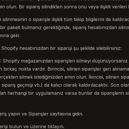
in olun. Bir sipariş silindikten sonra onu veya ilişkili veriler
 silinmesinin o siparişle ilişkili tüm takip bilgilerini de kald
ir paketi bulmanız gerektiğinde, sipariş hesabınızdan sili
na gelir.
opify hesabınızdan bir siparişi şu şekilde silebilirsiniz:
opify mağazanızdan siparişleri silmeyi düşünüyorsanız 
irkaç nokta vardır. Birincisi, silinen siparişler geri alın
ekten silmek istediğinizden emin olun. İkincisi, silinen sipari
i, sipariş geçmişi vb.) da kalıcı olarak kaldırılacaktır. Son ol
an herhangi bir uygulamanız varsa bunlar da siparişlerin s
riş yapın ve Siparişler sayfasına gidin.
arişi bulun ve üzerine tıklayın.