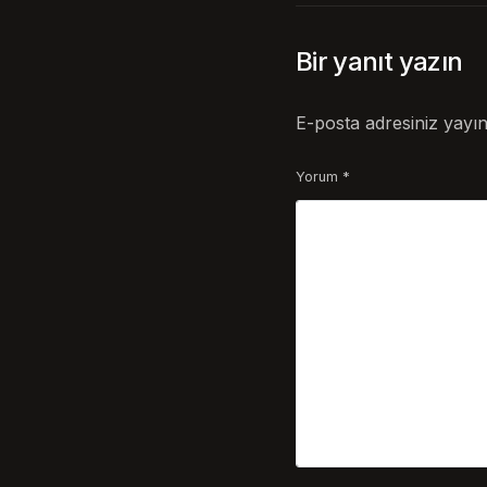
Bir yanıt yazın
E-posta adresiniz yayı
Yorum
*