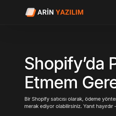
Shopify’da 
Etmem Gere
Bir Shopify satıcısı olarak, ödeme yönt
merak ediyor olabilirsiniz. Yanıt hayırdı