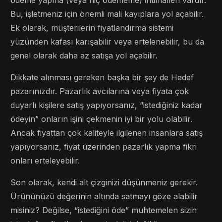
Bu, işletmeniz için önemli mali kayıplara yol açabilir.
Ek olarak, müşterilerin fiyatlandırma sistemi
yüzünden kafası karışabilir veya ertelenebilir, bu da
genel olarak daha az satışa yol açabilir.
Dikkate alınması gereken başka bir şey de Hedef
pazarınızdır. Pazarlık avcılarına veya fiyata çok
duyarlı kişilere satış yapıyorsanız, “istediğiniz kadar
ödeyin” onların işini çekmenin iyi bir yolu olabilir.
Ancak fiyattan çok kaliteyle ilgilenen insanlara satış
yapıyorsanız, fiyat üzerinden pazarlık yapma fikri
onları erteleyebilir.
Son olarak, kendi alt çizginizi düşünmeniz gerekir.
Ürününüzü değerinin altında satmayı göze alabilir
misiniz? Değilse, “istediğini öde” muhtemelen sizin