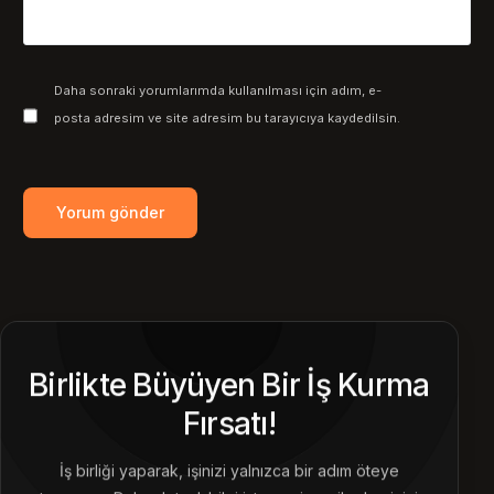
Daha sonraki yorumlarımda kullanılması için adım, e-
posta adresim ve site adresim bu tarayıcıya kaydedilsin.
Birlikte Büyüyen Bir İş Kurma
Fırsatı!
İş birliği yaparak, işinizi yalnızca bir adım öteye