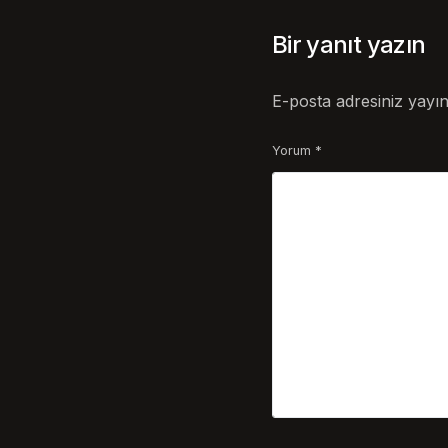
Bir yanıt yazın
E-posta adresiniz yayı
Yorum
*