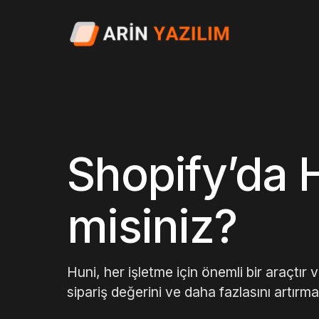
Shopify’da H
misiniz?
Huni, her işletme için önemli bir araçtır 
sipariş değerini ve daha fazlasını artırma