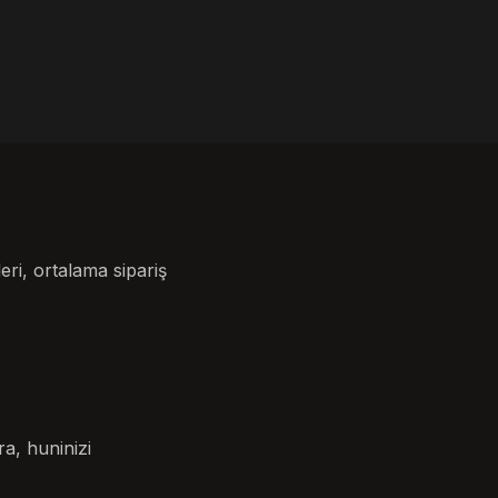
eri, ortalama sipariş
ra, huninizi