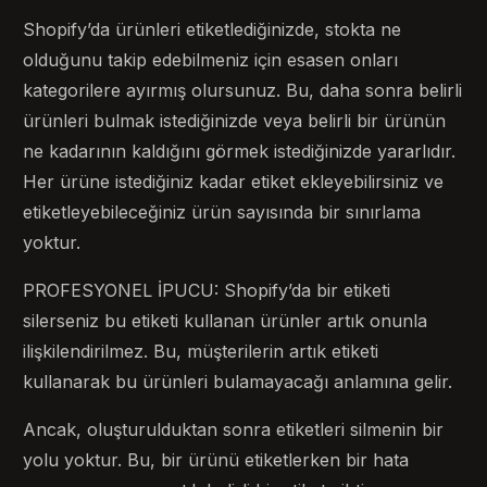
Shopify’da ürünleri etiketlediğinizde, stokta ne
olduğunu takip edebilmeniz için esasen onları
kategorilere ayırmış olursunuz. Bu, daha sonra belirli
ürünleri bulmak istediğinizde veya belirli bir ürünün
ne kadarının kaldığını görmek istediğinizde yararlıdır.
Her ürüne istediğiniz kadar etiket ekleyebilirsiniz ve
etiketleyebileceğiniz ürün sayısında bir sınırlama
yoktur.
PROFESYONEL İPUCU: Shopify’da bir etiketi
silerseniz bu etiketi kullanan ürünler artık onunla
ilişkilendirilmez. Bu, müşterilerin artık etiketi
kullanarak bu ürünleri bulamayacağı anlamına gelir.
Ancak, oluşturulduktan sonra etiketleri silmenin bir
yolu yoktur. Bu, bir ürünü etiketlerken bir hata