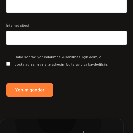
İnternet sitesi
Daha sonraki yorumlarımda kullanılması için adım, e-
posta adresim ve site adresim bu tarayıcıya kaydedilsin.