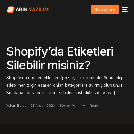
Bize Ulaşın
Shopify’da Etiketleri
Silebilir misiniz?
Shopify’da ürünleri etiketlediğinizde, stokta ne olduğunu takip
edebilmeniz için esasen onları kategorilere ayırmış olursunuz.
Bu, daha sonra belirli ürünleri bulmak istediğinizde veya […]
Shopify
Yalçın Bulut
28 Nisan 2023
1 Min Read