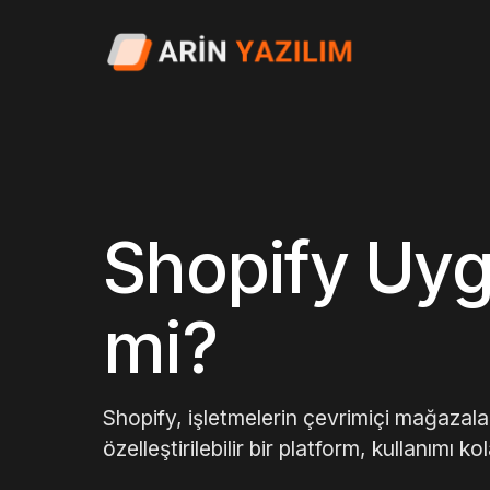
Shopify Uyg
mi?
Shopify, işletmelerin çevrimiçi mağazalar
özelleştirilebilir bir platform, kullanımı k