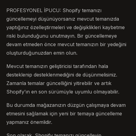
PROFESYONEL İPUCU: Shopify temanızı
güncellemeyi düşünüyorsanız mevcut temanızda
yaptığınız özelleştirmeleri ve değişiklikleri kaybetme
riski bulunduğunu unutmayın. Bir güncellemeye
devam etmeden önce mevcut temanızın bir yedeğini
oluşturduğunuzdan emin olun.
Mevcut temanızın geliştiricisi tarafından hala
desteklenip desteklenmediğini de düşünmelisiniz.
Zamanla temalar güncelliğini yitirebilir ve artık
Shopify’ın en son sürümüyle uyumlu olmayabilir.
Bu durumda mağazanızın düzgün çalışmaya devam
etmesini sağlamak için yeni bir temaya güncelleme
yapmanız önemlidir.
Son olarak, Shopify temanızı güncelleyip