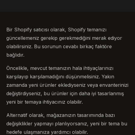
Bir Shopify satıcısı olarak, Shopify temanızı
güncellemeniz gerekip gerekmediğini merak ediyor
olabilirsiniz. Bu sorunun cevabı birkaç faktöre
bağlıdır.
Öncelikle, mevcut temanızın hala ihtiyaçlarınızı
karşılayıp karşılamadığını düşünmelisiniz. Yakın
zamanda yeni ürünler eklediyseniz veya envanterinizi
değiştirdiyseniz, bu ürünler için daha iyi tasarlanmış
yeni bir temaya ihtiyacınız olabilir.
Alternatif olarak, mağazanızın tasarımında bazı
değişiklikler yapmayı planlıyorsanız, yeni bir tema bu
hedefe ulaşmanıza yardımcı olabilir.