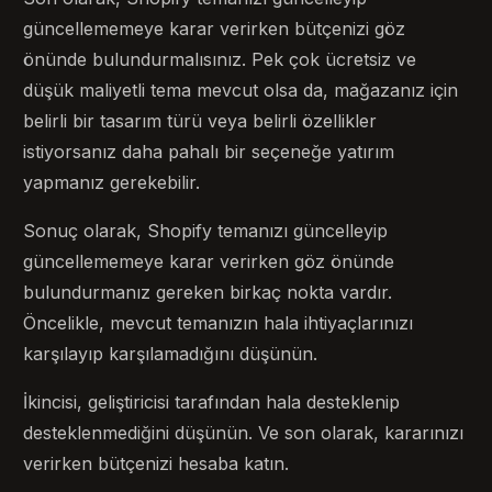
güncellememeye karar verirken bütçenizi göz
önünde bulundurmalısınız. Pek çok ücretsiz ve
düşük maliyetli tema mevcut olsa da, mağazanız için
belirli bir tasarım türü veya belirli özellikler
istiyorsanız daha pahalı bir seçeneğe yatırım
yapmanız gerekebilir.
Sonuç olarak, Shopify temanızı güncelleyip
güncellememeye karar verirken göz önünde
bulundurmanız gereken birkaç nokta vardır.
Öncelikle, mevcut temanızın hala ihtiyaçlarınızı
karşılayıp karşılamadığını düşünün.
İkincisi, geliştiricisi tarafından hala desteklenip
desteklenmediğini düşünün. Ve son olarak, kararınızı
verirken bütçenizi hesaba katın.