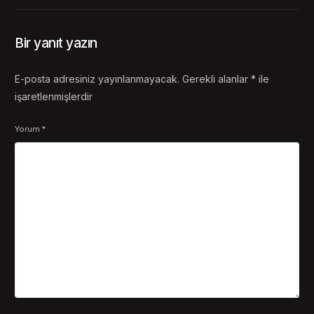
Bir yanıt yazın
E-posta adresiniz yayınlanmayacak.
Gerekli alanlar
*
ile
işaretlenmişlerdir
Yorum
*