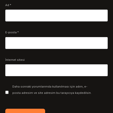
Ad
*
E-posta
*
İnternet sitesi
Daha sonraki yorumlarımda kullanılması için adım, e-
posta adresim ve site adresim bu tarayıcıya kaydedilsin.