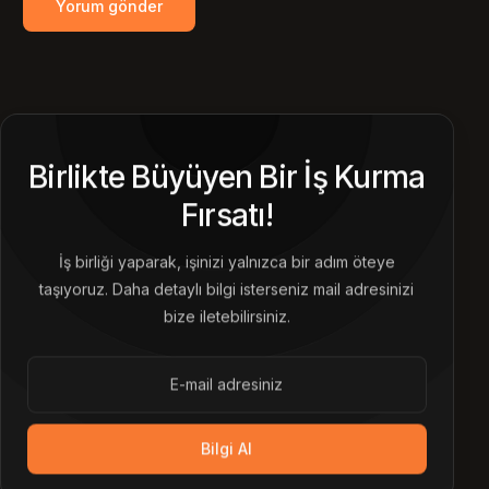
Birlikte Büyüyen Bir İş Kurma
Fırsatı!
İş birliği yaparak, işinizi yalnızca bir adım öteye
taşıyoruz. Daha detaylı bilgi isterseniz mail adresinizi
bize iletebilirsiniz.
Bilgi Al