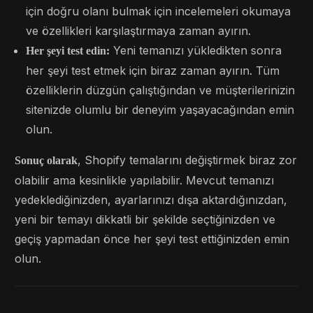
için doğru olanı bulmak için incelemeleri okumaya
ve özellikleri karşılaştırmaya zaman ayırın.
Yeni temanızı yükledikten sonra
Her şeyi test edin:
her şeyi test etmek için biraz zaman ayırın. Tüm
özelliklerin düzgün çalıştığından ve müşterilerinizin
sitenizde olumlu bir deneyim yaşayacağından emin
olun.
, Shopify temalarını değiştirmek biraz zor
Sonuç olarak
olabilir ama kesinlikle yapılabilir. Mevcut temanızı
yedeklediğinizden, ayarlarınızı dışa aktardığınızdan,
yeni bir temayı dikkatli bir şekilde seçtiğinizden ve
geçiş yapmadan önce her şeyi test ettiğinizden emin
olun.