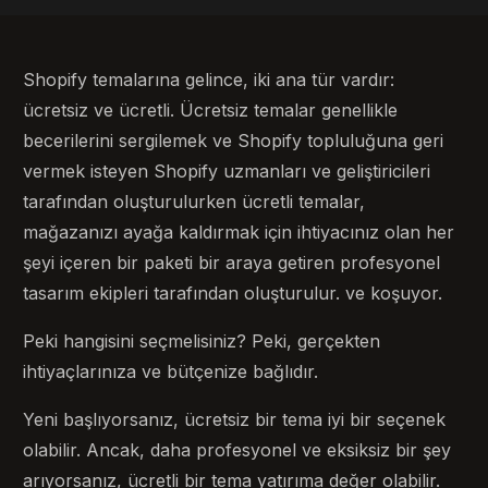
Shopify temalarına gelince, iki ana tür vardır:
ücretsiz ve ücretli. Ücretsiz temalar genellikle
becerilerini sergilemek ve Shopify topluluğuna geri
vermek isteyen Shopify uzmanları ve geliştiricileri
tarafından oluşturulurken ücretli temalar,
mağazanızı ayağa kaldırmak için ihtiyacınız olan her
şeyi içeren bir paketi bir araya getiren profesyonel
tasarım ekipleri tarafından oluşturulur. ve koşuyor.
Peki hangisini seçmelisiniz? Peki, gerçekten
ihtiyaçlarınıza ve bütçenize bağlıdır.
Yeni başlıyorsanız, ücretsiz bir tema iyi bir seçenek
olabilir. Ancak, daha profesyonel ve eksiksiz bir şey
arıyorsanız, ücretli bir tema yatırıma değer olabilir.