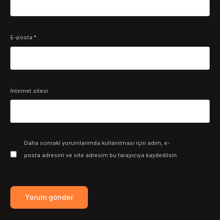
E-posta
*
İnternet sitesi
Daha sonraki yorumlarımda kullanılması için adım, e-
posta adresim ve site adresim bu tarayıcıya kaydedilsin.