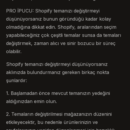
PRO İPUCU: Shopify temanızı değiştirmeyi
düşünüyorsanız bunun göründüğü kadar kolay
olmadığına dikkat edin. Shopify, aralarından seçim
yapabileceğiniz çok çeşitli temalar sunsa da temaları
değiştirmek, zaman alıcı ve sinir bozucu bir süreç
olabilir.
Shopify temanızı değiştirmeyi düşünüyorsanız
aklınızda bulundurmanız gereken birkaç nokta
şunlardır:
1. Başlamadan önce mevcut temanızın yedeğini
aldığınızdan emin olun.
2. Temaların değiştirilmesi mağazanızın düzenini
etkileyecektir, bu nedenle ürünlerinizin ve