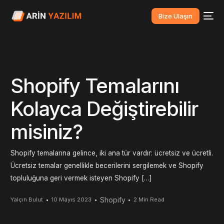
Bize Ulaşın
Shopify Temalarını
Kolayca Değiştirebilir
misiniz?
Shopify temalarına gelince, iki ana tür vardır: ücretsiz ve ücretli.
Ücretsiz temalar genellikle becerilerini sergilemek ve Shopify
topluluğuna geri vermek isteyen Shopify […]
Shopify
Yalçın Bulut
10 Mayıs 2023
2 Min Read