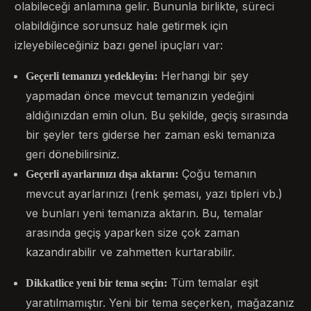
olabileceği anlamına gelir. Bununla birlikte, süreci
olabildiğince sorunsuz hale getirmek için
izleyebileceğiniz bazı genel ipuçları var:
Herhangi bir şey
Geçerli temanızı yedekleyin:
yapmadan önce mevcut temanızın yedeğini
aldığınızdan emin olun. Bu şekilde, geçiş sırasında
bir şeyler ters giderse her zaman eski temanıza
geri dönebilirsiniz.
Çoğu temanın
Geçerli ayarlarınızı dışa aktarın:
mevcut ayarlarınızı (renk şeması, yazı tipleri vb.)
ve bunları yeni temanıza aktarın. Bu, temalar
arasında geçiş yaparken size çok zaman
kazandırabilir ve zahmetten kurtarabilir.
Tüm temalar eşit
Dikkatlice yeni bir tema seçin:
yaratılmamıştır. Yeni bir tema seçerken, mağazanız