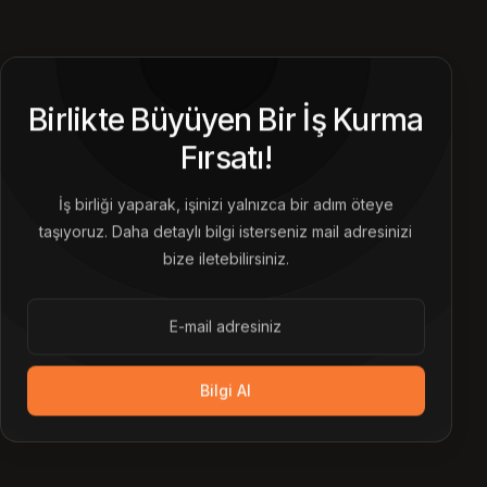
Birlikte Büyüyen Bir İş Kurma
Fırsatı!
İş birliği yaparak, işinizi yalnızca bir adım öteye
taşıyoruz. Daha detaylı bilgi isterseniz mail adresinizi
bize iletebilirsiniz.
Bilgi Al