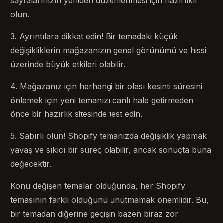
sayfalarınızın yeniden düzenlenmesi için hazırlıklı
olun.
3. Ayrıntılara dikkat edin! Bir temadaki küçük
değişikliklerin mağazanızın genel görünümü ve hissi
üzerinde büyük etkileri olabilir.
4. Mağazanız için herhangi bir olası kesinti süresini
önlemek için yeni temanızı canlı hale getirmeden
önce bir hazırlık sitesinde test edin.
5. Sabırlı olun! Shopify temanızda değişiklik yapmak
yavaş ve sıkıcı bir süreç olabilir, ancak sonuçta buna
değecektir.
Konu değişen temalar olduğunda, her Shopify
temasının farklı olduğunu unutmamak önemlidir. Bu,
bir temadan diğerine geçişin bazen biraz zor