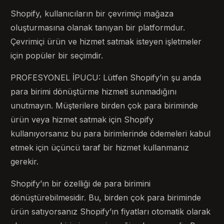
Shopify, kullanıcıların bir çevrimiçi mağaza
oluşturmasına olanak tanıyan bir platformdur.
Çevrimiçi ürün ve hizmet satmak isteyen işletmeler
için popüler bir seçimdir.
PROFESYONEL İPUCU: Lütfen Shopify’ın şu anda
para birimi dönüştürme hizmeti sunmadığını
unutmayın. Müşterilere birden çok para biriminde
ürün veya hizmet satmak için Shopify
kullanıyorsanız bu para birimlerinde ödemeleri kabul
etmek için üçüncü taraf bir hizmet kullanmanız
gerekir.
Shopify’ın bir özelliği de para birimini
dönüştürebilmesidir. Bu, birden çok para biriminde
ürün satıyorsanız Shopify’ın fiyatları otomatik olarak