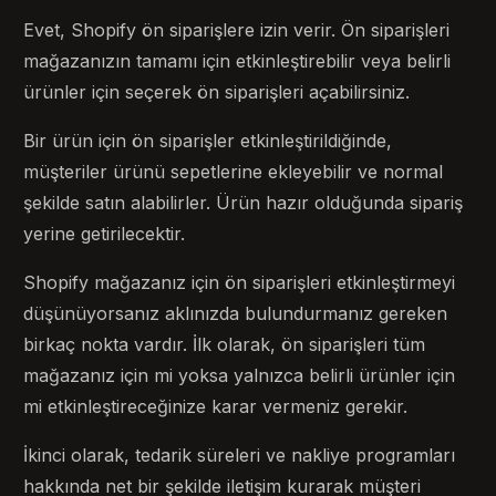
Evet, Shopify ön siparişlere izin verir. Ön siparişleri
mağazanızın tamamı için etkinleştirebilir veya belirli
ürünler için seçerek ön siparişleri açabilirsiniz.
Bir ürün için ön siparişler etkinleştirildiğinde,
müşteriler ürünü sepetlerine ekleyebilir ve normal
şekilde satın alabilirler. Ürün hazır olduğunda sipariş
yerine getirilecektir.
Shopify mağazanız için ön siparişleri etkinleştirmeyi
düşünüyorsanız aklınızda bulundurmanız gereken
birkaç nokta vardır. İlk olarak, ön siparişleri tüm
mağazanız için mi yoksa yalnızca belirli ürünler için
mi etkinleştireceğinize karar vermeniz gerekir.
İkinci olarak, tedarik süreleri ve nakliye programları
hakkında net bir şekilde iletişim kurarak müşteri