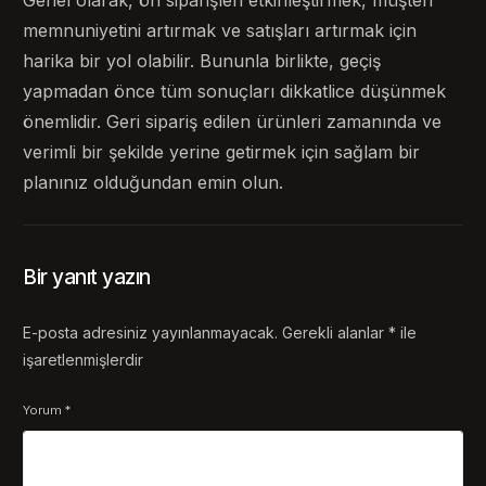
memnuniyetini artırmak ve satışları artırmak için
harika bir yol olabilir. Bununla birlikte, geçiş
yapmadan önce tüm sonuçları dikkatlice düşünmek
önemlidir. Geri sipariş edilen ürünleri zamanında ve
verimli bir şekilde yerine getirmek için sağlam bir
planınız olduğundan emin olun.
Bir yanıt yazın
E-posta adresiniz yayınlanmayacak.
Gerekli alanlar
*
ile
işaretlenmişlerdir
Yorum
*