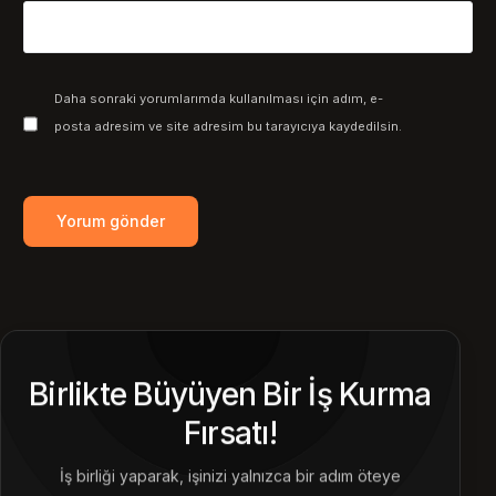
Daha sonraki yorumlarımda kullanılması için adım, e-
posta adresim ve site adresim bu tarayıcıya kaydedilsin.
Birlikte Büyüyen Bir İş Kurma
Fırsatı!
İş birliği yaparak, işinizi yalnızca bir adım öteye