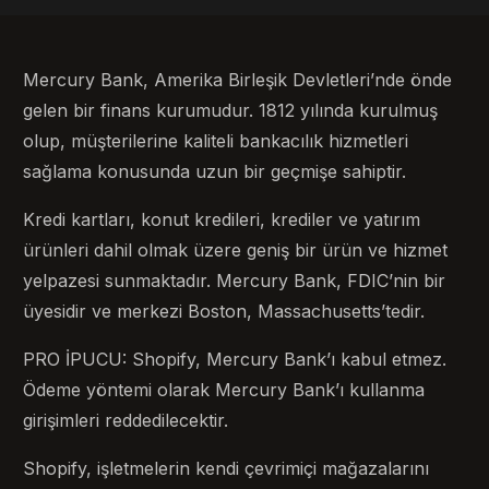
Mercury Bank, Amerika Birleşik Devletleri’nde önde
gelen bir finans kurumudur. 1812 yılında kurulmuş
olup, müşterilerine kaliteli bankacılık hizmetleri
sağlama konusunda uzun bir geçmişe sahiptir.
Kredi kartları, konut kredileri, krediler ve yatırım
ürünleri dahil olmak üzere geniş bir ürün ve hizmet
yelpazesi sunmaktadır. Mercury Bank, FDIC’nin bir
üyesidir ve merkezi Boston, Massachusetts’tedir.
PRO İPUCU: Shopify, Mercury Bank’ı kabul etmez.
Ödeme yöntemi olarak Mercury Bank’ı kullanma
girişimleri reddedilecektir.
Shopify, işletmelerin kendi çevrimiçi mağazalarını