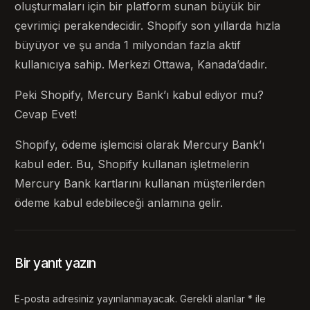
oluşturmaları için bir platform sunan büyük bir
çevrimiçi perakendecidir. Shopify son yıllarda hızla
büyüyor ve şu anda 1 milyondan fazla aktif
kullanıcıya sahip. Merkezi Ottawa, Kanada’dadır.
Peki Shopify, Mercury Bank’ı kabul ediyor mu?
Cevap Evet!
Shopify, ödeme işlemcisi olarak Mercury Bank’ı
kabul eder. Bu, Shopify kullanan işletmelerin
Mercury Bank kartlarını kullanan müşterilerden
ödeme kabul edebileceği anlamına gelir.
Bir yanıt yazın
E-posta adresiniz yayınlanmayacak.
Gerekli alanlar
*
ile