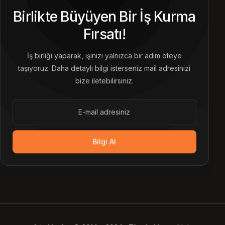
Birlikte Büyüyen Bir İş Kurma
Fırsatı!
İş birliği yaparak, işinizi yalnızca bir adım öteye
taşıyoruz. Daha detaylı bilgi isterseniz mail adresinizi
bize iletebilirsiniz.
Bilgi Al