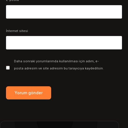
İnternet sitesi
Daha sonraki yorumlarımda kullanılması için adım, e-
posta adresim ve site adresim bu tarayıcıya kaydedilsin.