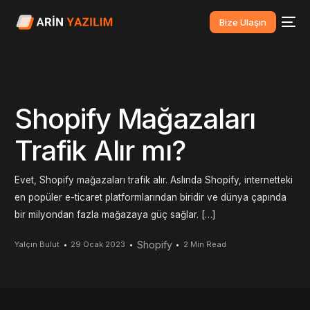
Bize Ulaşın
Shopify Mağazaları
Trafik Alır mı?
Evet, Shopify mağazaları trafik alır. Aslında Shopify, internetteki
en popüler e-ticaret platformlarından biridir ve dünya çapında
bir milyondan fazla mağazaya güç sağlar. […]
Shopify
Yalçın Bulut
29 Ocak 2023
2 Min Read