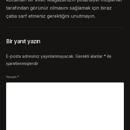
tarafından görünür olmasını sağlamak için biraz
çaba sarf etmeniz gerektiğini unutmayın.
Bir yanıt yazın
E-posta adresiniz yayınlanmayacak.
Gerekli alanlar
*
ile
işaretlenmişlerdir
Yorum
*