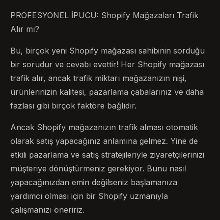
PROFESYONEL İPUCU: Shopify Mağazaları Trafik
Alır mı?
Bu, birçok yeni Shopify mağazası sahibinin sorduğu
bir sorudur ve cevabı evettir! Her Shopify mağazası
trafik alır, ancak trafik miktarı mağazanızın nişi,
ürünlerinizin kalitesi, pazarlama çabalarınız ve daha
fazlası gibi birçok faktöre bağlıdır.
Ancak Shopify mağazanızın trafik alması otomatik
olarak satış yapacağınız anlamına gelmez. Yine de
etkili pazarlama ve satış stratejileriyle ziyaretçilerinizi
müşteriye dönüştürmeniz gerekiyor. Bunu nasıl
yapacağınızdan emin değilseniz başlamanıza
yardımcı olması için bir Shopify uzmanıyla
çalışmanızı öneririz.