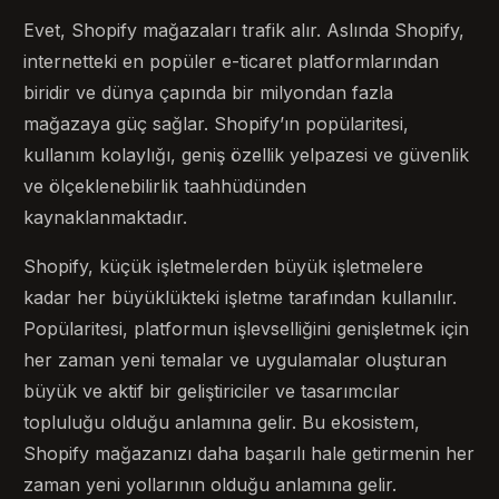
Evet, Shopify mağazaları trafik alır. Aslında Shopify,
internetteki en popüler e-ticaret platformlarından
biridir ve dünya çapında bir milyondan fazla
mağazaya güç sağlar. Shopify’ın popülaritesi,
kullanım kolaylığı, geniş özellik yelpazesi ve güvenlik
ve ölçeklenebilirlik taahhüdünden
kaynaklanmaktadır.
Shopify, küçük işletmelerden büyük işletmelere
kadar her büyüklükteki işletme tarafından kullanılır.
Popülaritesi, platformun işlevselliğini genişletmek için
her zaman yeni temalar ve uygulamalar oluşturan
büyük ve aktif bir geliştiriciler ve tasarımcılar
topluluğu olduğu anlamına gelir. Bu ekosistem,
Shopify mağazanızı daha başarılı hale getirmenin her
zaman yeni yollarının olduğu anlamına gelir.