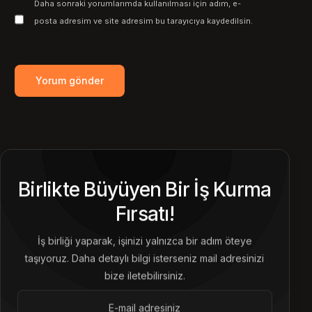
Daha sonraki yorumlarımda kullanılması için adım, e-
posta adresim ve site adresim bu tarayıcıya kaydedilsin.
Birlikte Büyüyen Bir İş Kurma
Fırsatı!
İş birliği yaparak, işinizi yalnızca bir adım öteye
taşıyoruz. Daha detaylı bilgi isterseniz mail adresinizi
bize iletebilirsiniz.