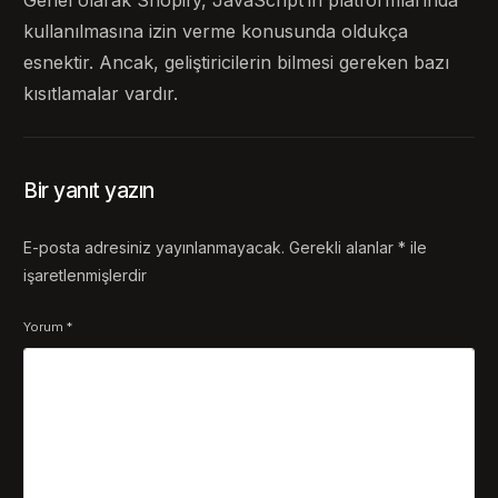
kullanılmasına izin verme konusunda oldukça
esnektir. Ancak, geliştiricilerin bilmesi gereken bazı
kısıtlamalar vardır.
Bir yanıt yazın
E-posta adresiniz yayınlanmayacak.
Gerekli alanlar
*
ile
işaretlenmişlerdir
Yorum
*