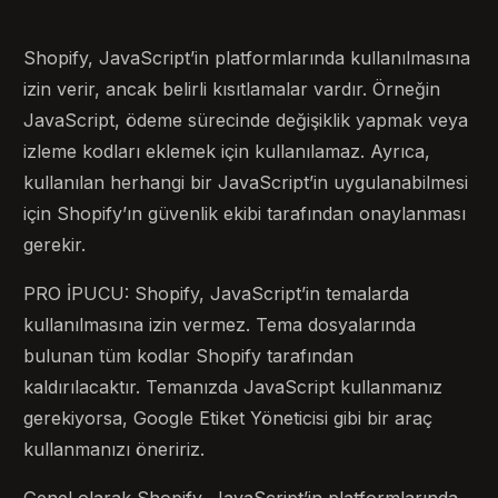
Shopify, JavaScript’in platformlarında kullanılmasına
izin verir, ancak belirli kısıtlamalar vardır. Örneğin
JavaScript, ödeme sürecinde değişiklik yapmak veya
izleme kodları eklemek için kullanılamaz. Ayrıca,
kullanılan herhangi bir JavaScript’in uygulanabilmesi
için Shopify’ın güvenlik ekibi tarafından onaylanması
gerekir.
PRO İPUCU: Shopify, JavaScript’in temalarda
kullanılmasına izin vermez. Tema dosyalarında
bulunan tüm kodlar Shopify tarafından
kaldırılacaktır. Temanızda JavaScript kullanmanız
gerekiyorsa, Google Etiket Yöneticisi gibi bir araç
kullanmanızı öneririz.
Genel olarak Shopify, JavaScript’in platformlarında