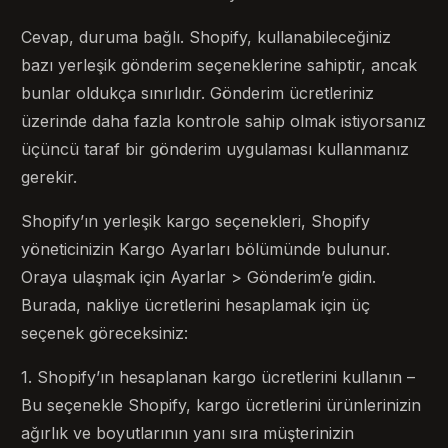
Cevap, duruma bağlı. Shopify, kullanabileceğiniz
bazı yerleşik gönderim seçeneklerine sahiptir, ancak
bunlar oldukça sınırlıdır. Gönderim ücretleriniz
üzerinde daha fazla kontrole sahip olmak istiyorsanız
üçüncü taraf bir gönderim uygulaması kullanmanız
gerekir.
Shopify’ın yerleşik kargo seçenekleri, Shopify
yöneticinizin Kargo Ayarları bölümünde bulunur.
Oraya ulaşmak için Ayarlar > Gönderim’e gidin.
Burada, nakliye ücretlerini hesaplamak için üç
seçenek göreceksiniz:
1. Shopify’ın hesaplanan kargo ücretlerini kullanın –
Bu seçenekle Shopify, kargo ücretlerini ürünlerinizin
ağırlık ve boyutlarının yanı sıra müşterinizin