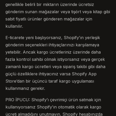
genellikle belirli bir miktarın üzerinde ücretsiz
gönderim sunan mağazalar veya tişört veya kitap gibi
sabit fiyatlı ürünler gönderen mağazalar için
kullanılır.
E-ticarete yeni başlıyorsanız, Shopify’ın yerleşik
gönderim seçenekleri ihtiyaçlarınızı karşılamaya
yetebilir. Ancak kargo ücretleriniz üzerinde daha
fazla kontrol sahibi olmak istiyorsanız veya gerçek
zamanlı kargo ücretleri veya sipariş takibi gibi daha
güçlü özelliklere ihtiyacınız varsa Shopify App
Store’dan bir üçüncü taraf kargo uygulaması
kullanmanız gerekir.
PRO İPUCU: Shopify’ı çevrimiçi ürün satmak için
kullanıyorsanız Shopify’ın otomatik olarak kargo
ücreti almadığını unutmayın. Shopify hesabınızda