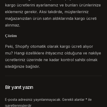
kargo ücretlerini ayarlamanız ve bunları ürünlerinize
eklemeniz gerekir. Aksi takdirde, müşterileriniz
mağazanızdan ürün satın aldıklarında kargo ücreti
alınmaz.
Çözüm
Peki, Shopify otomatik olarak kargo ücreti alıyor
mu? Hangi özelliklere ihtiyacınız olduğuna ve nakliye
ücretleriniz üzerinde ne kadar kontrol sahibi olmak
istediğinize bağlıdır.
Bir yanıt yazın
E-posta adresiniz yayınlanmayacak.
Gerekli alanlar
*
ile
işaretlenmişlerdir