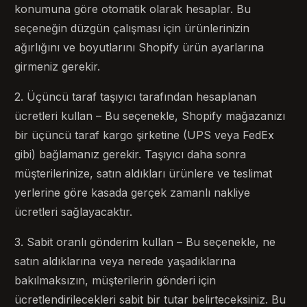
konumuna göre otomatik olarak hesaplar. Bu
seçeneğin düzgün çalışması için ürünlerinizin
ağırlığını ve boyutlarını Shopify ürün ayarlarına
girmeniz gerekir.
2. Üçüncü taraf taşıyıcı tarafından hesaplanan
ücretleri kullan – Bu seçenekle, Shopify mağazanızı
bir üçüncü taraf kargo şirketine (UPS veya FedEx
gibi) bağlamanız gerekir. Taşıyıcı daha sonra
müşterilerinize, satın aldıkları ürünlere ve teslimat
yerlerine göre kasada gerçek zamanlı nakliye
ücretleri sağlayacaktır.
3. Sabit oranlı gönderim kullan – Bu seçenekle, ne
satın aldıklarına veya nerede yaşadıklarına
bakılmaksızın, müşterilerin gönderi için
ücretlendirilecekleri sabit bir tutar belirteceksiniz. Bu