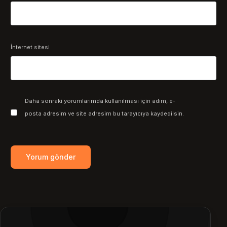
İnternet sitesi
Daha sonraki yorumlarımda kullanılması için adım, e-
posta adresim ve site adresim bu tarayıcıya kaydedilsin.