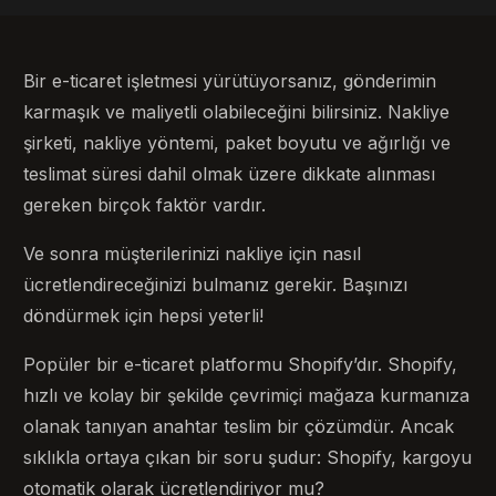
Bir e-ticaret işletmesi yürütüyorsanız, gönderimin
karmaşık ve maliyetli olabileceğini bilirsiniz. Nakliye
şirketi, nakliye yöntemi, paket boyutu ve ağırlığı ve
teslimat süresi dahil olmak üzere dikkate alınması
gereken birçok faktör vardır.
Ve sonra müşterilerinizi nakliye için nasıl
ücretlendireceğinizi bulmanız gerekir. Başınızı
döndürmek için hepsi yeterli!
Popüler bir e-ticaret platformu Shopify’dır. Shopify,
hızlı ve kolay bir şekilde çevrimiçi mağaza kurmanıza
olanak tanıyan anahtar teslim bir çözümdür. Ancak
sıklıkla ortaya çıkan bir soru şudur: Shopify, kargoyu
otomatik olarak ücretlendiriyor mu?