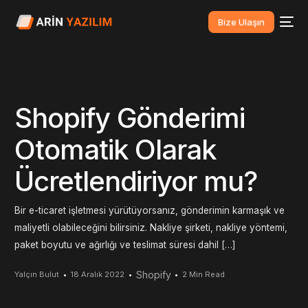
Bize Ulaşın
Shopify Gönderimi
Otomatik Olarak
Ücretlendiriyor mu?
Bir e-ticaret işletmesi yürütüyorsanız, gönderimin karmaşık ve
maliyetli olabileceğini bilirsiniz. Nakliye şirketi, nakliye yöntemi,
paket boyutu ve ağırlığı ve teslimat süresi dahil […]
Shopify
Yalçın Bulut
18 Aralık 2022
2 Min Read