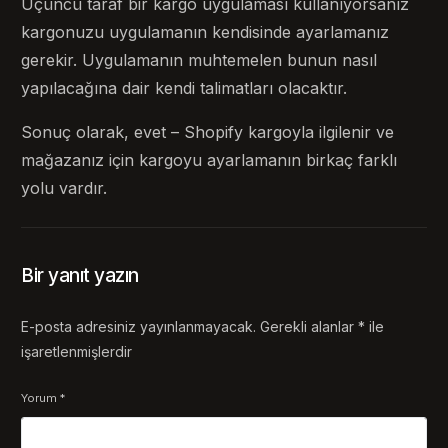
Üçüncü taraf bir kargo uygulaması kullanıyorsanız
kargonuzu uygulamanın kendisinde ayarlamanız
gerekir. Uygulamanın muhtemelen bunun nasıl
yapılacağına dair kendi talimatları olacaktır.
Sonuç olarak, evet – Shopify kargoyla ilgilenir ve
mağazanız için kargoyu ayarlamanın birkaç farklı
yolu vardır.
Bir yanıt yazın
E-posta adresiniz yayınlanmayacak.
Gerekli alanlar
*
ile
işaretlenmişlerdir
Yorum
*