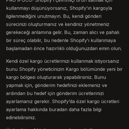
kullanmayı düşünüyorsanız, Shopify’ın kargoyla
ilgilenmediğini unutmayın. Bu, kendi gönderi
sürecinizi oluşturmanız ve kendiniz yönetmeniz
gerekeceği anlamına gelir. Bu, zaman alıcı ve pahalı
bir süreç olabilir, bu nedenle Shopify’ı kullanmaya
başlamadan önce hazırlıklı olduğunuzdan emin olun.
Kendi özel kargo ücretlerinizi kullanmak istiyorsanız
bunu Shopify yöneticinizin Kargo bölümünde yeni bir
kargo bölgesi oluşturarak yapabilirsiniz. Bunu
yapmak için, gönderim hedefinizi eklemeniz ve
ardından bu hedef için gönderim ücretlerinizi
ayarlamanız gerekir. Shopify’da özel kargo ücretleri
ayarlama hakkında buradan daha fazla bilgi
edinebilirsiniz.