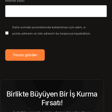
İnternet sitesi
Daha sonraki yorumlarımda kullanılması için adım, e-
posta adresim ve site adresim bu tarayıcıya kaydedilsin.
Birlikte Büyüyen Bir İş Kurma
Fırsatı!