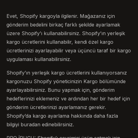
Evet, Shopify kargoyla ilgilenir. Mağazanız için
gönderim bedelini birkaç farklı şekilde ayarlamak
üzere Shopify’ı kullanabilirsiniz. Shopify’ın yerleşik
kargo ücretlerini kullanabilir, kendi özel kargo
ücretlerinizi ayarlayabilir veya üçüncü taraf bir kargo
uygulaması kullanabilirsiniz.
Shopify’ın yerleşik kargo ücretlerini kullanıyorsanız
kargonuzu Shopify yöneticinizin Kargo bölümünde
ayarlayabilirsiniz. Bunu yapmak için, gönderim
hedeflerinizi eklemeniz ve ardından her bir hedef için
gönderim ücretlerinizi ayarlamanız gerekir.
Shopify’da kargo ayarlama hakkında daha fazla
bilgiyi buradan edinebilirsiniz.
PRO İPUCU: Shopify’ı çevrimiçi ürün satmak için