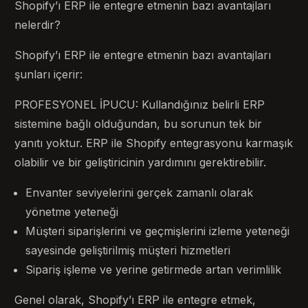
Shopify’ı ERP ile entegre etmenin bazı avantajları
nelerdir?
Shopify’ı ERP ile entegre etmenin bazı avantajları
şunları içerir:
PROFESYONEL İPUCU: Kullandığınız belirli ERP
sistemine bağlı olduğundan, bu sorunun tek bir
yanıtı yoktur. ERP ile Shopify entegrasyonu karmaşık
olabilir ve bir geliştiricinin yardımını gerektirebilir.
Envanter seviyelerini gerçek zamanlı olarak
yönetme yeteneği
Müşteri siparişlerini ve geçmişlerini izleme yeteneği
sayesinde geliştirilmiş müşteri hizmetleri
Sipariş işleme ve yerine getirmede artan verimlilik
Genel olarak, Shopify’ı ERP ile entegre etmek,