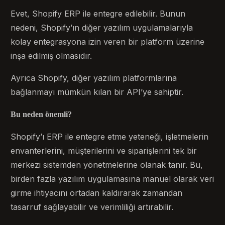
Evet, Shopify ERP ile entegre edilebilir. Bunun
nedeni, Shopify’ın diğer yazılım uygulamalarıyla
kolay entegrasyona izin veren bir platform üzerine
inşa edilmiş olmasıdır.
Ayrıca Shopify, diğer yazılım platformlarına
bağlanmayı mümkün kılan bir API’ye sahiptir.
Bu neden önemli?
Shopify’ı ERP ile entegre etme yeteneği, işletmelerin
envanterlerini, müşterilerini ve siparişlerini tek bir
merkezi sistemden yönetmelerine olanak tanır. Bu,
birden fazla yazılım uygulamasına manuel olarak veri
girme ihtiyacını ortadan kaldırarak zamandan
tasarruf sağlayabilir ve verimliliği artırabilir.