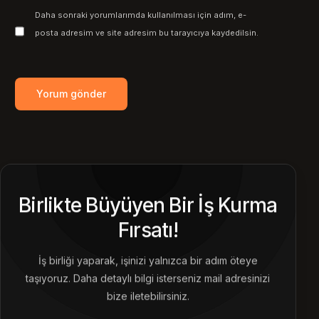
Daha sonraki yorumlarımda kullanılması için adım, e-
posta adresim ve site adresim bu tarayıcıya kaydedilsin.
Birlikte Büyüyen Bir İş Kurma
Fırsatı!
İş birliği yaparak, işinizi yalnızca bir adım öteye
taşıyoruz. Daha detaylı bilgi isterseniz mail adresinizi
bize iletebilirsiniz.