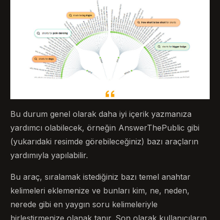
Bu durum genel olarak daha iyi içerik yazmanıza
yardımcı olabilecek, örneğin AnswerThePublic gibi
(yukarıdaki resimde görebileceğiniz) bazı araçların
yardımıyla yapılabilir.
Bu araç, sıralamak istediğiniz bazı temel anahtar
kelimeleri eklemenize ve bunları kim, ne, neden,
nerede gibi en yaygın soru kelimeleriyle
birleştirmenize olanak tanır. Son olarak kullanıcıların