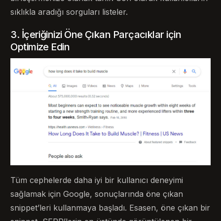
sıklıkla aradığı sorguları listeler.
3. İçeriğinizi Öne Çıkan Parçacıklar için
Optimize Edin
Tüm cephelerde daha iyi bir kullanıcı deneyimi
sağlamak için Google, sonuçlarında öne çıkan
snippet’leri kullanmaya başladı. Esasen, öne çıkan bir