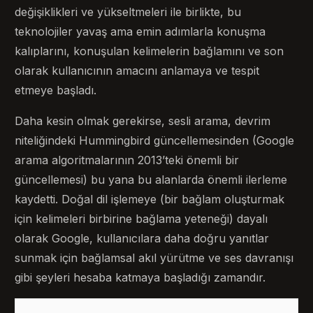
değişiklikleri ve yükseltmeleri ile birlikte, bu
teknolojiler yavaş ama emin adımlarla konuşma
kalıplarını, konuşulan kelimelerin bağlamını ve son
olarak kullanıcının amacını anlamaya ve tespit
etmeye başladı.
Daha kesin olmak gerekirse, sesli arama, devrim
niteliğindeki Hummingbird güncellemesinden (Google
arama algoritmalarının 2013’teki önemli bir
güncellemesi) bu yana bu alanlarda önemli ilerleme
kaydetti. Doğal dil işlemeye (bir bağlam oluşturmak
için kelimeleri birbirine bağlama yeteneği) dayalı
olarak Google, kullanıcılara daha doğru yanıtlar
sunmak için bağlamsal akıl yürütme ve ses davranışı
gibi şeyleri hesaba katmaya başladığı zamandır.