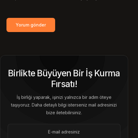
Birlikte Büyüyen Bir İş Kurma
Fırsatı!
İş birliği yaparak, işinizi yalnızca bir adım öteye
taşıyoruz. Daha detaylı bilgi isterseniz mail adresinizi
bize iletebilirsiniz.