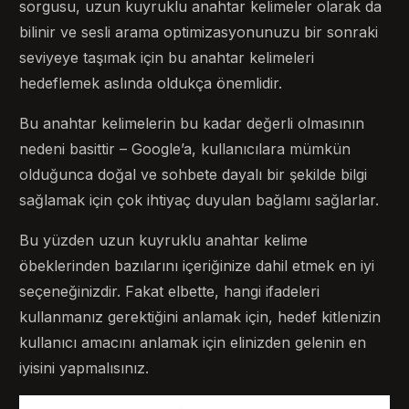
sorgusu, uzun kuyruklu anahtar kelimeler olarak da
bilinir ve sesli arama optimizasyonunuzu bir sonraki
seviyeye taşımak için bu anahtar kelimeleri
hedeflemek aslında oldukça önemlidir.
Bu anahtar kelimelerin bu kadar değerli olmasının
nedeni basittir – Google’a, kullanıcılara mümkün
olduğunca doğal ve sohbete dayalı bir şekilde bilgi
sağlamak için çok ihtiyaç duyulan bağlamı sağlarlar.
Bu yüzden uzun kuyruklu anahtar kelime
öbeklerinden bazılarını içeriğinize dahil etmek en iyi
seçeneğinizdir. Fakat elbette, hangi ifadeleri
kullanmanız gerektiğini anlamak için, hedef kitlenizin
kullanıcı amacını anlamak için elinizden gelenin en
iyisini yapmalısınız.