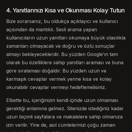
4. Yanıtlarınızı Kısa ve Okunması Kolay Tutun
Bize sorarsanız, bu oldukça açıklayıcı ve kullanıcı
açısından da mantıklı. Sesli arama yapan
kullanıcıların uzun yanıtları okumaya büyük olasılıkla
zamanları olmayacak ve doğru ve özlü sonuçlar
almayı bekleyeceklerdir. Bu yüzden Google’ın tam
olarak bu özelliklere sahip yanıtları araması ve buna
göre sıralaması doğaldır. Bu yüzden uzun ve
karmaşık cevaplar vermek yerine kısa ve kolay
okunabilir cevaplar vermeyi hedeflemelisiniz.
Elbette bu, içeriğinizin kendi içinde uzun olmaması
gerektiği anlamına gelmez. Sitenizde istediğiniz kadar
uzun biçimli sayfalara ve makalelere sahip olmanıza
izin verilir. Yine de, asıl cümlelerinizi çoğu zaman