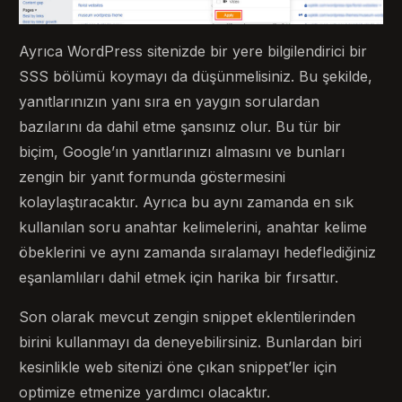
Ayrıca WordPress sitenizde bir yere bilgilendirici bir
SSS bölümü koymayı da düşünmelisiniz. Bu şekilde,
yanıtlarınızın yanı sıra en yaygın sorulardan
bazılarını da dahil etme şansınız olur. Bu tür bir
biçim, Google’ın yanıtlarınızı almasını ve bunları
zengin bir yanıt formunda göstermesini
kolaylaştıracaktır. Ayrıca bu aynı zamanda en sık
kullanılan soru anahtar kelimelerini, anahtar kelime
öbeklerini ve aynı zamanda sıralamayı hedeflediğiniz
eşanlamlıları dahil etmek için harika bir fırsattır.
Son olarak mevcut zengin snippet eklentilerinden
birini kullanmayı da deneyebilirsiniz. Bunlardan biri
kesinlikle web sitenizi öne çıkan snippet’ler için
optimize etmenize yardımcı olacaktır.