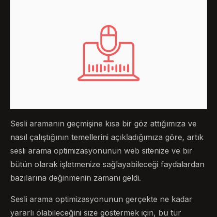
Sesli aramanın geçmişine kısa bir göz attığımıza ve
nasıl çalıştığının temellerini açıkladığımıza göre, artık
sesli arama optimizasyonunun web sitenize ve bir
bütün olarak işletmenize sağlayabileceği faydalardan
bazılarına değinmenin zamanı geldi.
Sesli arama optimizasyonunun gerçekte ne kadar
yararlı olabileceğini size göstermek için, bu tür