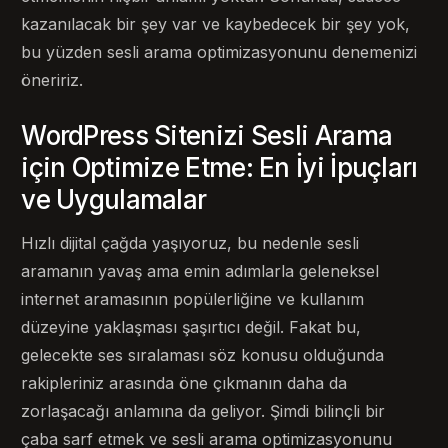
kazanılacak bir şey var ve kaybedecek bir şey yok,
bu yüzden sesli arama optimizasyonunu denemenizi
öneririz.
WordPress Sitenizi Sesli Arama
için Optimize Etme: En İyi İpuçları
ve Uygulamalar
Hızlı dijital çağda yaşıyoruz, bu nedenle sesli
aramanın yavaş ama emin adımlarla geleneksel
internet aramasının popülerliğine ve kullanım
düzeyine yaklaşması şaşırtıcı değil. Fakat bu,
gelecekte ses sıralaması söz konusu olduğunda
rakipleriniz arasında öne çıkmanın daha da
zorlaşacağı anlamına da geliyor. Şimdi bilinçli bir
çaba sarf etmek ve sesli arama optimizasyonunu