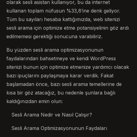
olarak sesli asistan kullanıyor, bu da internet
kullanan toplam nüfusun %33,8’ine denk geliyor.
Tüm bu sayıları hesaba kattığımızda, web sitenizi
sesli arama için optimize etme potansiyelinin göz ardı
edilmemesi gerektiği sonucuna varabiliriz.
Bu yüzden sesli arama optimizasyonunun
faydalarından bahsetmeye ve kendi WordPress
sitenizi bunun için optimize etmenize yardımcı olacak
bazı ipuçlarını paylaşmaya karar verdik. Fakat
başlamadan önce, bazı sesli arama temellerine de
kısa bir göz atacağız, bu nedenle şunlara bağlı
kaldığınızdan emin olun:
Sesli Arama Nedir ve Nasıl Çalışır?
Sesli Arama Optimizasyonunun Faydaları