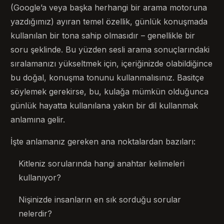
(Google’a veya başka herhangi bir arama motoruna
yazdığımız) ayıran temel özellik, günlük konuşmada
kullanılan bir tona sahip olmasıdır – genellikle bir
soru şeklinde. Bu yüzden sesli arama sonuçlarındaki
sıralamanızı yükseltmek için, içeriğinizde olabildiğince
bu doğal, konuşma tonunu kullanmalısınız. Basitçe
söylemek gerekirse, bu, kulağa mümkün olduğunca
günlük hayatta kullanılana yakın bir dil kullanmak
anlamına gelir.
İşte anlamanız gereken ana noktalardan bazıları:
Kitleniz sorularında hangi anahtar kelimeleri
kullanıyor?
Nişinizde insanların en sık sorduğu sorular
nelerdir?