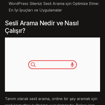
WordPress Sitenizi Sesli Arama için Optimize Etme:
En İyi İpuçları ve Uygulamalar
Sesli Arama Nedir ve Nasıl
Çalışır?
Tanım olarak sesli arama, online bir şey aramak için