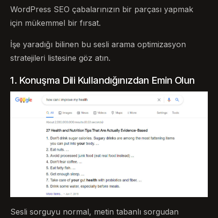
WordPress SEO çabalarınızın bir parçası yapmak
için mükemmel bir fırsat.
İşe yaradığı bilinen bu sesli arama optimizasyon
stratejileri listesine göz atın.
1. Konuşma Dili Kullandığınızdan Emin Olun
Sesli sorguyu normal, metin tabanlı sorgudan