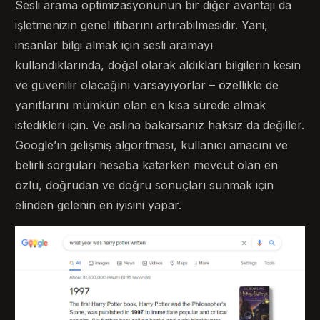
Sesli arama optimizasyonunun bir diğer avantajı da
işletmenizin genel itibarını artırabilmesidir. Yani,
insanlar bilgi almak için sesli aramayı
kullandıklarında, doğal olarak aldıkları bilgilerin kesin
ve güvenilir olacağını varsayıyorlar – özellikle de
yanıtlarını mümkün olan en kısa sürede almak
istedikleri için. Ve aslına bakarsanız haksız da değiller.
Google’ın gelişmiş algoritması, kullanıcı amacını ve
belirli sorguları hesaba katarken mevcut olan en
özlü, doğrudan ve doğru sonuçları sunmak için
elinden gelenin en iyisini yapar.