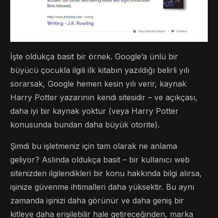
İşte oldukça basit bir örnek. Google’a ünlü bir
büyücü çocukla ilgili ilk kitabın yazıldığı belirli yılı
sorarsak, Google hemen kesin yılı verir, kaynak
Harry Potter yazarının kendi sitesidir – ve açıkçası,
daha iyi bir kaynak yoktur (veya Harry Potter
konusunda bundan daha büyük otorite).
Şimdi bu işletmeniz için tam olarak ne anlama
geliyor? Aslında oldukça basit – bir kullanıcı web
sitenizden ilgilendikleri bir konu hakkında bilgi alırsa,
işinize güvenme ihtimalleri daha yüksektir. Bu aynı
zamanda işinizi daha görünür ve daha geniş bir
kitleye daha erişilebilir hale getireceğinden, marka