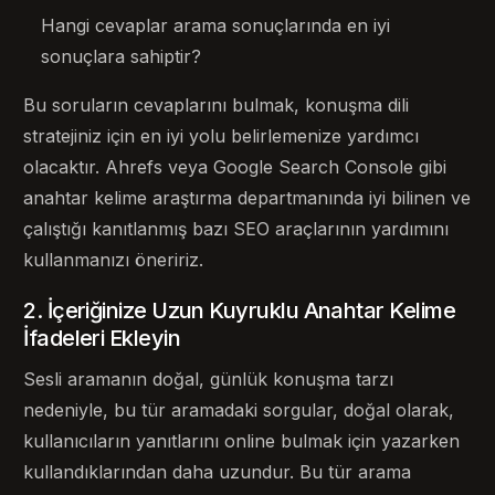
Hangi cevaplar arama sonuçlarında en iyi
sonuçlara sahiptir?
Bu soruların cevaplarını bulmak, konuşma dili
stratejiniz için en iyi yolu belirlemenize yardımcı
olacaktır. Ahrefs veya Google Search Console gibi
anahtar kelime araştırma departmanında iyi bilinen ve
çalıştığı kanıtlanmış bazı SEO araçlarının yardımını
kullanmanızı öneririz.
2. İçeriğinize Uzun Kuyruklu Anahtar Kelime
İfadeleri Ekleyin
Sesli aramanın doğal, günlük konuşma tarzı
nedeniyle, bu tür aramadaki sorgular, doğal olarak,
kullanıcıların yanıtlarını online bulmak için yazarken
kullandıklarından daha uzundur. Bu tür arama