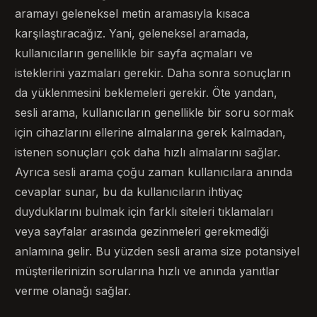
aramayı geleneksel metin aramasıyla kısaca
karşılaştıracağız. Yani, geleneksel aramada,
kullanıcıların genellikle bir sayfa açmaları ve
isteklerini yazmaları gerekir. Daha sonra sonuçların
da yüklenmesini beklemeleri gerekir. Öte yandan,
sesli arama, kullanıcıların genellikle bir soru sormak
için cihazlarını ellerine almalarına gerek kalmadan,
istenen sonuçları çok daha hızlı almalarını sağlar.
Ayrıca sesli arama çoğu zaman kullanıcılara anında
cevaplar sunar, bu da kullanıcıların ihtiyaç
duyduklarını bulmak için farklı siteleri tıklamaları
veya sayfalar arasında gezinmeleri gerekmediği
anlamına gelir. Bu yüzden sesli arama size potansiyel
müşterilerinizin sorularına hızlı ve anında yanıtlar
verme olanağı sağlar.