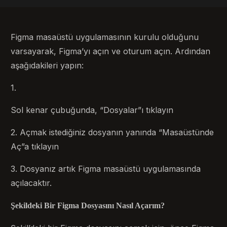
Figma masaüstü uygulamasının kurulu olduğunu
varsayarak, Figma’yı açın ve oturum açın. Ardından
aşağıdakileri yapın:
1.
Sol kenar çubuğunda, “Dosyalar”ı tıklayın
2. Açmak istediğiniz dosyanın yanında “Masaüstünde
Aç”a tıklayın
3. Dosyanız artık Figma masaüstü uygulamasında
açılacaktır.
Şekildeki Bir Figma Dosyasını Nasıl Açarım?