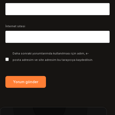
İnternet sitesi
Daha sonraki yorumlarımda kullanılması için adım, e-
posta adresim ve site adresim bu tarayıcıya kaydedilsin.