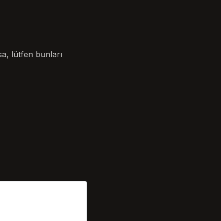
, lütfen bunları