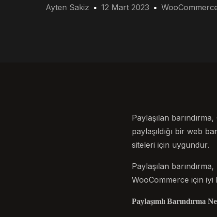
Ayten Sakiz
12 Mart 2023
WooCommerc
Paylaşılan barındırma,
paylaşıldığı bir web b
siteleri için uygundur.
Paylaşılan barındırma, 
WooCommerce için iyi b
Paylaşımlı Barındırma Ne