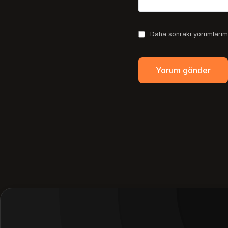
Daha sonraki yorumlarımd