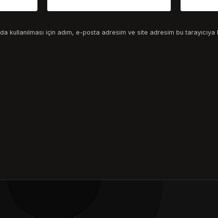
a kullanılması için adım, e-posta adresim ve site adresim bu tarayıcıya 