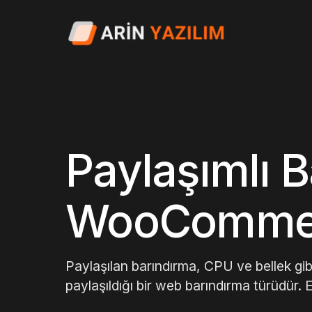
Paylaşımlı 
WooCommerc
Paylaşılan barındırma, CPU ve bellek gib
paylaşıldığı bir web barındırma türüdür.