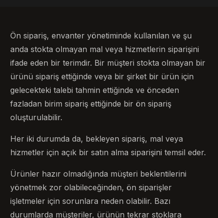
Ön sipariş, envanter yönetiminde kullanılan ve şu
anda stokta olmayan mal veya hizmetlerin siparişini
ifade eden bir terimdir. Bir müşteri stokta olmayan bir
ürünü sipariş ettiğinde veya bir şirket bir ürün için
gelecekteki talebi tahmin ettiğinde ve önceden
fazladan birim sipariş ettiğinde bir ön sipariş
oluşturulabilir.
Her iki durumda da, bekleyen sipariş, mal veya
hizmetler için açık bir satın alma siparişini temsil eder.
Ürünler hazır olmadığında müşteri beklentilerini
yönetmek zor olabileceğinden, ön siparişler
işletmeler için sorunlara neden olabilir. Bazı
durumlarda müşteriler, ürünün tekrar stoklara