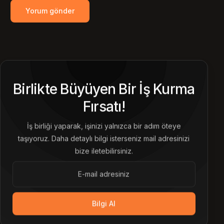
Birlikte Büyüyen Bir İş Kurma
Fırsatı!
İş birliği yaparak, işinizi yalnızca bir adım öteye
taşıyoruz. Daha detaylı bilgi isterseniz mail adresinizi
bize iletebilirsiniz.
Bilgi Al