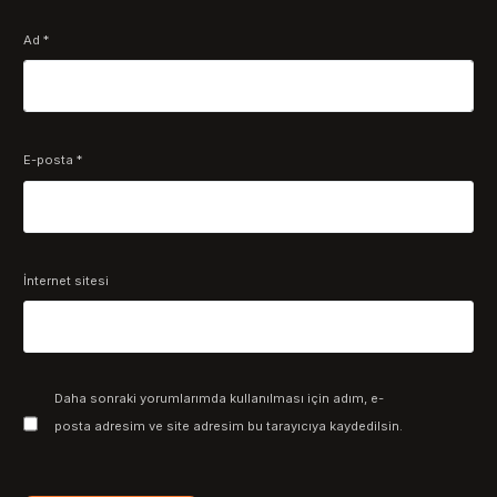
Ad
*
E-posta
*
İnternet sitesi
Daha sonraki yorumlarımda kullanılması için adım, e-
posta adresim ve site adresim bu tarayıcıya kaydedilsin.