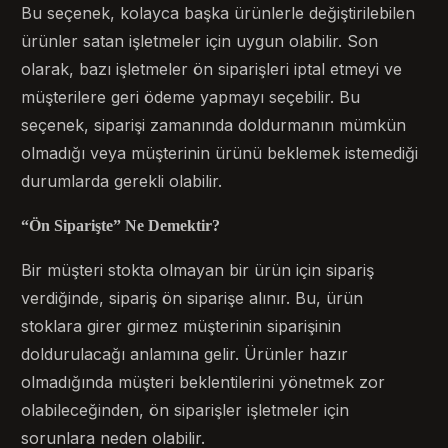
Bu seçenek, kolayca başka ürünlerle değiştirilebilen
ürünler satan işletmeler için uygun olabilir. Son
olarak, bazı işletmeler ön siparişleri iptal etmeyi ve
müşterilere geri ödeme yapmayı seçebilir. Bu
seçenek, siparişi zamanında doldurmanın mümkün
olmadığı veya müşterinin ürünü beklemek istemediği
durumlarda gerekli olabilir.
“Ön Siparişte” Ne Demektir?
Bir müşteri stokta olmayan bir ürün için sipariş
verdiğinde, sipariş ön siparişe alınır. Bu, ürün
stoklara girer girmez müşterinin siparişinin
doldurulacağı anlamına gelir. Ürünler hazır
olmadığında müşteri beklentilerini yönetmek zor
olabileceğinden, ön siparişler işletmeler için
sorunlara neden olabilir.