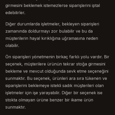
girmesini beklemek istemezlerse siparişlerini iptal
edebilirler.
Diğer durumlarda işletmeler, bekleyen siparişleri
zamanında doldurmayı zor bulabilir ve bu da
müşterilerin hayal kırıklığına uğramasına neden
olabilir.
Ön siparişleri yönetmenin birkaç farklı yolu vardır. Bir
seçenek, müşterilere ürünün tekrar stoğa girmesini
bekleme ve mevcut olduğunda sevk etme seçeneğini
sunmaktır. Bu seçenek, ürünleri ara sıra tükenen ve
siparişlerini beklemeye istekli sadık müşterileri olan
işletmeler için işe yarayabilir. Diğer bir seçenek ise
stokta olmayan ürüne benzer bir ikame ürün
sunmaktır.