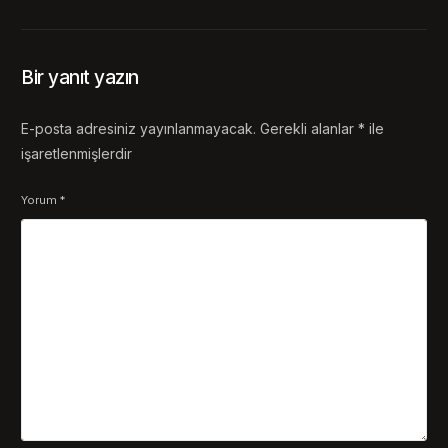
Bir yanıt yazın
E-posta adresiniz yayınlanmayacak.
Gerekli alanlar
*
ile
işaretlenmişlerdir
Yorum
*