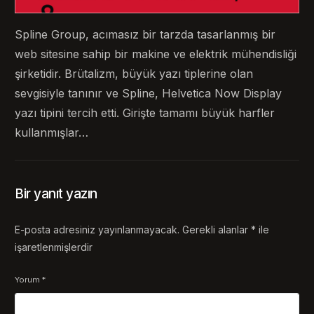
Spline Group, acımasız bir tarzda tasarlanmış bir
web sitesine sahip bir makine ve elektrik mühendisliği
şirketidir. Brütalizm, büyük yazı tiplerine olan
sevgisiyle tanınır ve Spline, Helvetica Now Display
yazı tipini tercih etti. Girişte tamamı büyük harfler
kullanmışlar…
Bir yanıt yazın
E-posta adresiniz yayınlanmayacak.
Gerekli alanlar
*
ile
işaretlenmişlerdir
Yorum
*