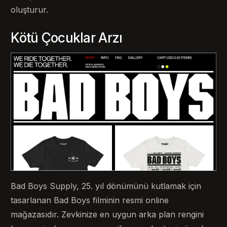
oluşturur.
Kötü Çocuklar Arzı
Bad Boys Supply, 25. yıl dönümünü kutlamak için
tasarlanan Bad Boys filminin resmi online
mağazasıdır. Zevkinize en uygun arka plan rengini