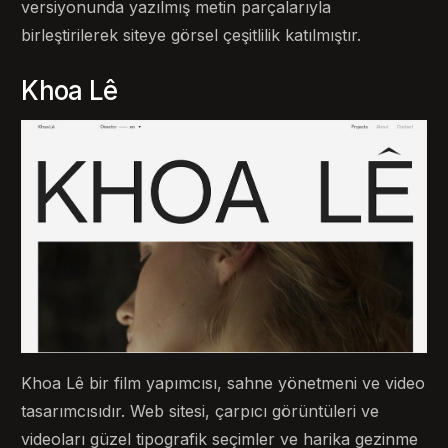
versiyonunda yazılmış metin parçalarıyla
birleştirilerek siteye görsel çeşitlilik katılmıştır.
Khoa Lê
Khoa Lê bir film yapımcısı, sahne yönetmeni ve video
tasarımcısıdır. Web sitesi, çarpıcı görüntüleri ve
videoları güzel tipografik seçimler ve harika gezinme