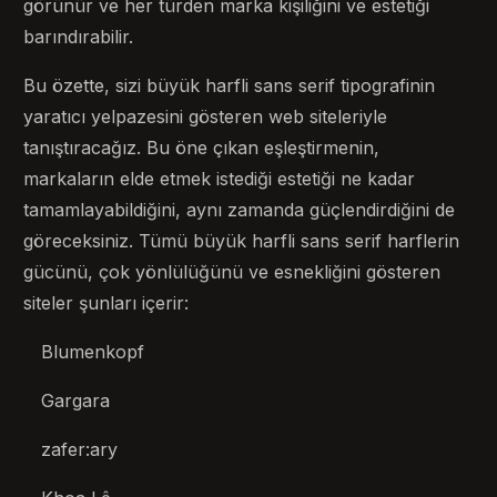
görünür ve her türden marka kişiliğini ve estetiği
barındırabilir.
Bu özette, sizi büyük harfli sans serif tipografinin
yaratıcı yelpazesini gösteren web siteleriyle
tanıştıracağız. Bu öne çıkan eşleştirmenin,
markaların elde etmek istediği estetiği ne kadar
tamamlayabildiğini, aynı zamanda güçlendirdiğini de
göreceksiniz. Tümü büyük harfli sans serif harflerin
gücünü, çok yönlülüğünü ve esnekliğini gösteren
siteler şunları içerir:
Blumenkopf
Gargara
zafer:ary