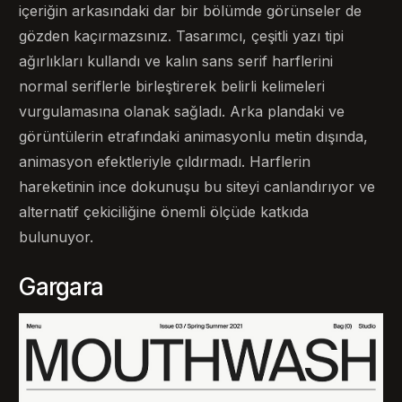
içeriğin arkasındaki dar bir bölümde görünseler de
gözden kaçırmazsınız. Tasarımcı, çeşitli yazı tipi
ağırlıkları kullandı ve kalın sans serif harflerini
normal seriflerle birleştirerek belirli kelimeleri
vurgulamasına olanak sağladı. Arka plandaki ve
görüntülerin etrafındaki animasyonlu metin dışında,
animasyon efektleriyle çıldırmadı. Harflerin
hareketinin ince dokunuşu bu siteyi canlandırıyor ve
alternatif çekiciliğine önemli ölçüde katkıda
bulunuyor.
Gargara