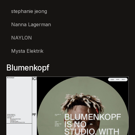
stephanie jeong
Nanna Lagerman
NAYLON
Mysta Elektrik
Blumenkopf