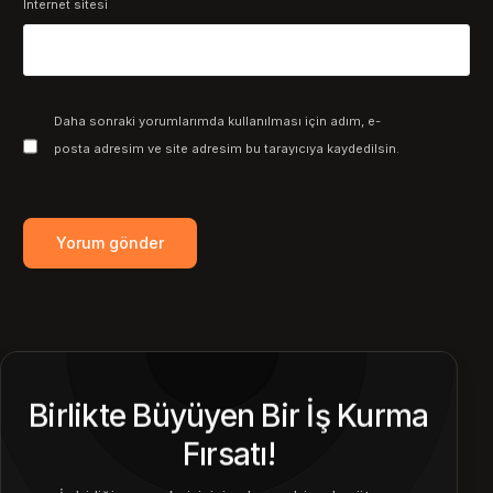
İnternet sitesi
Daha sonraki yorumlarımda kullanılması için adım, e-
posta adresim ve site adresim bu tarayıcıya kaydedilsin.
Birlikte Büyüyen Bir İş Kurma
Fırsatı!