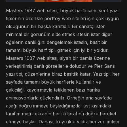
Masters 1987 web sitesi, büyük harfli sans serif yazı
tiplerinin özellikle portföy web siteleri için çok uygun
olduğunun bir başka kanıtıdır. Bir sanatçı ister
minimal bir görünüm elde etmek istesin ister diğer
öğelerin canlılığını dengelemek istesin, basit bir
tamamı büyük harf tipi, gitmek için iyi bir yoldur.
Masters 1987 web sitesi, siyah bir damla üzerine
yerleştirilmiş canlı görsellerle doludur ve Pier Sans
yazı tipi, düzenlerine biraz basitlik katar. Yazı tipi, her
sayfada tamamı büyük harflerle kullanılır ve
çekiciliği, kaydırmayla tetiklenen bazı harika
animasyonlarla güçlendirilir. Örneğin ana sayfada
aşağı doğru inmeye başladığınızda, üst kısımdaki
tanıtım metni ekranın her iki tarafına doğru hareket
etmeye başlar. Dahası, kuyruklu yıldız benzeri imleci