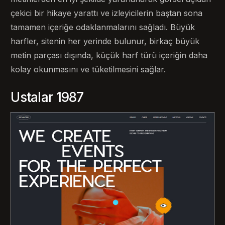
çekici bir hikaye yarattı ve izleyicilerin baştan sona
tamamen içeriğe odaklanmalarını sağladı. Büyük
harfler, sitenin her yerinde bulunur, birkaç büyük
metin parçası dışında, küçük harf türü içeriğin daha
kolay okunmasını ve tüketilmesini sağlar.
Ustalar 1987