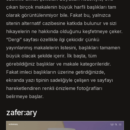
çıkan birçok makalenin büyük harfli başlıkları tam
olarak görüntülenmiyor bile. Fakat bu, yalnızca
sitenin alternatif cazibesine katkıda bulunur ve sizi
hikayelerin ne hakkında olduğunu keşfetmeye çeker.
“Dergi” sayfası özellikle ilgi çekicidir çünkü
yayınlanmış makalelerin listesini, başlıkları tamamen
büyük olacak şekilde içerir. İlk başta, tüm
görebildiğiniz başlıklar ve makale kategorileridir.
Fakat imleci başlıkların üzerine getirdiğinizde,
ekranda yazı tipinin sadeliğiyle çelişen ve sayfayı
hareketlendiren renkli önizleme fotoğrafları
belirmeye başlar.
zafer:ary