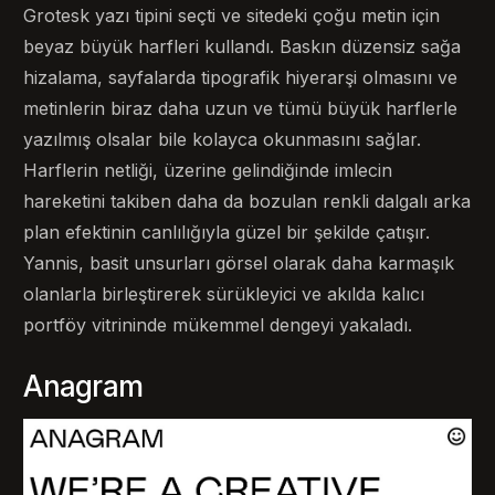
Grotesk yazı tipini seçti ve sitedeki çoğu metin için
beyaz büyük harfleri kullandı. Baskın düzensiz sağa
hizalama, sayfalarda tipografik hiyerarşi olmasını ve
metinlerin biraz daha uzun ve tümü büyük harflerle
yazılmış olsalar bile kolayca okunmasını sağlar.
Harflerin netliği, üzerine gelindiğinde imlecin
hareketini takiben daha da bozulan renkli dalgalı arka
plan efektinin canlılığıyla güzel bir şekilde çatışır.
Yannis, basit unsurları görsel olarak daha karmaşık
olanlarla birleştirerek sürükleyici ve akılda kalıcı
portföy vitrininde mükemmel dengeyi yakaladı.
Anagram