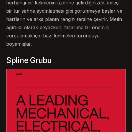
herhangi bir kelimenin üzerine getirdiğinizde, imleç
bir tür sahne aydınlatması gibi görünmeye başlar ve
harflerin ve arka planın rengini tersine çevirir. Metin
ağırlıklı olarak beyazken, tasarımcılar önemini
vurgulamak için bazı kelimeleri turuncuya
boyamışlar.
Spline Grubu