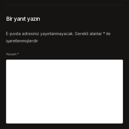
Bir yanıt yazın
E-posta adresiniz yayınlanmayacak.
Gerekli alanlar
*
ile
işaretlenmişlerdir
Yorum
*