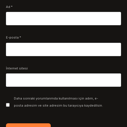
Ad
*
E-posta
*
İnternet sitesi
Daha sonraki yorumlarımda kullanılması için adım, e-
posta adresim ve site adresim bu tarayıcıya kaydedilsin.