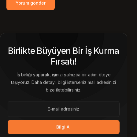
Birlikte Büyüyen Bir İş Kurma
Fırsatı!
İş birliği yaparak, işinizi yalnızca bir adım öteye
taşıyoruz. Daha detaylı bilgi isterseniz mail adresinizi
bize iletebilirsiniz.
Bilgi Al