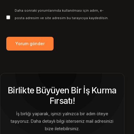
Daha sonraki yorumlarımda kullanılması için adım, e-
posta adresim ve site adresim bu tarayıcıya kaydedilsin.
Birlikte Büyüyen Bir İş Kurma
Fırsatı!
İş birliği yaparak, işinizi yalnızca bir adım öteye
taşıyoruz. Daha detaylı bilgi isterseniz mail adresinizi
bize iletebilirsiniz.