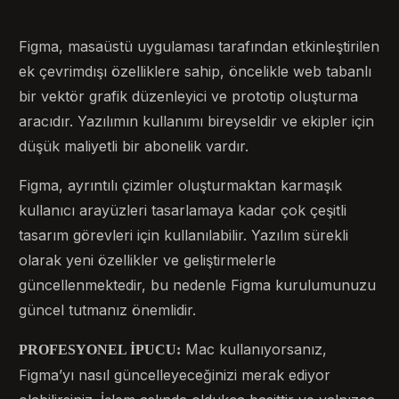
Figma, masaüstü uygulaması tarafından etkinleştirilen
ek çevrimdışı özelliklere sahip, öncelikle web tabanlı
bir vektör grafik düzenleyici ve prototip oluşturma
aracıdır. Yazılımın kullanımı bireyseldir ve ekipler için
düşük maliyetli bir abonelik vardır.
Figma, ayrıntılı çizimler oluşturmaktan karmaşık
kullanıcı arayüzleri tasarlamaya kadar çok çeşitli
tasarım görevleri için kullanılabilir. Yazılım sürekli
olarak yeni özellikler ve geliştirmelerle
güncellenmektedir, bu nedenle Figma kurulumunuzu
güncel tutmanız önemlidir.
Mac kullanıyorsanız,
PROFESYONEL İPUCU:
Figma’yı nasıl güncelleyeceğinizi merak ediyor