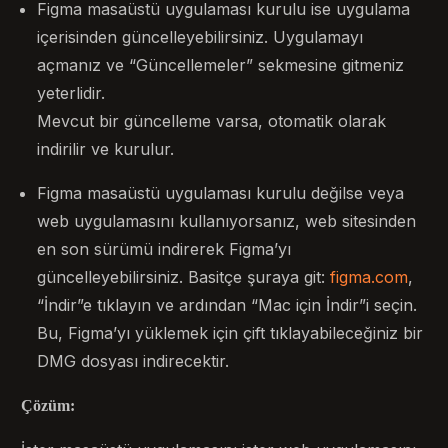
Figma masaüstü uygulaması kurulu ise uygulama
içerisinden güncelleyebilirsiniz. Uygulamayı
açmanız ve “Güncellemeler” sekmesine gitmeniz
yeterlidir.
Mevcut bir güncelleme varsa, otomatik olarak
indirilir ve kurulur.
Figma masaüstü uygulaması kurulu değilse veya
web uygulamasını kullanıyorsanız, web sitesinden
en son sürümü indirerek Figma’yı
güncelleyebilirsiniz. Basitçe şuraya git:
figma.com
,
“İndir”e tıklayın ve ardından “Mac için İndir”i seçin.
Bu, Figma’yı yüklemek için çift tıklayabileceğiniz bir
DMG dosyası indirecektir.
Çözüm: