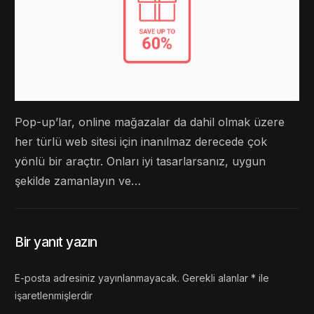
Pop-up’lar, online mağazalar da dahil olmak üzere
her türlü web sitesi için inanılmaz derecede çok
yönlü bir araçtır. Onları iyi tasarlarsanız, uygun
şekilde zamanlayın ve…
Bir yanıt yazın
E-posta adresiniz yayınlanmayacak.
Gerekli alanlar
*
ile
işaretlenmişlerdir