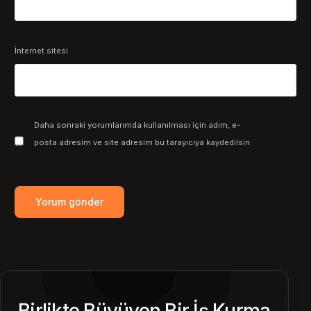
İnternet sitesi
Daha sonraki yorumlarımda kullanılması için adım, e-
posta adresim ve site adresim bu tarayıcıya kaydedilsin.
Birlikte Büyüyen Bir İş Kurma