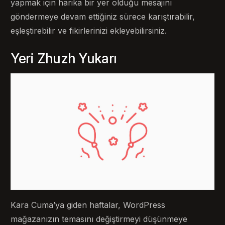
yapmak için harika bir yer olduğu mesajını
göndermeye devam ettiğiniz sürece karıştırabilir,
eşleştirebilir ve fikirlerinizi ekleyebilirsiniz.
Yeri Zhuzh Yukarı
Kara Cuma’ya giden haftalar, WordPress
mağazanızın temasını değiştirmeyi düşünmeye