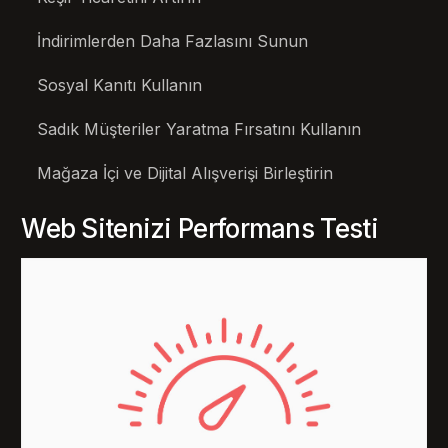
İndirimlerden Daha Fazlasını Sunun
Sosyal Kanıtı Kullanın
Sadık Müşteriler Yaratma Fırsatını Kullanın
Mağaza İçi ve Dijital Alışverişi Birleştirin
Web Sitenizi Performans Testi