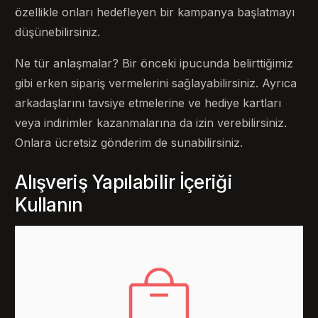
özellikle onları hedefleyen bir kampanya başlatmayı
düşünebilirsiniz.
Ne tür anlaşmalar? Bir önceki ipucunda belirttiğimiz
gibi erken sipariş vermelerini sağlayabilirsiniz. Ayrıca
arkadaşlarını tavsiye etmelerine ve hediye kartları
veya indirimler kazanmalarına da izin verebilirsiniz.
Onlara ücretsiz gönderim de sunabilirsiniz.
Alışveriş Yapılabilir İçeriği
Kullanın