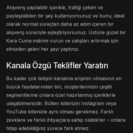
Alışveriş yapılabilir içerikle, trafiği çeken ve
paylaşılabilen bir şey kullanıyorsunuz ve bunu, ideal
olarak normal süreçten daha az adım içeren bir
alışveriş süreciyle eşleştiriyorsunuz. Üstüne güzel bir
Kara Cuma indirimi vurun ve satışları artırmak için
elinizden gelen her şeyi yaptınız.
Kanala Özgü Teklifler Yaratın
Bu kadar çok iletişim kanalına erişimin olmasının en
büyük faydalarından biri, müşterilerinizin çeşitli
segmentlerine onlara özel hazırlanmış içeriklerle
ulaşabilmenizdir. Bülten kitlenizin Instagram veya
YouTube kitlenizle aynı olması gerekmez. Farklı
zevklere ve farklı ihtiyaçlara sahip olabilirler – onlara
hitap edebildiğiniz sürece fark etmez.