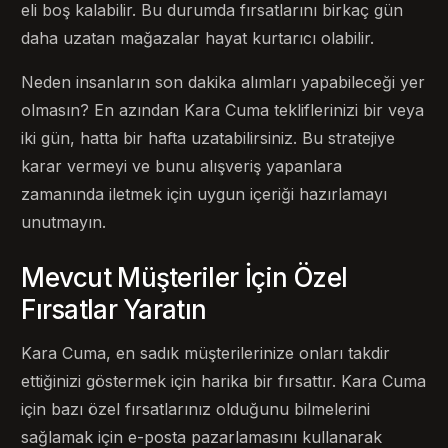
eli boş kalabilir. Bu durumda fırsatlarını birkaç gün
daha uzatan mağazalar hayat kurtarıcı olabilir.
Neden insanların son dakika alımları yapabileceği yer
olmasın? En azından Kara Cuma tekliflerinizi bir veya
iki gün, hatta bir hafta uzatabilirsiniz. Bu stratejiye
karar vermeyi ve bunu alışveriş yapanlara
zamanında iletmek için uygun içeriği hazırlamayı
unutmayın.
Mevcut Müşteriler İçin Özel
Fırsatlar Yaratın
Kara Cuma, en sadık müşterilerinize onları takdir
ettiğinizi göstermek için harika bir fırsattır. Kara Cuma
için bazı özel fırsatlarınız olduğunu bilmelerini
sağlamak için e-posta pazarlamasını kullanarak