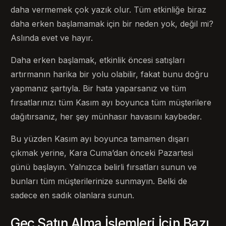
daha vermemek çok yazık olur. Tüm etkinliğe biraz
daha erken başlamamak için bir neden yok, değil mi?
Aslında evet ve hayır.
Daha erken başlamak, etkinlik öncesi satışları
artırmanın harika bir yolu olabilir, fakat bunu doğru
yapmanız şartıyla. Bir hata yaparsanız ve tüm
fırsatlarınızı tüm Kasım ayı boyunca tüm müşterilere
dağıtırsanız, her şey münhasır havasını kaybeder.
Bu yüzden Kasım ayı boyunca tamamen dışarı
çıkmak yerine, Kara Cuma’dan önceki Pazartesi
günü başlayın. Yalnızca belirli fırsatları sunun ve
bunları tüm müşterilerinize sunmayın. Belki de
sadece en sadık olanlara sunun.
Geç Satın Alma İşlemleri İçin Bazı