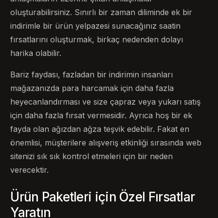
oluşturabilirsiniz. Sınırlı bir zaman diliminde ek bir
indirimle bir ürün yelpazesi sunacağınız saatin
fırsatlarını oluşturmak, birkaç nedenden dolayı
harika olabilir.
Bariz faydası, fazladan bir indirimin insanları
mağazanızda para harcamak için daha fazla
heyecanlandırması ve size çapraz veya yukarı satış
için daha fazla fırsat vermesidir. Ayrıca hoş bir ek
fayda olan ağızdan ağza teşvik edebilir. Fakat en
önemlisi, müşterilere alışveriş etkinliği sırasında web
sitenizi sık sık kontrol etmeleri için bir neden
verecektir.
Ürün Paketleri için Özel Fırsatlar
Yaratın