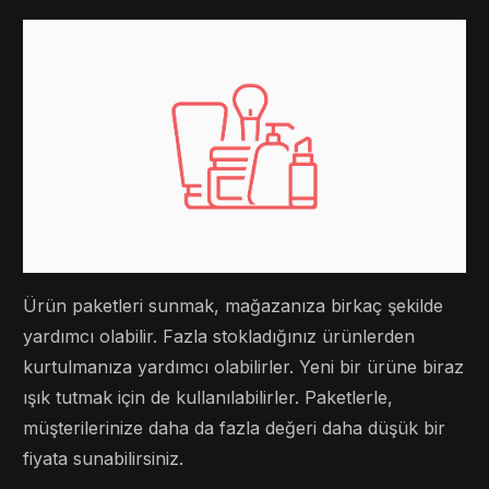
Ürün paketleri sunmak, mağazanıza birkaç şekilde
yardımcı olabilir. Fazla stokladığınız ürünlerden
kurtulmanıza yardımcı olabilirler. Yeni bir ürüne biraz
ışık tutmak için de kullanılabilirler. Paketlerle,
müşterilerinize daha da fazla değeri daha düşük bir
fiyata sunabilirsiniz.