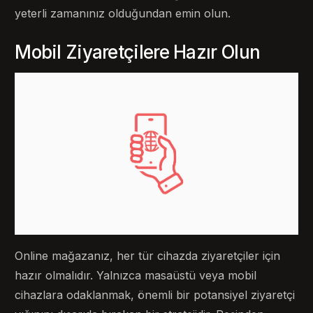
yeterli zamanınız olduğundan emin olun.
Mobil Ziyaretçilere Hazır Olun
Online mağazanız, her tür cihazda ziyaretçiler için
hazır olmalıdır. Yalnızca masaüstü veya mobil
cihazlara odaklanmak, önemli bir potansiyel ziyaretçi