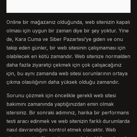
Online bir mağazanız olduğunda, web sitenizin kapalı
olması için uygun bir zaman diye bir şey yoktur. Yine
de, Kara Cuma ve Siber Pazartesi’ye giden ve onu
takip eden günler, bir web sitesinin çalışmaması için
olabilecek en kötü zamandır. Web sitenize normalden
daha fazla ziyaretçi çekmek için çok çalışacağınız
için, bu aynı zamanda web sitesi sorunlarının ortaya
çıkma olasılığının daha yüksek olduğu zamandır.
Sorunu çözmek için öncelikle gerekli web sitesi
bakımını zamanında yaptığınızdan emin olmak
istersiniz. Bir sonraki adımınız, harika bir performans
testi aracı edinmek ve web sitenizin farklı durumlarda
nasıl davrandığını kontrol etmek olacaktır. Web