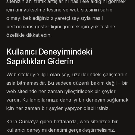
sitenizin ani trafik artışlarını nasıl ele aldığını görmek
için ani yükselme testine ve web sitesinin sahip
olmayı beklediğiniz ziyaretçi sayısıyla nasıl
performans gösterdiğini görmek için yük testine
özellikle dikkat edin.
Kullanıcı Deneyimindeki
Sapıklıkları Giderin
Web siteleriyle ilgili olan şey, üzerlerindeki çalışmanın
asla bitmemesidir. Bu sadece düzenli bakım değil – bir
web sitesinde her zaman iyileştirilecek bir şeyler
vardır. Kullanıcılarınıza daha iyi bir deneyim sağlamak
için her zaman bir şeyler yapıyor olabilirsiniz.
Kara Cuma’ya giden haftalarda, web sitenizde bir
kullanıcı deneyimi denetimi gerçekleştirmelisiniz.