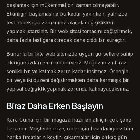
başlamak için mükemmel bir zaman olmayabilir.
Etkinliğin başlamasına bu kadar yakınken, yalnızca
test etmek için zamanınız olacak değişiklikleri
yapmak istersiniz. Bir web sitesi temasını değiştirmek,
daha fazla test gerektirecek daha ciddi bir süreçtir.
Bununla birlikte web sitenizde uygun görsellere sahip
olduğunuzdan emin olabilirsiniz. Mağazanıza biraz
şenlikli bir tat katmak zerre kadar incitmez. Örneğin
bir veya iki düzeni değiştirmekten daha karmaşık bir
yapısal değişiklik yapmak zorunda kalmayacaksınız.
Biraz Daha Erken Başlayın
Kara Cuma için bir mağaza hazırlamak için çok çaba
harcanır. Müşterilerinize, onlar için hazırladığınız tüm
harika fırsatların keyfini çıkarmaları için birkaç gün