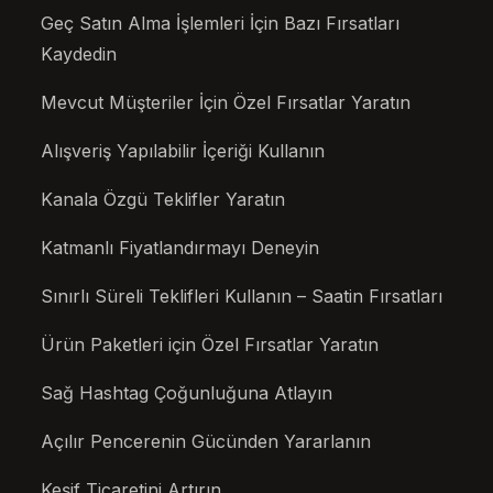
Geç Satın Alma İşlemleri İçin Bazı Fırsatları
Kaydedin
Mevcut Müşteriler İçin Özel Fırsatlar Yaratın
Alışveriş Yapılabilir İçeriği Kullanın
Kanala Özgü Teklifler Yaratın
Katmanlı Fiyatlandırmayı Deneyin
Sınırlı Süreli Teklifleri Kullanın – Saatin Fırsatları
Ürün Paketleri için Özel Fırsatlar Yaratın
Sağ Hashtag Çoğunluğuna Atlayın
Açılır Pencerenin Gücünden Yararlanın
Keşif Ticaretini Artırın