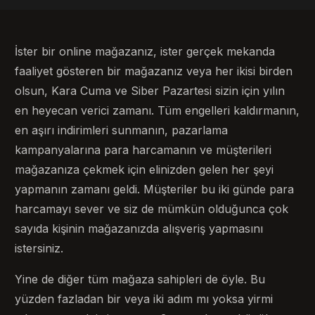
İster bir online mağazanız, ister gerçek mekanda
faaliyet gösteren bir mağazanız veya her ikisi birden
olsun, Kara Cuma ve Siber Pazartesi sizin için yılın
en heyecan verici zamanı. Tüm engelleri kaldırmanın,
en aşırı indirimleri sunmanın, pazarlama
kampanyalarına para harcamanın ve müşterileri
mağazanıza çekmek için elinizden gelen her şeyi
yapmanın zamanı geldi. Müşteriler bu iki günde para
harcamayı sever ve siz de mümkün olduğunca çok
sayıda kişinin mağazanızda alışveriş yapmasını
istersiniz.
Yine de diğer tüm mağaza sahipleri de öyle. Bu
yüzden fazladan bir veya iki adım mı yoksa yirmi