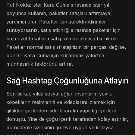
Püf Nokta: ister Kara Cuma sırasında ister yıl
boyunca kullanın, paketler satışları artırmaya
yardımcı olur. Paketler için sürekli indirimler
sunuyorsanız, satış etkinliği sırasında paketler için
bazı özel fırsatlara sahip olmak akıllıca bir fikirdir.
Paketler normal satış stratejinizin bir parçası değilse,
bunları Kara Cuma için kullanmak yalnızca
münhasırlık faktörünü artırır.
Sağ Hashtag Çoğunluğuna Atlayın
Son birkaç yılda sosyal ağlar, insanların yavru
köpeklerin resimlerini ve videolarını izlemek için
gittikleri yerlerden ciddi ticaretin yapıldığı yerlere
dönüştü. Yine de çoğu içerik tarafından kolaylaştırılır,
bu nedenle sizinkinin göreve uygun ve kolayca