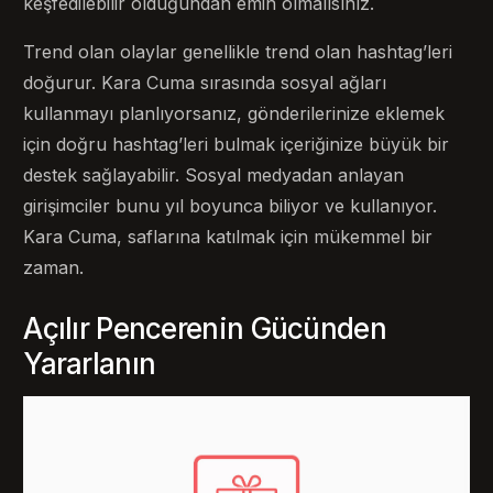
keşfedilebilir olduğundan emin olmalısınız.
Trend olan olaylar genellikle trend olan hashtag’leri
doğurur. Kara Cuma sırasında sosyal ağları
kullanmayı planlıyorsanız, gönderilerinize eklemek
için doğru hashtag’leri bulmak içeriğinize büyük bir
destek sağlayabilir. Sosyal medyadan anlayan
girişimciler bunu yıl boyunca biliyor ve kullanıyor.
Kara Cuma, saflarına katılmak için mükemmel bir
zaman.
Açılır Pencerenin Gücünden
Yararlanın