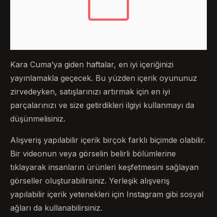
Kara Cuma’ya giden haftalar, en iyi içeriğinizi
yayınlamakla geçecek. Bu yüzden içerik oyununuz
zirvedeyken, satışlarınızı artırmak için en iyi
parçalarınızı ve size getirdikleri ilgiyi kullanmayı da
düşünmelisiniz.
Alışveriş yapılabilir içerik birçok farklı biçimde olabilir.
Bir videonun veya görselin belirli bölümlerine
tıklayarak insanların ürünleri keşfetmesini sağlayan
görseller oluşturabilirsiniz. Yerleşik alışveriş
yapılabilir içerik yetenekleri için Instagram gibi sosyal
ağları da kullanabilirsiniz.