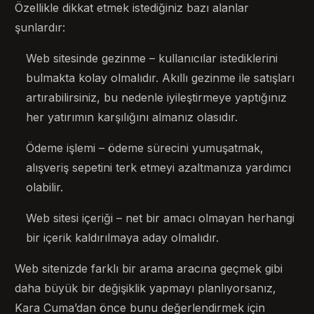
Özellikle dikkat etmek istediğiniz bazı alanlar
şunlardır:
Web sitesinde gezinme – kullanıcılar istediklerini
bulmakta kolay olmalıdır. Akıllı gezinme ile satışları
artırabilirsiniz, bu nedenle iyileştirmeye yaptığınız
her yatırımın karşılığını almanız olasıdır.
Ödeme işlemi – ödeme sürecini yumuşatmak,
alışveriş sepetini terk etmeyi azaltmanıza yardımcı
olabilir.
Web sitesi içeriği – net bir amacı olmayan herhangi
bir içerik kaldırılmaya aday olmalıdır.
Web sitenizde farklı bir arama aracına geçmek gibi
daha büyük bir değişiklik yapmayı planlıyorsanız,
Kara Cuma’dan önce bunu değerlendirmek için