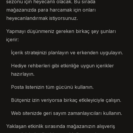
sezonu için heyecanlı olacak. Bu sırada
mağazanızda para harcamak için onları
heyecanlandırmak istiyorsunuz.
Yapmayı düşünmeniz gereken birkaç şey şunları
içerir:
İçerik stratejinizi planlayın ve erkenden uygulayın.
Hediye rehberleri gibi etkinliğe uygun içerikler
hazırlayın.
Posta listenizin tüm gücünü kullanın.
Bütçeniz izin veriyorsa birkaç etkileyiciyle çalışın.
Web sitenizde geri sayım zamanlayıcıları kullanın.
Yaklaşan etkinlik sırasında mağazanızın alışveriş