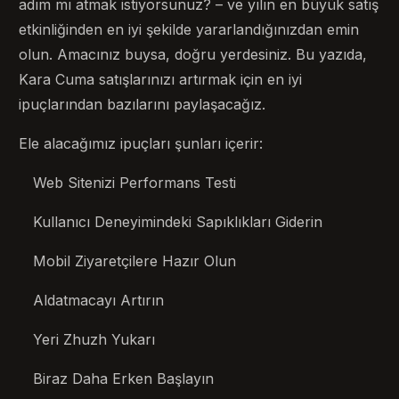
adım mı atmak istiyorsunuz? – ve yılın en büyük satış
etkinliğinden en iyi şekilde yararlandığınızdan emin
olun. Amacınız buysa, doğru yerdesiniz. Bu yazıda,
Kara Cuma satışlarınızı artırmak için en iyi
ipuçlarından bazılarını paylaşacağız.
Ele alacağımız ipuçları şunları içerir:
Web Sitenizi Performans Testi
Kullanıcı Deneyimindeki Sapıklıkları Giderin
Mobil Ziyaretçilere Hazır Olun
Aldatmacayı Artırın
Yeri Zhuzh Yukarı
Biraz Daha Erken Başlayın