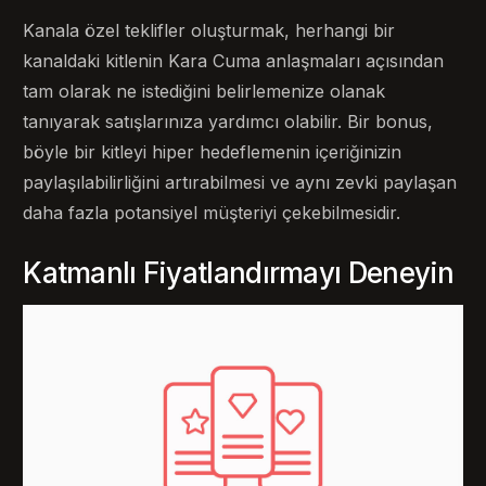
Kanala özel teklifler oluşturmak, herhangi bir
kanaldaki kitlenin Kara Cuma anlaşmaları açısından
tam olarak ne istediğini belirlemenize olanak
tanıyarak satışlarınıza yardımcı olabilir. Bir bonus,
böyle bir kitleyi hiper hedeflemenin içeriğinizin
paylaşılabilirliğini artırabilmesi ve aynı zevki paylaşan
daha fazla potansiyel müşteriyi çekebilmesidir.
Katmanlı Fiyatlandırmayı Deneyin