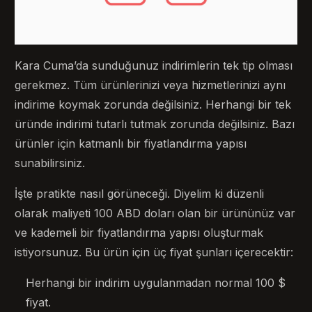
Kara Cuma’da sunduğunuz indirimlerin tek tip olması
gerekmez. Tüm ürünlerinizi veya hizmetlerinizi aynı
indirime koymak zorunda değilsiniz. Herhangi bir tek
üründe indirimi tutarlı tutmak zorunda değilsiniz. Bazı
ürünler için katmanlı bir fiyatlandırma yapısı
sunabilirsiniz.
İşte pratikte nasıl görüneceği. Diyelim ki düzenli
olarak maliyeti 100 ABD doları olan bir ürününüz var
ve kademeli bir fiyatlandırma yapısı oluşturmak
istiyorsunuz. Bu ürün için üç fiyat şunları içerecektir:
Herhangi bir indirim uygulanmadan normal 100 $
fiyat.