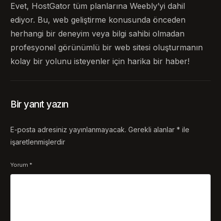
Evet, HostGator tüm planlarına Weebly’yi dahil
ediyor. Bu, web geliştirme konusunda önceden
herhangi bir deneyim veya bilgi sahibi olmadan
profesyonel görünümlü bir web sitesi oluşturmanın
kolay bir yolunu isteyenler için harika bir haber!
Bir yanıt yazın
E-posta adresiniz yayınlanmayacak.
Gerekli alanlar
*
ile
işaretlenmişlerdir
Yorum
*