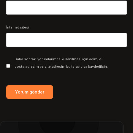
İnternet sitesi
Daha sonraki yorumlarımda kullanılması için adım, e-
posta adresim ve site adresim bu tarayıcıya kaydedilsin.