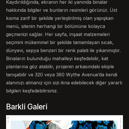
Kaydırıldığında, ekranın her iki yanında binalar
hakkında bilgiler ve bunların resimleri görünür. Üst
kısma zarif bir şekilde yerleştirilmiş olan yapışkan
menü, sitenin herhangi bir bölümüne kolayca
geçmenizi sağlar. Her sayfa, inşaat malzemeleri
seçimini mükemmel bir şekilde tamamlayan sıcak,
dünyevi, sepya benzeri bir renk paleti ile yıkanmıştır.
Binaların bulunduğu mahalleyi keşfedebilir, kat
planlarına göz atabilir, projenin arkasındaki ekiple
tanışabilir ve 320 veya 360 Wythe Avenue’da kendi
alanınızı almanız için sizi ikna edebilecek diğer yararlı
bilgileri keşfedebilirsiniz.
Barkli Galeri