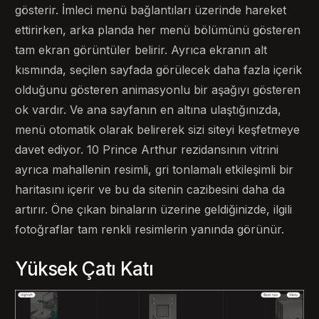
gösterir. İmleci menü bağlantıları üzerinde hareket
ettirirken, arka planda her menü bölümünü gösteren
tam ekran görüntüler belirir. Ayrıca ekranın alt
kısmında, seçilen sayfada görülecek daha fazla içerik
olduğunu gösteren animasyonlu bir aşağıyı gösteren
ok vardır. Ve ana sayfanın en altına ulaştığınızda,
menü otomatik olarak belirerek sizi siteyi keşfetmeye
davet ediyor. 10 Prince Arthur rezidansının vitrini
ayrıca mahallenin resimli, gri tonlamalı etkileşimli bir
haritasını içerir ve bu da sitenin cazibesini daha da
artırır. Öne çıkan binaların üzerine geldiğinizde, ilgili
fotoğraflar tam renkli resimlerin yanında görünür.
Yüksek Çatı Katı