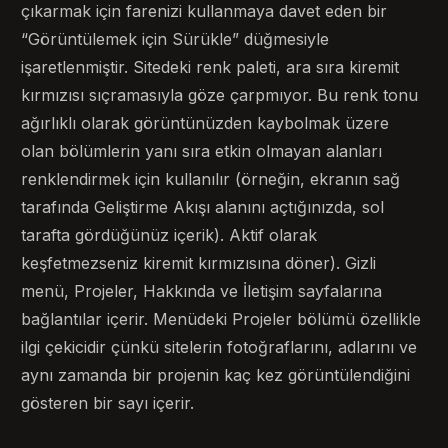
çıkarmak için farenizi kullanmaya davet eden bir
“Görüntülemek için Sürükle” düğmesiyle
işaretlenmiştir. Sitedeki renk paleti, ara sıra kiremit
kırmızısı sıçramasıyla göze çarpmıyor. Bu renk tonu
ağırlıklı olarak görüntünüzden kaybolmak üzere
olan bölümlerin yanı sıra etkin olmayan alanları
renklendirmek için kullanılır (örneğin, ekranın sağ
tarafında Geliştirme Akışı alanını açtığınızda, sol
tarafta gördüğünüz içerik). Aktif olarak
keşfetmezseniz kiremit kırmızısına döner). Gizli
menü, Projeler, Hakkında ve İletişim sayfalarına
bağlantılar içerir. Menüdeki Projeler bölümü özellikle
ilgi çekicidir çünkü sitelerin fotoğraflarını, adlarını ve
aynı zamanda bir projenin kaç kez görüntülendiğini
gösteren bir sayı içerir.