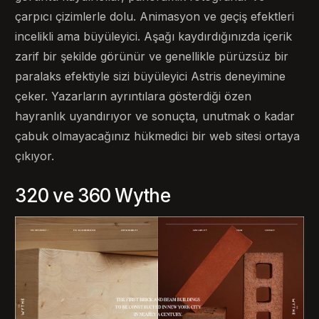
çarpıcı çizimlerle dolu. Animasyon ve geçiş efektleri
incelikli ama büyüleyici. Aşağı kaydırdığınızda içerik
zarif bir şekilde görünür ve genellikle pürüzsüz bir
paralaks efektiyle sizi büyüleyici Astris deneyimine
çeker. Yazarların ayrıntılara gösterdiği özen
hayranlık uyandırıyor ve sonuçta, unutmak o kadar
çabuk olmayacağınız hükmedici bir web sitesi ortaya
çıkıyor.
320 ve 360 ​​Wythe