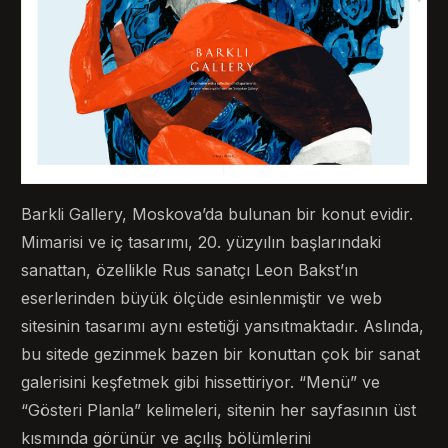
Barkli Gallery, Moskova’da bulunan bir konut evidir.
Mimarisi ve iç tasarımı, 20. yüzyılın başlarındaki
sanattan, özellikle Rus sanatçı Leon Bakst’ın
eserlerinden büyük ölçüde esinlenmiştir ve web
sitesinin tasarımı aynı estetiği yansıtmaktadır. Aslında,
bu sitede gezinmek bazen bir konuttan çok bir sanat
galerisini keşfetmek gibi hissettiriyor. “Menü” ve
“Gösteri Planla” kelimeleri, sitenin her sayfasının üst
kısmında görünür ve açılış bölümlerini