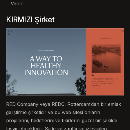
Verso
KIRMIZI Şirket
RED Company veya REDC, Rotterdam’dan bir emlak
geliştirme şirketidir ve bu web sitesi onların
projelerini, hedeflerini ve fikirlerini güzel bir şekilde
tasvir etmektedir. Sade ve zariftir ve izleyicileri