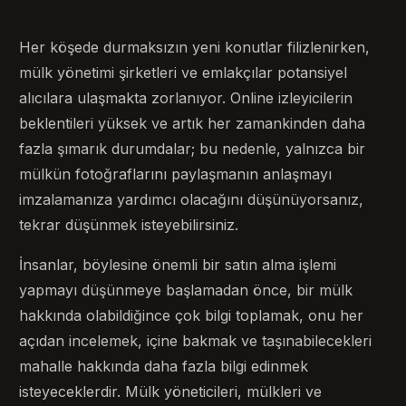
Her köşede durmaksızın yeni konutlar filizlenirken,
mülk yönetimi şirketleri ve emlakçılar potansiyel
alıcılara ulaşmakta zorlanıyor. Online izleyicilerin
beklentileri yüksek ve artık her zamankinden daha
fazla şımarık durumdalar; bu nedenle, yalnızca bir
mülkün fotoğraflarını paylaşmanın anlaşmayı
imzalamanıza yardımcı olacağını düşünüyorsanız,
tekrar düşünmek isteyebilirsiniz.
İnsanlar, böylesine önemli bir satın alma işlemi
yapmayı düşünmeye başlamadan önce, bir mülk
hakkında olabildiğince çok bilgi toplamak, onu her
açıdan incelemek, içine bakmak ve taşınabilecekleri
mahalle hakkında daha fazla bilgi edinmek
isteyeceklerdir. Mülk yöneticileri, mülkleri ve