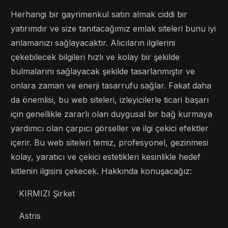
Herhangi bir gayrimenkul satın almak ciddi bir
yatırımdır ve size tanıtacağımız emlak siteleri bunu iyi
anlamanızı sağlayacaktır. Alıcıların ilgilerini
çekebilecek bilgileri hızlı ve kolay bir şekilde
bulmalarını sağlayacak şekilde tasarlanmıştır ve
onlara zaman ve enerji tasarrufu sağlar. Fakat daha
da önemlisi, bu web siteleri, izleyicilerle ticari başarı
için genellikle zararlı olan duygusal bir bağ kurmaya
yardımcı olan çarpıcı görseller ve ilgi çekici efektler
içerir. Bu web siteleri temiz, profesyonel, gezinmesi
kolay, yaratıcı ve çekici estetikleri kesinlikle hedef
kitlenin ilgisini çekecek. Hakkında konuşacağız:
KIRMIZI Şirket
Astris