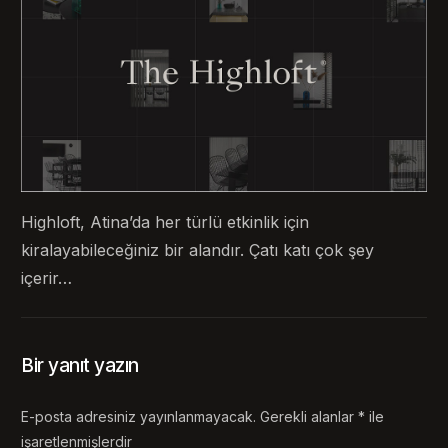
Highloft, Atina’da her türlü etkinlik için
kiralayabileceğiniz bir alandır. Çatı katı çok şey
içerir…
Bir yanıt yazın
E-posta adresiniz yayınlanmayacak.
Gerekli alanlar
*
ile
işaretlenmişlerdir