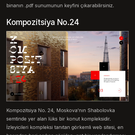
binanın .pdf sunumunun keyfini çıkarabilirsiniz.
Kompozitsiya No.24
Kompozitsiya No. 24, Moskova’nın Shabolovka
semtinde yer alan lüks bir konut kompleksidir.
İzleyicileri kompleksi tanıtan görkemli web sitesi, en