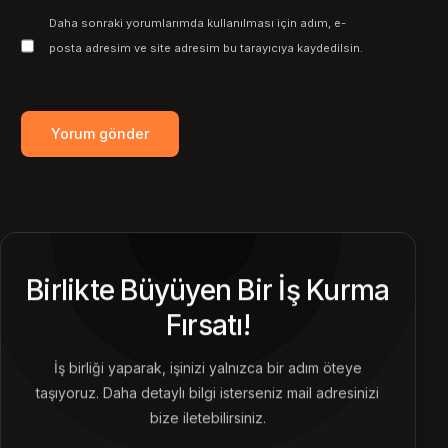
Daha sonraki yorumlarımda kullanılması için adım, e-
posta adresim ve site adresim bu tarayıcıya kaydedilsin.
Birlikte Büyüyen Bir İş Kurma
Fırsatı!
İş birliği yaparak, işinizi yalnızca bir adım öteye
taşıyoruz. Daha detaylı bilgi isterseniz mail adresinizi
bize iletebilirsiniz.