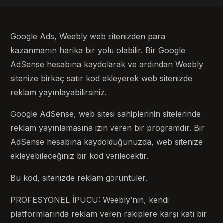
Google Ads, Weebly web sitenizden para
kazanmanın harika bir yolu olabilir. Bir Google
AdSense hesabına kaydolarak ve ardından Weebly
sitenize birkaç satır kod ekleyerek web sitenizde
reklam yayınlayabilirsiniz.
Google AdSense, web sitesi sahiplerinin sitelerinde
reklam yayınlamasına izin veren bir programdır. Bir
AdSense hesabına kaydolduğunuzda, web sitenize
ekleyebileceğiniz bir kod verilecektir.
Bu kod, sitenizde reklam görüntüler.
PROFESYONEL İPUCU: Weebly’nin, kendi
platformlarında reklam veren rakiplere karşı katı bir