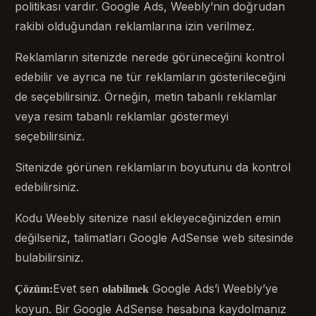
politikası vardır. Google Ads, Weebly’nin doğrudan
rakibi olduğundan reklamlarına izin verilmez.
Reklamların sitenizde nerede görüneceğini kontrol
edebilir ve ayrıca ne tür reklamların gösterileceğini
de seçebilirsiniz. Örneğin, metin tabanlı reklamlar
veya resim tabanlı reklamlar göstermeyi
seçebilirsiniz.
Sitenizde görünen reklamların boyutunu da kontrol
edebilirsiniz.
Kodu Weebly sitenize nasıl ekleyeceğinizden emin
değilseniz, talimatları Google AdSense web sitesinde
bulabilirsiniz.
Evet sen
Google Ads’i Weebly’ye
Çözüm:
olabilmek
koyun. Bir Google AdSense hesabına kaydolmanız