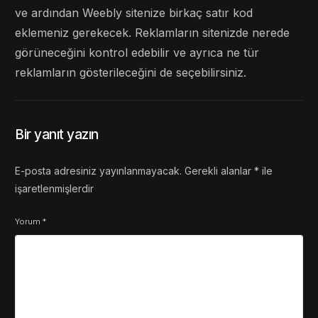
ve ardından Weebly sitenize birkaç satır kod
eklemeniz gerekecek. Reklamların sitenizde nerede
görüneceğini kontrol edebilir ve ayrıca ne tür
reklamların gösterileceğini de seçebilirsiniz.
Bir yanıt yazın
E-posta adresiniz yayınlanmayacak.
Gerekli alanlar
*
ile
işaretlenmişlerdir
Yorum
*