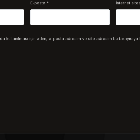
E-posta
*
İnternet sites
a kullanılması için adım, e-posta adresim ve site adresim bu tarayıcıya 