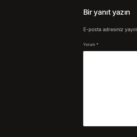
Bir yanıt yazın
E-posta adresiniz yayı
Yorum
*