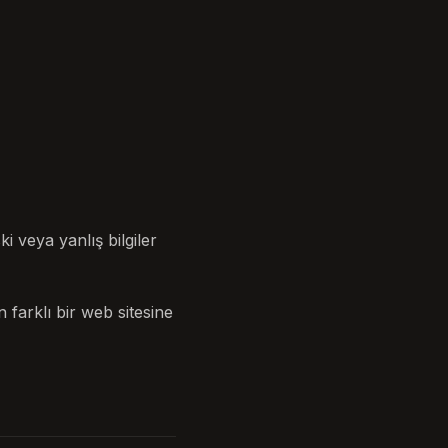
 veya yanlış bilgiler
farklı bir web sitesine