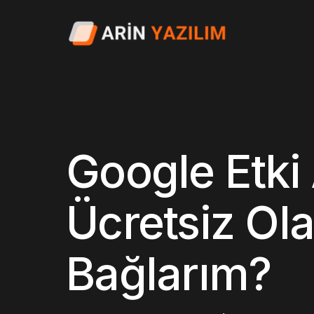
Google Etki
Ücretsiz Ola
Bağlarım?