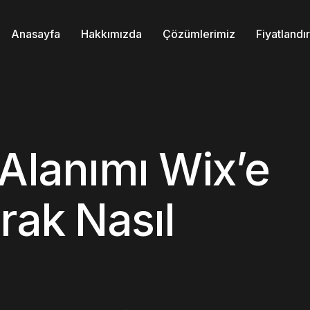
Anasayfa
Hakkımızda
Çözümlerimiz
Fiyatland
 Alanımı Wix’e
rak Nasıl