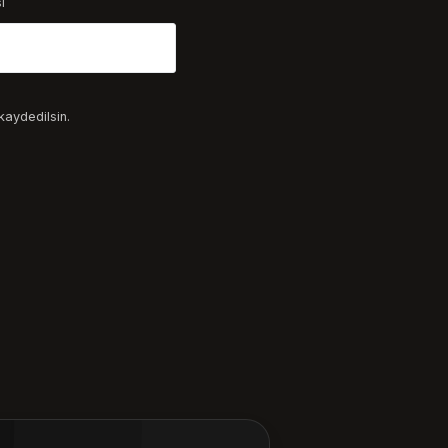
i
kaydedilsin.