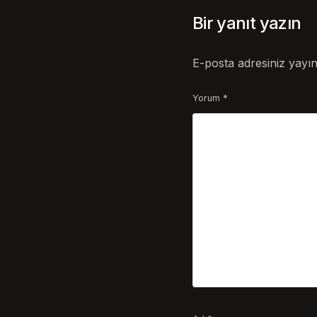
Bir yanıt yazın
E-posta adresiniz yayı
Yorum
*