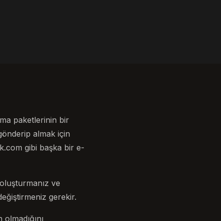
a paketlerinin bir
gönderip almak için
k.com gibi başka bir e-
 oluşturmanız ve
eğiştirmeniz gerekir.
 olmadığını