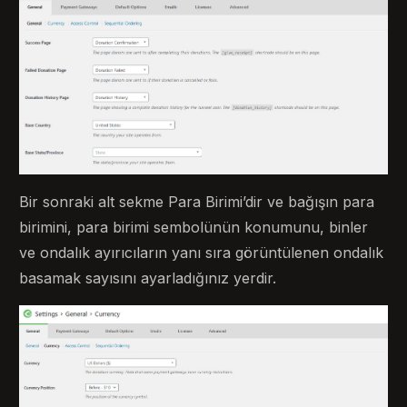
Bir sonraki alt sekme Para Birimi’dir ve bağışın para
birimini, para birimi sembolünün konumunu, binler
ve ondalık ayırıcıların yanı sıra görüntülenen ondalık
basamak sayısını ayarladığınız yerdir.