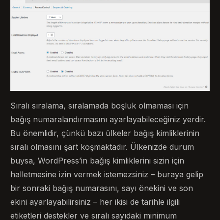
Sıralı sıralama, sıralamada boşluk olmaması için
bağış numaralandırmasını ayarlayabileceğiniz yerdir.
Bu önemlidir, çünkü bazı ülkeler bağış kimliklerinin
sıralı olmasını şart koşmaktadır. Ülkenizde durum
buysa, WordPress’in bağış kimliklerini sizin için
halletmesine izin vermek istemezsiniz – buraya gelip
bir sonraki bağış numarasını, sayı önekini ve son
ekini ayarlayabilirsiniz – her ikisi de tarihle ilgili
etiketleri destekler ve sıralı sayıdaki minimum