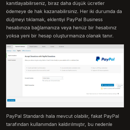
kanıtlayabilirseniz, biraz daha düşük ücretler
ödemeye de hak kazanabilirsiniz. Her iki durumda da
düğmeyi tıklamak, eklentiyi PayPal Business
hesabınıza bağlamanıza veya henüz bir hesabınız
yoksa yeni bir hesap oluşturmanıza olanak tanır.
PayPal Standardı hala mevcut olabilir, fakat PayPal
tarafından kullanımdan kaldırılmıştır, bu nedenle