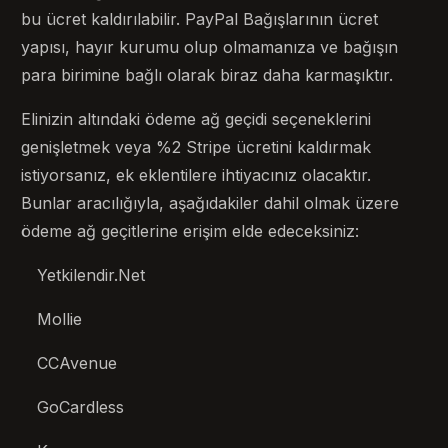
bu ücret kaldırılabilir. PayPal Bağışlarının ücret
yapısı, hayır kurumu olup olmamanıza ve bağışın
para birimine bağlı olarak biraz daha karmaşıktır.
Elinizin altındaki ödeme ağ geçidi seçeneklerini
genişletmek veya %2 Stripe ücretini kaldırmak
istiyorsanız, ek eklentilere ihtiyacınız olacaktır.
Bunlar aracılığıyla, aşağıdakiler dahil olmak üzere
ödeme ağ geçitlerine erişim elde edeceksiniz:
Yetkilendir.Net
Mollie
CCAvenue
GoCardless