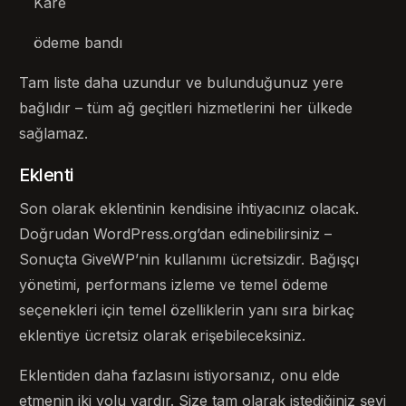
Kare
ödeme bandı
Tam liste daha uzundur ve bulunduğunuz yere
bağlıdır – tüm ağ geçitleri hizmetlerini her ülkede
sağlamaz.
Eklenti
Son olarak eklentinin kendisine ihtiyacınız olacak.
Doğrudan WordPress.org’dan edinebilirsiniz –
Sonuçta GiveWP’nin kullanımı ücretsizdir. Bağışçı
yönetimi, performans izleme ve temel ödeme
seçenekleri için temel özelliklerin yanı sıra birkaç
eklentiye ücretsiz olarak erişebileceksiniz.
Eklentiden daha fazlasını istiyorsanız, onu elde
etmenin iki yolu vardır. Size tam olarak istediğiniz şeyi