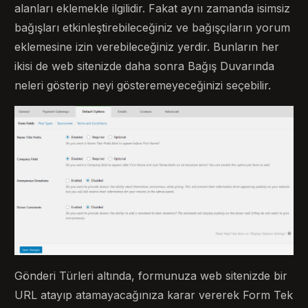
alanları eklemekle ilgilidir. Fakat aynı zamanda isimsiz
bağışları etkinleştirebileceğiniz ve bağışçıların yorum
eklemesine izin verebileceğiniz yerdir. Bunların her
ikisi de web sitenizde daha sonra Bağış Duvarında
neleri gösterip neyi gösteremeyeceğinizi seçebilir.
Gönderi Türleri altında, formunuza web sitenizde bir
URL atayıp atamayacağınıza karar vererek Form Tek