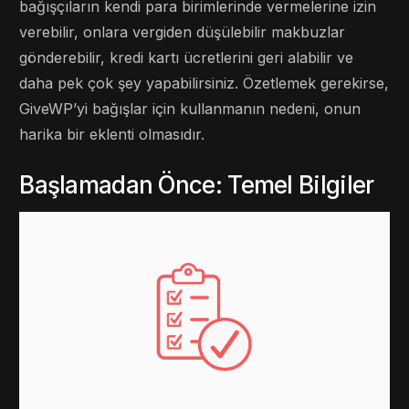
bağışçıların kendi para birimlerinde vermelerine izin
verebilir, onlara vergiden düşülebilir makbuzlar
gönderebilir, kredi kartı ücretlerini geri alabilir ve
daha pek çok şey yapabilirsiniz. Özetlemek gerekirse,
GiveWP’yi bağışlar için kullanmanın nedeni, onun
harika bir eklenti olmasıdır.
Başlamadan Önce: Temel Bilgiler