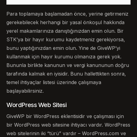
Para toplamaya başlamadan önce, yerine getirmeniz
gerekebilecek herhangi bir yasal önkoşul hakkında
yerel makamlarınıza danıştığınızdan emin olun. Bir
STK’ya bir hayır kurumu kaydetmeniz gerekiyorsa,
bunu yaptığınızdan emin olun. Yine de GiveWP’yi
kullanmak için hayır kurumu olmanıza gerek yok.
Bununla birlikte kanunun ve vergi kanununun doğru
tarafında kalmak en iyisidir. Bunu hallettikten sonra,
temel ihtiyaçlar listesi üzerinde çalışmaya
başlayabilirsiniz.
WordPress Web Sitesi
GiveWP bir WordPress eklentisidir ve çalışması için
bir WordPress web sitesine ihtiyacı vardır. WordPress
web sitelerinin iki “türü” vardır – WordPress.com ve