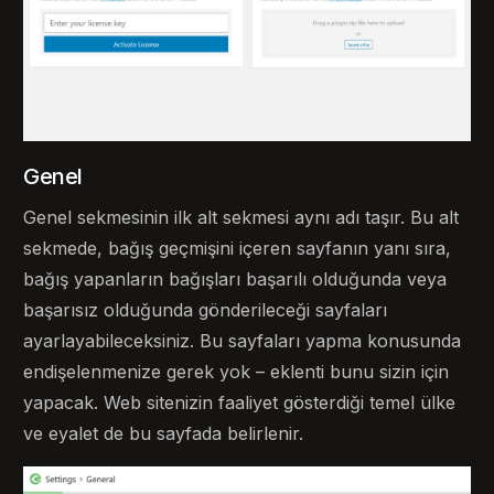
Genel
Genel sekmesinin ilk alt sekmesi aynı adı taşır. Bu alt
sekmede, bağış geçmişini içeren sayfanın yanı sıra,
bağış yapanların bağışları başarılı olduğunda veya
başarısız olduğunda gönderileceği sayfaları
ayarlayabileceksiniz. Bu sayfaları yapma konusunda
endişelenmenize gerek yok – eklenti bunu sizin için
yapacak. Web sitenizin faaliyet gösterdiği temel ülke
ve eyalet de bu sayfada belirlenir.