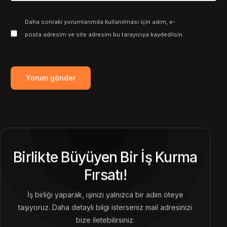
Daha sonraki yorumlarımda kullanılması için adım, e-
posta adresim ve site adresim bu tarayıcıya kaydedilsin.
Birlikte Büyüyen Bir İş Kurma
Fırsatı!
Bize Ulaşın
İş birliği yaparak, işinizi yalnızca bir adım öteye
taşıyoruz. Daha detaylı bilgi isterseniz mail adresinizi
bize iletebilirsiniz.