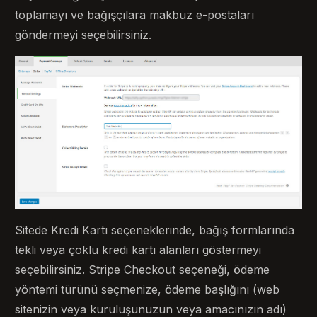
toplamayı ve bağışçılara makbuz e-postaları
göndermeyi seçebilirsiniz.
Sitede Kredi Kartı seçeneklerinde, bağış formlarında
tekli veya çoklu kredi kartı alanları göstermeyi
seçebilirsiniz. Stripe Checkout seçeneği, ödeme
yöntemi türünü seçmenize, ödeme başlığını (web
sitenizin veya kuruluşunuzun veya amacınızın adı)