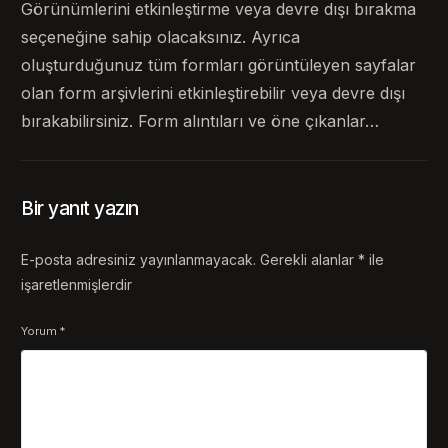
Görünümlerini etkinleştirme veya devre dışı bırakma
seçeneğine sahip olacaksınız. Ayrıca
oluşturduğunuz tüm formları görüntüleyen sayfalar
olan form arşivlerini etkinleştirebilir veya devre dışı
bırakabilirsiniz. Form alıntıları ve öne çıkanlar…
Bir yanıt yazın
E-posta adresiniz yayınlanmayacak.
Gerekli alanlar
*
ile
işaretlenmişlerdir
Yorum
*