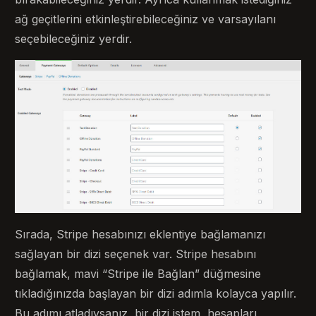
ağ geçitlerini etkinleştirebileceğiniz ve varsayılanı
seçebileceğiniz yerdir.
Sırada, Stripe hesabınızı eklentiye bağlamanızı
sağlayan bir dizi seçenek var. Stripe hesabını
bağlamak, mavi “Stripe ile Bağlan” düğmesine
tıkladığınızda başlayan bir dizi adımla kolayca yapılır.
Bu adımı atladıysanız, bir dizi istem, hesapları