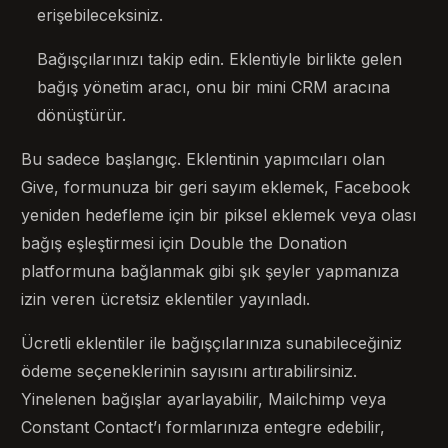
erişebileceksiniz.
Bağışçılarınızı takip edin. Eklentiyle birlikte gelen
bağış yönetim aracı, onu bir mini CRM aracına
dönüştürür.
Bu sadece başlangıç. Eklentinin yapımcıları olan
Give, formunuza bir geri sayım eklemek, Facebook
yeniden hedefleme için bir piksel eklemek veya olası
bağış eşleştirmesi için Double the Donation
platformuna bağlanmak gibi şık şeyler yapmanıza
izin veren ücretsiz eklentiler yayınladı.
Ücretli eklentiler ile bağışçılarınıza sunabileceğiniz
ödeme seçeneklerinin sayısını artırabilirsiniz.
Yinelenen bağışlar ayarlayabilir, Mailchimp veya
Constant Contact’ı formlarınıza entegre edebilir,