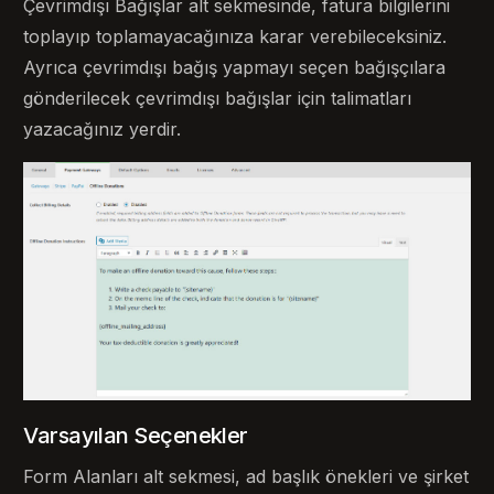
Çevrimdışı Bağışlar alt sekmesinde, fatura bilgilerini
toplayıp toplamayacağınıza karar verebileceksiniz.
Ayrıca çevrimdışı bağış yapmayı seçen bağışçılara
gönderilecek çevrimdışı bağışlar için talimatları
yazacağınız yerdir.
Varsayılan Seçenekler
Form Alanları alt sekmesi, ad başlık önekleri ve şirket