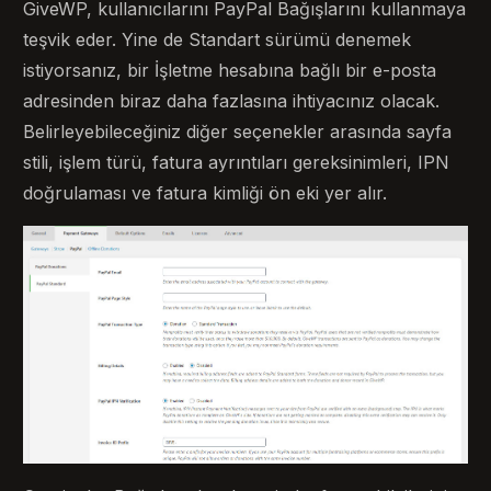
GiveWP, kullanıcılarını PayPal Bağışlarını kullanmaya
teşvik eder. Yine de Standart sürümü denemek
istiyorsanız, bir İşletme hesabına bağlı bir e-posta
adresinden biraz daha fazlasına ihtiyacınız olacak.
Belirleyebileceğiniz diğer seçenekler arasında sayfa
stili, işlem türü, fatura ayrıntıları gereksinimleri, IPN
doğrulaması ve fatura kimliği ön eki yer alır.