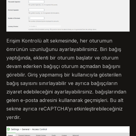
Erişim Kontrolü alt sekmesinde, her oturumun
ömrünün uzunluğunu ayarlayabilirsiniz. Biri bağış
yaptığında, eklenti bir oturum başlatır ve oturum
devam ederken bağışçı oturum açmadan bağışını
görebilir. Giriş yapmamış bir kullanıcıyla gösterilen
bağış sayısını sınırlayabilir ve ayrıca bağışçıların
ziyaret edebileceğini ayarlayabilirsiniz. bağışlarından
gelen e-posta adresini kullanarak geçmişleri. Bu alt
sekme ayrıca reCAPTCHA’yı etkinleştirebileceğiniz
yerdir.