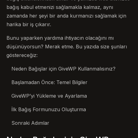
bağış kabul etmenizi sağlamakla kalmaz, aynı
zamanda her şeyi bir anda kurmanızı sağlamak için
harika bir iş çıkarır.
Bunu yaparken yardıma ihtiyacın olacağını mı
düşünüyorsun? Merak etme. Bu yazıda size şunları
göstereceğiz:
Neden Bağışlar için GiveWP Kullanmalısınız?
Başlamadan Önce: Temel Bilgiler
GiveWP’yi Yükleme ve Ayarlama
İlk Bağış Formunuzu Oluşturma
Sonraki Adımlar