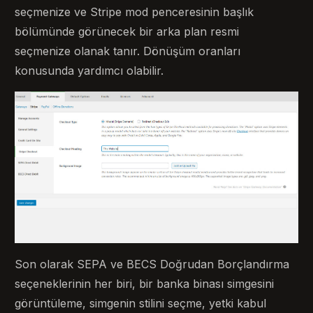
seçmenize ve Stripe mod penceresinin başlık
bölümünde görünecek bir arka plan resmi
seçmenize olanak tanır. Dönüşüm oranları
konusunda yardımcı olabilir.
Son olarak SEPA ve BECS Doğrudan Borçlandırma
seçeneklerinin her biri, bir banka binası simgesini
görüntüleme, simgenin stilini seçme, yetki kabul