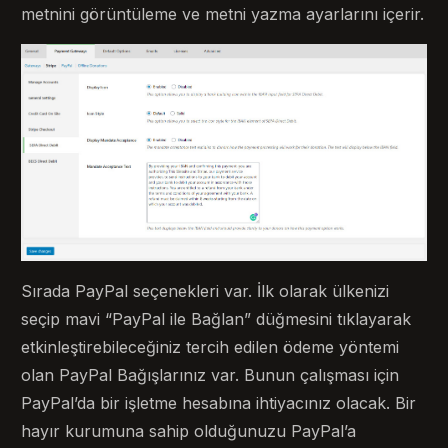
metnini görüntüleme ve metni yazma ayarlarını içerir.
Sırada PayPal seçenekleri var. İlk olarak ülkenizi
seçip mavi “PayPal ile Bağlan” düğmesini tıklayarak
etkinleştirebileceğiniz tercih edilen ödeme yöntemi
olan PayPal Bağışlarınız var. Bunun çalışması için
PayPal’da bir işletme hesabına ihtiyacınız olacak. Bir
hayır kurumuna sahip olduğunuzu PayPal’a