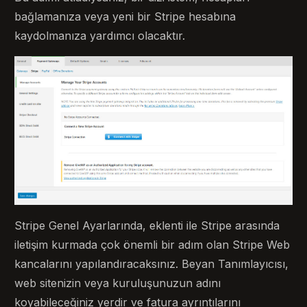
bağlamanıza veya yeni bir Stripe hesabına
kaydolmanıza yardımcı olacaktır.
Stripe Genel Ayarlarında, eklenti ile Stripe arasında
iletişim kurmada çok önemli bir adım olan Stripe Web
kancalarını yapılandıracaksınız. Beyan Tanımlayıcısı,
web sitenizin veya kuruluşunuzun adını
koyabileceğiniz yerdir ve fatura ayrıntılarını