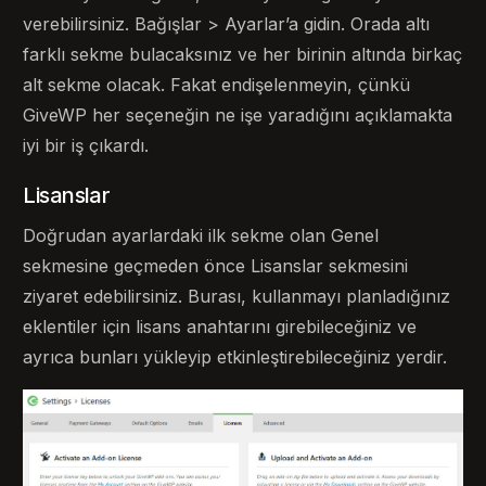
verebilirsiniz. Bağışlar > Ayarlar’a gidin. Orada altı
farklı sekme bulacaksınız ve her birinin altında birkaç
alt sekme olacak. Fakat endişelenmeyin, çünkü
GiveWP her seçeneğin ne işe yaradığını açıklamakta
iyi bir iş çıkardı.
Lisanslar
Doğrudan ayarlardaki ilk sekme olan Genel
sekmesine geçmeden önce Lisanslar sekmesini
ziyaret edebilirsiniz. Burası, kullanmayı planladığınız
eklentiler için lisans anahtarını girebileceğiniz ve
ayrıca bunları yükleyip etkinleştirebileceğiniz yerdir.