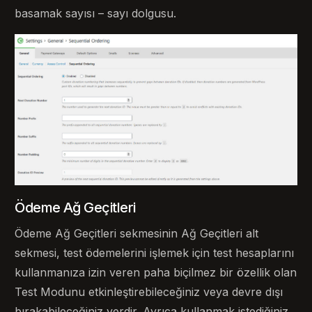
basamak sayısı – sayı dolgusu.
Ödeme Ağ Geçitleri
Ödeme Ağ Geçitleri sekmesinin Ağ Geçitleri alt
sekmesi, test ödemelerini işlemek için test hesaplarını
kullanmanıza izin veren paha biçilmez bir özellik olan
Test Modunu etkinleştirebileceğiniz veya devre dışı
bırakabileceğiniz yerdir. Ayrıca kullanmak istediğiniz