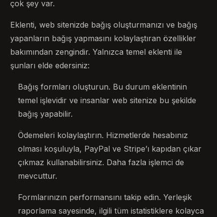
çok şey var.
Eklenti, web sitenizde bağış oluşturmanızı ve bağış
yapanların bağış yapmasını kolaylaştıran özellikler
bakımından zengindir. Yalnızca temel eklenti ile
şunları elde edersiniz:
Bağış formları oluşturun. Bu durum eklentinin
temel işlevidir ve insanlar web sitenize bu şekilde
bağış yapabilir.
Ödemeleri kolaylaştırın. Hizmetlerde hesabınız
olması koşuluyla, PayPal ve Stripe’ı kapıdan çıkar
çıkmaz kullanabilirsiniz. Daha fazla işlemci de
mevcuttur.
Formlarınızın performansını takip edin. Yerleşik
raporlama sayesinde, ilgili tüm istatistiklere kolayca