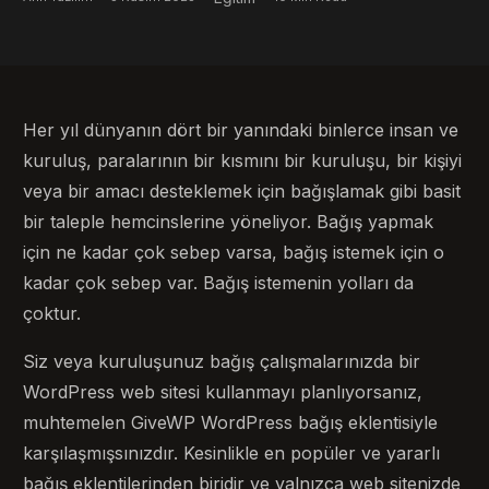
Her yıl dünyanın dört bir yanındaki binlerce insan ve
kuruluş, paralarının bir kısmını bir kuruluşu, bir kişiyi
veya bir amacı desteklemek için bağışlamak gibi basit
bir taleple hemcinslerine yöneliyor. Bağış yapmak
için ne kadar çok sebep varsa, bağış istemek için o
kadar çok sebep var. Bağış istemenin yolları da
çoktur.
Siz veya kuruluşunuz bağış çalışmalarınızda bir
WordPress web sitesi kullanmayı planlıyorsanız,
muhtemelen GiveWP WordPress bağış eklentisiyle
karşılaşmışsınızdır. Kesinlikle en popüler ve yararlı
bağış eklentilerinden biridir ve yalnızca web sitenizde