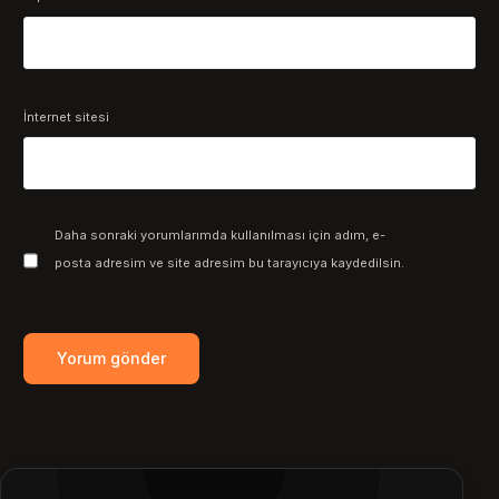
İnternet sitesi
Daha sonraki yorumlarımda kullanılması için adım, e-
posta adresim ve site adresim bu tarayıcıya kaydedilsin.