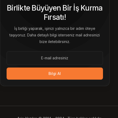
Birlikte Büyüyen Bir İş Kurma
Fırsatı!
İş birliği yaparak, işinizi yalnızca bir adım öteye
taşıyoruz. Daha detaylı bilgi isterseniz mail adresinizi
bize iletebilirsiniz.
Bilgi Al