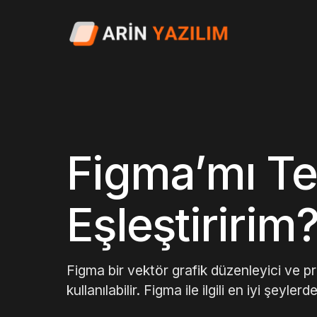
Figma’mı Te
Eşleştiririm
Figma bir vektör grafik düzenleyici ve 
kullanılabilir. Figma ile ilgili en iyi şeylerd