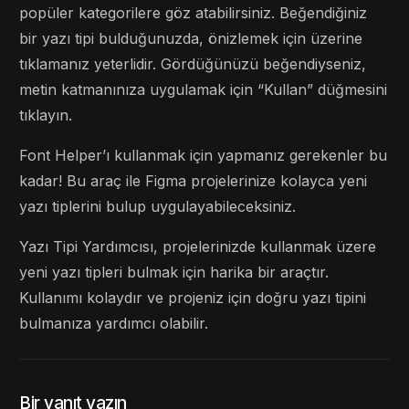
popüler kategorilere göz atabilirsiniz. Beğendiğiniz
bir yazı tipi bulduğunuzda, önizlemek için üzerine
tıklamanız yeterlidir. Gördüğünüzü beğendiyseniz,
metin katmanınıza uygulamak için “Kullan” düğmesini
tıklayın.
Font Helper’ı kullanmak için yapmanız gerekenler bu
kadar! Bu araç ile Figma projelerinize kolayca yeni
yazı tiplerini bulup uygulayabileceksiniz.
Yazı Tipi Yardımcısı, projelerinizde kullanmak üzere
yeni yazı tipleri bulmak için harika bir araçtır.
Kullanımı kolaydır ve projeniz için doğru yazı tipini
bulmanıza yardımcı olabilir.
Bir yanıt yazın