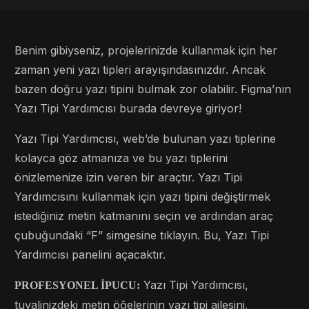
Benim gibiyseniz, projelerinizde kullanmak için her
zaman yeni yazı tipleri arayışındasınızdır. Ancak
bazen doğru yazı tipini bulmak zor olabilir. Figma’nın
Yazı Tipi Yardımcısı burada devreye giriyor!
Yazı Tipi Yardımcısı, web’de bulunan yazı tiplerine
kolayca göz atmanıza ve bu yazı tiplerini
önizlemenize izin veren bir araçtır. Yazı Tipi
Yardımcısını kullanmak için yazı tipini değiştirmek
istediğiniz metin katmanını seçin ve ardından araç
çubuğundaki “F” simgesine tıklayın. Bu, Yazı Tipi
Yardımcısı panelini açacaktır.
Yazı Tipi Yardımcısı,
PROFESYONEL İPUCU:
tuvalinizdeki metin öğelerinin yazı tipi ailesini,