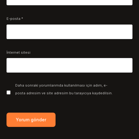
E-posta
*
İnternet sitesi
Daha sonraki yorumlarımda kullanılması için adım, e-
posta adresim ve site adresim bu tarayıcıya kaydedilsin.