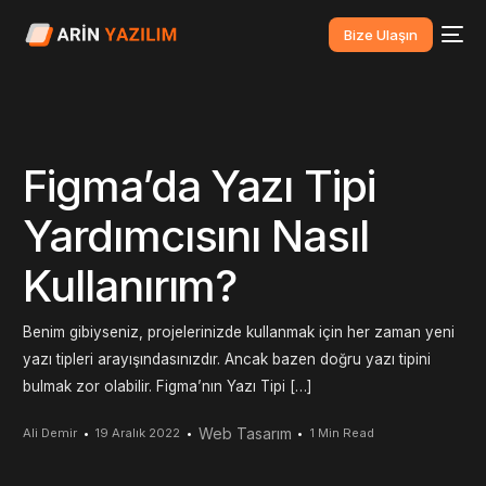
Bize Ulaşın
Figma’da Yazı Tipi
Yardımcısını Nasıl
Kullanırım?
Benim gibiyseniz, projelerinizde kullanmak için her zaman yeni
yazı tipleri arayışındasınızdır. Ancak bazen doğru yazı tipini
bulmak zor olabilir. Figma’nın Yazı Tipi […]
Web Tasarım
Ali Demir
19 Aralık 2022
1 Min Read