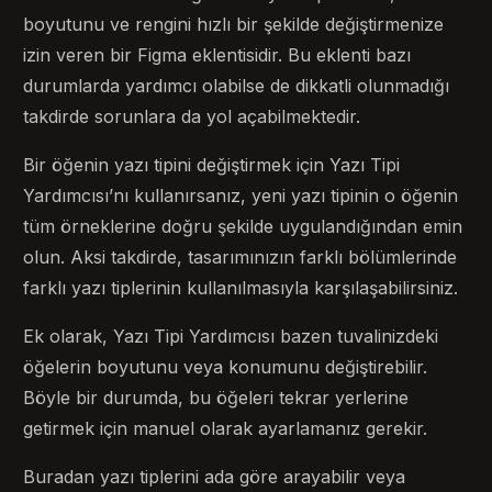
boyutunu ve rengini hızlı bir şekilde değiştirmenize
izin veren bir Figma eklentisidir. Bu eklenti bazı
durumlarda yardımcı olabilse de dikkatli olunmadığı
takdirde sorunlara da yol açabilmektedir.
Bir öğenin yazı tipini değiştirmek için Yazı Tipi
Yardımcısı’nı kullanırsanız, yeni yazı tipinin o öğenin
tüm örneklerine doğru şekilde uygulandığından emin
olun. Aksi takdirde, tasarımınızın farklı bölümlerinde
farklı yazı tiplerinin kullanılmasıyla karşılaşabilirsiniz.
Ek olarak, Yazı Tipi Yardımcısı bazen tuvalinizdeki
öğelerin boyutunu veya konumunu değiştirebilir.
Böyle bir durumda, bu öğeleri tekrar yerlerine
getirmek için manuel olarak ayarlamanız gerekir.
Buradan yazı tiplerini ada göre arayabilir veya