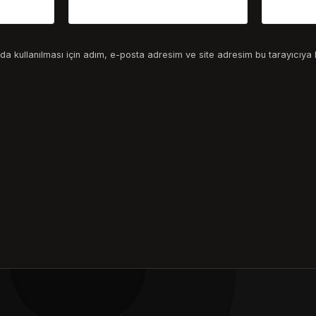
a kullanılması için adım, e-posta adresim ve site adresim bu tarayıcıya 