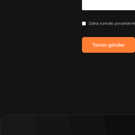
Daha sonraki yorumlarımd