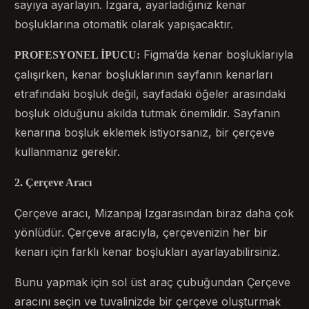
sayıya ayarlayın. Izgara, ayarladığınız kenar
boşluklarına otomatik olarak yapışacaktır.
Figma’da kenar boşluklarıyla
PROFESYONEL İPUCU:
çalışırken, kenar boşluklarının sayfanın kenarları
etrafındaki boşluk değil, sayfadaki öğeler arasındaki
boşluk olduğunu akılda tutmak önemlidir. Sayfanın
kenarına boşluk eklemek istiyorsanız, bir çerçeve
kullanmanız gerekir.
2. Çerçeve Aracı
Çerçeve aracı, Mizanpaj Izgarasından biraz daha çok
yönlüdür. Çerçeve aracıyla, çerçevenizin her bir
kenarı için farklı kenar boşlukları ayarlayabilirsiniz.
Bunu yapmak için sol üst araç çubuğundan Çerçeve
aracını seçin ve tuvalinizde bir çerçeve oluşturmak