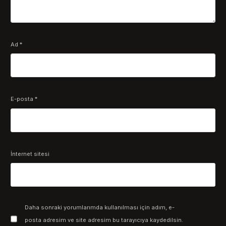
Ad
*
E-posta
*
İnternet sitesi
Daha sonraki yorumlarımda kullanılması için adım, e-
posta adresim ve site adresim bu tarayıcıya kaydedilsin.