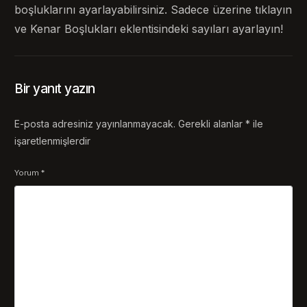
boşluklarını ayarlayabilirsiniz. Sadece üzerine tıklayın
ve Kenar Boşlukları eklentisindeki sayıları ayarlayın!
Bir yanıt yazın
E-posta adresiniz yayınlanmayacak.
Gerekli alanlar
*
ile
işaretlenmişlerdir
Yorum
*