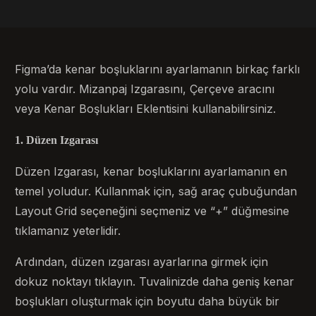
Figma’da kenar boşluklarını ayarlamanın birkaç farklı
yolu vardır. Mizanpaj Izgarasını, Çerçeve aracını
veya Kenar Boşlukları Eklentisini kullanabilirsiniz.
1. Düzen Izgarası
Düzen Izgarası, kenar boşluklarını ayarlamanın en
temel yoludur. Kullanmak için, sağ araç çubuğundan
Layout Grid seçeneğini seçmeniz ve “+” düğmesine
tıklamanız yeterlidir.
Ardından, düzen ızgarası ayarlarına girmek için
dokuz noktayı tıklayın. Tuvalinizde daha geniş kenar
boşlukları oluşturmak için boyutu daha büyük bir