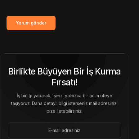
Birlikte Büyüyen Bir İş Kurma
Fırsatı!
İş birliği yaparak, işinizi yalnızca bir adım öteye
taşıyoruz. Daha detaylı bilgi isterseniz mail adresinizi
bize iletebilirsiniz.