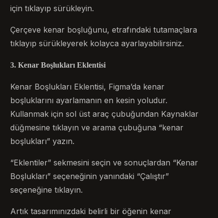
için tıklayıp sürükleyin.
Çerçeve kenar boşluğunu, etrafındaki tutamaçlara
tıklayıp sürükleyerek kolayca ayarlayabilirsiniz.
3. Kenar Boşlukları Eklentisi
Kenar Boşlukları Eklentisi, Figma’da kenar
boşluklarını ayarlamanın en kesin yoludur.
Kullanmak için sol üst araç çubuğundan Kaynaklar
düğmesine tıklayın ve arama çubuğuna “kenar
boşlukları” yazın.
“Eklentiler” sekmesini seçin ve sonuçlardan “Kenar
Boşlukları” seçeneğinin yanındaki “Çalıştır”
seçeneğine tıklayın.
Artık tasarımınızdaki belirli bir öğenin kenar