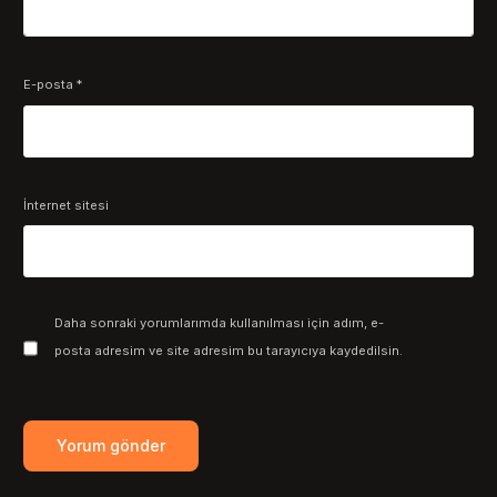
E-posta
*
İnternet sitesi
Daha sonraki yorumlarımda kullanılması için adım, e-
posta adresim ve site adresim bu tarayıcıya kaydedilsin.