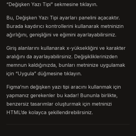
“Değişken Yazı Tipi” sekmesine tıklayın.
Bu, Değişken Yazı Tipi ayarları panelini açacaktır.
Burada kaydırıcı kontrollerini kullanarak metninizin
ağırlığını, genişliğini ve eğimini ayarlayabilirsiniz.
Giriş alanlarını kullanarak x-yüksekliğini ve karakter
aralığını da ayarlayabilirsiniz. Değişikliklerinizden
memnun kaldığınızda, bunları metninize uygulamak
için “Uygula” düğmesine tıklayın.
Figma’nın değişken yazı tipi aracını kullanmak için
yapmanız gerekenler bu kadar! Bununla birlikte,
benzersiz tasarımlar oluşturmak için metninizi
HTML’de kolayca şekillendirebilirsiniz.