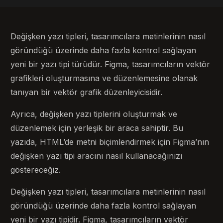
Değişken yazı tipleri, tasarımcılara metinlerinin nasıl
göründüğü üzerinde daha fazla kontrol sağlayan
yeni bir yazı tipi türüdür. Figma, tasarımcıların vektör
grafikleri oluşturmasına ve düzenlemesine olanak
tanıyan bir vektör grafik düzenleyicisidir.
Ayrıca, değişken yazı tiplerini oluşturmak ve
düzenlemek için yerleşik bir araca sahiptir. Bu
yazıda, HTML’de metni biçimlendirmek için Figma’nın
değişken yazı tipi aracını nasıl kullanacağınızı
göstereceğiz.
Değişken yazı tipleri, tasarımcılara metinlerinin nasıl
göründüğü üzerinde daha fazla kontrol sağlayan
yeni bir yazı tipidir. Figma, tasarımcıların vektör