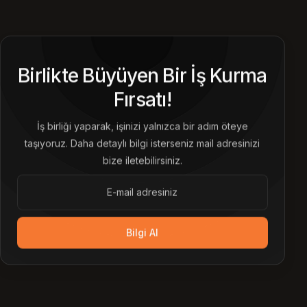
Birlikte Büyüyen Bir İş Kurma
Fırsatı!
İş birliği yaparak, işinizi yalnızca bir adım öteye
taşıyoruz. Daha detaylı bilgi isterseniz mail adresinizi
bize iletebilirsiniz.
Bilgi Al