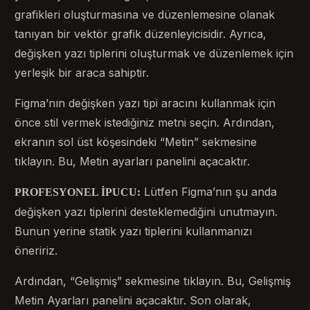
grafikleri oluşturmasına ve düzenlemesine olanak
tanıyan bir vektör grafik düzenleyicisidir. Ayrıca,
değişken yazı tiplerini oluşturmak ve düzenlemek için
yerleşik bir araca sahiptir.
Figma’nın değişken yazı tipi aracını kullanmak için
önce stil vermek istediğiniz metni seçin. Ardından,
ekranın sol üst köşesindeki “Metin” sekmesine
tıklayın. Bu, Metin ayarları panelini açacaktır.
Lütfen Figma’nın şu anda
PROFESYONEL İPUCU:
değişken yazı tiplerini desteklemediğini unutmayın.
Bunun yerine statik yazı tiplerini kullanmanızı
öneririz.
Ardından, “Gelişmiş” sekmesine tıklayın. Bu, Gelişmiş
Metin Ayarları panelini açacaktır. Son olarak,