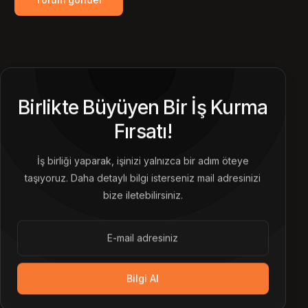
Birlikte Büyüyen Bir İş Kurma
Fırsatı!
İş birliği yaparak, işinizi yalnızca bir adım öteye
taşıyoruz. Daha detaylı bilgi isterseniz mail adresinizi
bize iletebilirsiniz.
Bilgi Al