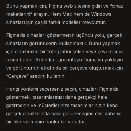
Bunu yapmak için, Figma web sitesine gidin ve “cihaz
maketlerini” arayın. Hem Mac hem de Windows
cihazları için çeşitli farklı modeller mevcuttur.
Figma’da cihazları göstermenin üçüncü yolu, gerçek
cihazların görüntülerini kullanmaktır. Bunu yapmak
için cihazınızın bir fotoğrafını çekin veya çevrimiçi bir
resim bulun. Ardından, görüntüyü Figma’ya yükleyin
ve görüntünün etrafında bir çerçeve oluşturmak için
“Çerçeve” aracını kullanın.
Hangi yöntemi seçerseniz seçin, cihazları Figma’da
göstermek, tasarımlarınızı daha gerçekçi hale
getirmenin ve müşterilerinize tasarımlarınızın kendi
gerçek cihazlarında nasıl görüneceğine dair daha iyi
bir fikir vermenin harika bir yoludur.