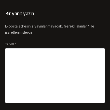
Bir yanıt yazın
E-posta adresiniz yayınlanmayacak.
Gerekli alanlar
*
ile
işaretlenmişlerdir
Yorum
*