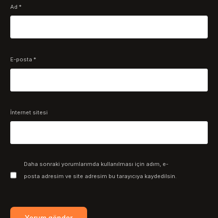
Ad
*
E-posta
*
İnternet sitesi
Daha sonraki yorumlarımda kullanılması için adım, e-
posta adresim ve site adresim bu tarayıcıya kaydedilsin.