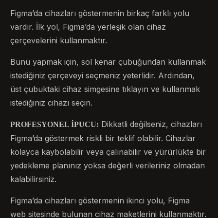
Figma’da cihazları göstermenin birkaç farklı yolu
vardır. İlk yol, Figma’da yerleşik olan cihaz
çerçevelerini kullanmaktır.
Bunu yapmak için, sol kenar çubuğundan kullanmak
istediğiniz çerçeveyi seçmeniz yeterlidir. Ardından,
üst çubuktaki cihaz simgesine tıklayın ve kullanmak
istediğiniz cihazı seçin.
Dikkatli değilseniz, cihazları
PROFESYONEL İPUCU:
Figma’da göstermek riskli bir teklif olabilir. Cihazlar
kolayca kaybolabilir veya çalınabilir ve yürürlükte bir
yedekleme planınız yoksa değerli verileriniz olmadan
kalabilirsiniz.
Figma’da cihazları göstermenin ikinci yolu, Figma
web sitesinde bulunan cihaz maketlerini kullanmaktır.