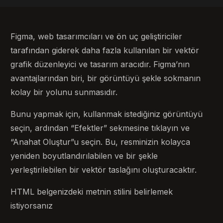
Figma, web tasarımcıları ve ön uç geliştiriciler
tarafından giderek daha fazla kullanılan bir vektör
grafik düzenleyici ve tasarım aracıdır. Figma’nın
avantajlarından biri, bir görüntüyü şekle sokmanın
kolay bir yolunu sunmasıdır.
Bunu yapmak için, kullanmak istediğiniz görüntüyü
seçin, ardından “Efektler” sekmesine tıklayın ve
“Anahat Oluştur”u seçin. Bu, resminizin kolayca
yeniden boyutlandırılabilen ve bir şekle
yerleştirilebilen bir vektör taslağını oluşturacaktır.
HTML belgenizdeki metnin stilini belirlemek
istiyorsanız