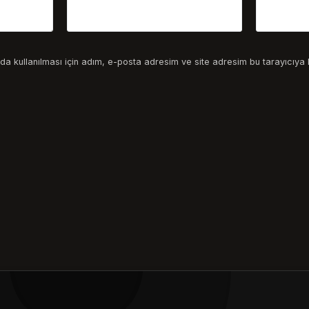
a kullanılması için adım, e-posta adresim ve site adresim bu tarayıcıya 