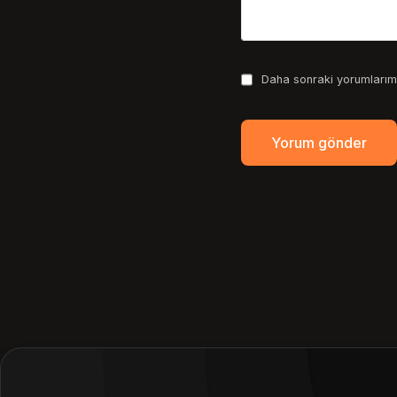
Daha sonraki yorumlarımd