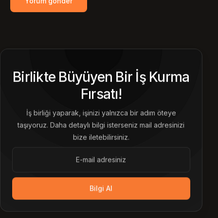
Birlikte Büyüyen Bir İş Kurma
Fırsatı!
İş birliği yaparak, işinizi yalnızca bir adım öteye
taşıyoruz. Daha detaylı bilgi isterseniz mail adresinizi
bize iletebilirsiniz.
Bilgi Al