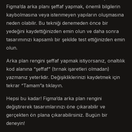
Figma’da arka planı şeffaf yapmak, önemli bilgilerin
kaybolmasına veya istenmeyen yapıların oluşmasına
neden olabilir. Bu tekniği denemeden önce bir
yedeğini kaydettiğinizden emin olun ve daha sonra
tasarımınızı kapsamlı bir şekilde test ettiğinizden emin
olun.
Arka plan rengini şeffaf yapmak istiyorsanız, onaltılık
kod alanına “şeffaf” (tırnak işaretleri olmadan)
yazmanız yeterlidir. Değişikliklerinizi kaydetmek için
tekrar “Tamam”a tıklayın.
Hepsi bu kadar! Figma’da arka plan rengini
değiştirerek tasarımlarınızı öne çıkarabilir ve
gerçekten ön plana çıkarabilirsiniz. Bugün bir
deneyin!