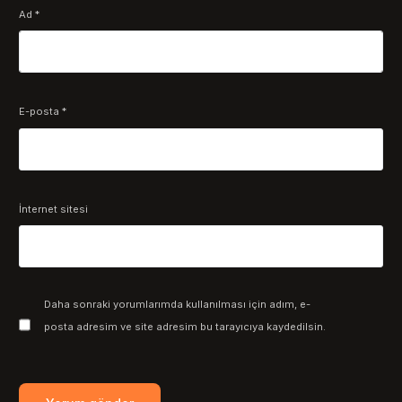
Ad
*
E-posta
*
İnternet sitesi
Daha sonraki yorumlarımda kullanılması için adım, e-
posta adresim ve site adresim bu tarayıcıya kaydedilsin.