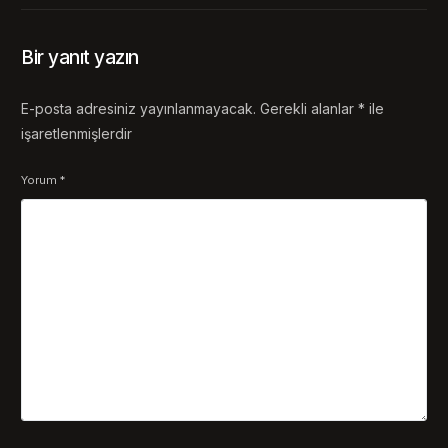
Bir yanıt yazın
E-posta adresiniz yayınlanmayacak.
Gerekli alanlar
*
ile
işaretlenmişlerdir
Yorum
*