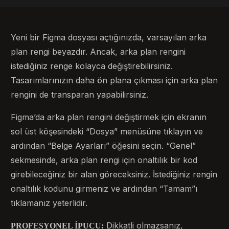
Yeni bir Figma dosyası açtığınızda, varsayılan arka
plan rengi beyazdır. Ancak, arka plan rengini
istediğiniz renge kolayca değiştirebilirsiniz.
Tasarımlarınızın daha ön plana çıkması için arka plan
rengini de transparan yapabilirsiniz.
Figma’da arka plan rengini değiştirmek için ekranın
sol üst köşesindeki “Dosya” menüsüne tıklayın ve
ardından “Belge Ayarları” öğesini seçin. “Genel”
sekmesinde, arka plan rengi için onaltılık bir kod
girebileceğiniz bir alan göreceksiniz. İstediğiniz rengin
onaltılık kodunu girmeniz ve ardından “Tamam”ı
tıklamanız yeterlidir.
Dikkatli olmazsanız,
PROFESYONEL İPUCU: