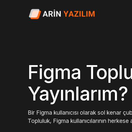
Figma Topl
Yayınlarım?
Bir Figma kullanıcısı olarak sol kenar 
Topluluk, Figma kullanıcılarının herkese