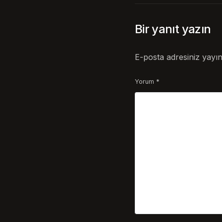
Bir yanıt yazın
E-posta adresiniz yayı
Yorum
*