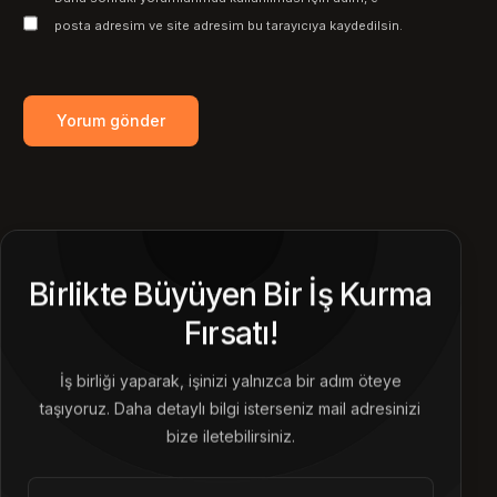
posta adresim ve site adresim bu tarayıcıya kaydedilsin.
Birlikte Büyüyen Bir İş Kurma
Fırsatı!
İş birliği yaparak, işinizi yalnızca bir adım öteye
taşıyoruz. Daha detaylı bilgi isterseniz mail adresinizi
bize iletebilirsiniz.