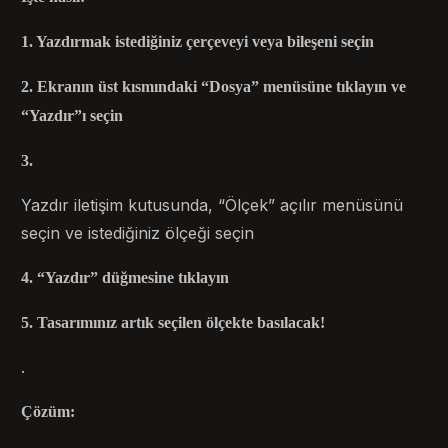
1. Yazdırmak istediğiniz çerçeveyi veya bileşeni seçin
2. Ekranın üst kısmındaki “Dosya” menüsüne tıklayın ve
“Yazdır”ı seçin
3.
Yazdır iletişim kutusunda, “Ölçek” açılır menüsünü
seçin ve istediğiniz ölçeği seçin
4. “Yazdır” düğmesine tıklayın
5. Tasarımınız artık seçilen ölçekte basılacak!
.
Çözüm: