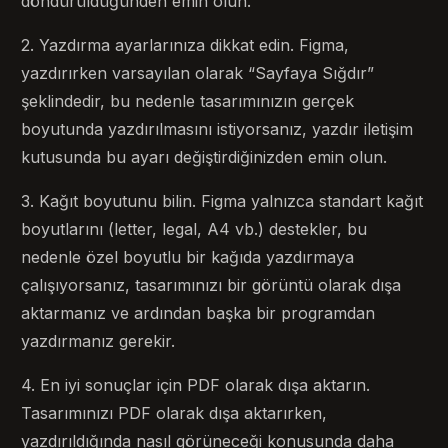
döndürüldüğünden emin olun.
2. Yazdırma ayarlarınıza dikkat edin. Figma,
yazdırırken varsayılan olarak “Sayfaya Sığdır”
şeklindedir, bu nedenle tasarımınızın gerçek
boyutunda yazdırılmasını istiyorsanız, yazdır iletişim
kutusunda bu ayarı değiştirdiğinizden emin olun.
3. Kağıt boyutunu bilin. Figma yalnızca standart kağıt
boyutlarını (letter, legal, A4 vb.) destekler, bu
nedenle özel boyutlu bir kağıda yazdırmaya
çalışıyorsanız, tasarımınızı bir görüntü olarak dışa
aktarmanız ve ardından başka bir programdan
yazdırmanız gerekir.
4. En iyi sonuçlar için PDF olarak dışa aktarın.
Tasarımınızı PDF olarak dışa aktarırken,
yazdırıldığında nasıl görüneceği konusunda daha