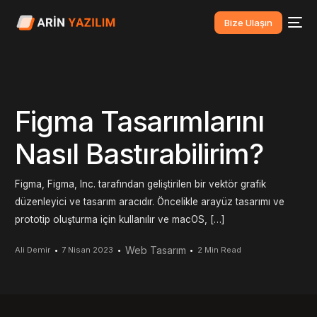
Bize Ulaşın
Figma Tasarımlarını
Nasıl Bastırabilirim?
Figma, Figma, Inc. tarafından geliştirilen bir vektör grafik
düzenleyici ve tasarım aracıdır. Öncelikle arayüz tasarımı ve
prototip oluşturma için kullanılır ve macOS, […]
Web Tasarım
Ali Demir
7 Nisan 2023
2 Min Read