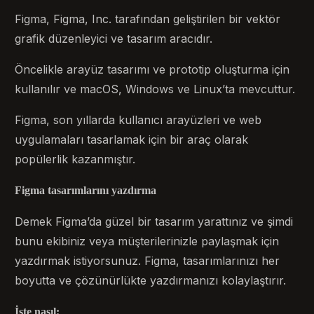
Figma, Figma, Inc. tarafından geliştirilen bir vektör
grafik düzenleyici ve tasarım aracıdır.
Öncelikle arayüz tasarımı ve prototip oluşturma için
kullanılır ve macOS, Windows ve Linux’ta mevcuttur.
Figma, son yıllarda kullanıcı arayüzleri ve web
uygulamaları tasarlamak için bir araç olarak
popülerlik kazanmıştır.
Figma tasarımlarını yazdırma
Demek Figma’da güzel bir tasarım yarattınız ve şimdi
bunu ekibiniz veya müşterilerinizle paylaşmak için
yazdırmak istiyorsunuz. Figma, tasarımlarınızı her
boyutta ve çözünürlükte yazdırmanızı kolaylaştırır.
İşte nasıl: