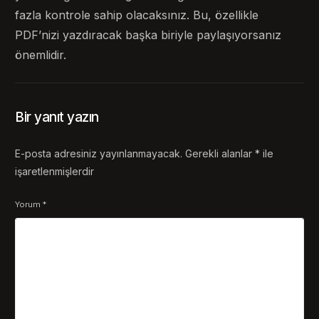
fazla kontrole sahip olacaksınız. Bu, özellikle
PDF’nizi yazdıracak başka biriyle paylaşıyorsanız
önemlidir.
Bir yanıt yazın
E-posta adresiniz yayınlanmayacak.
Gerekli alanlar
*
ile
işaretlenmişlerdir
Yorum
*